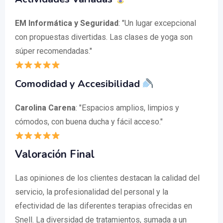
EM Informática y Seguridad
: "Un lugar excepcional
con propuestas divertidas. Las clases de yoga son
súper recomendadas."
Comodidad y Accesibilidad
Carolina Carena
: "Espacios amplios, limpios y
cómodos, con buena ducha y fácil acceso."
Valoración Final
Las opiniones de los clientes destacan la calidad del
servicio, la profesionalidad del personal y la
efectividad de las diferentes terapias ofrecidas en
Snell. La diversidad de tratamientos, sumada a un