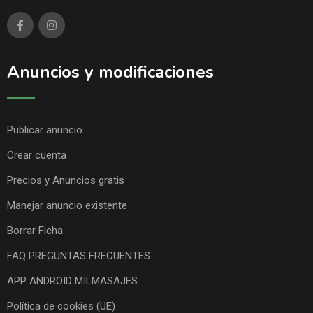
Anuncios y modificaciones
Publicar anuncio
Crear cuenta
Precios y Anuncios gratis
Manejar anuncio existente
Borrar Ficha
FAQ PREGUNTAS FRECUENTES
APP ANDROID MILMASAJES
Política de cookies (UE)