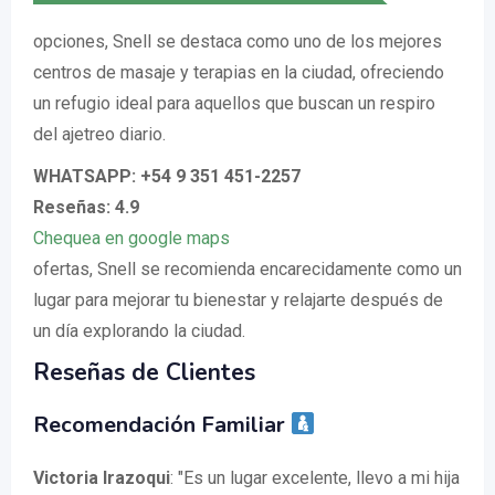
opciones, Snell se destaca como uno de los mejores
centros de masaje y terapias en la ciudad, ofreciendo
un refugio ideal para aquellos que buscan un respiro
del ajetreo diario.
WHATSAPP: +54 9 351 451-2257
Reseñas: 4.9
Chequea en google maps
ofertas, Snell se recomienda encarecidamente como un
lugar para mejorar tu bienestar y relajarte después de
un día explorando la ciudad.
Reseñas de Clientes
Recomendación Familiar
Victoria Irazoqui
: "Es un lugar excelente, llevo a mi hija