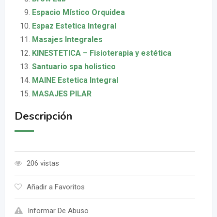
Espacio Místico Orquidea
Espaz Estetica Integral
Masajes Integrales
KINESTETICA – Fisioterapia y estética
Santuario spa holistico
MAINE Estetica Integral
MASAJES PILAR
Descripción
206 vistas
Añadir a Favoritos
Informar De Abuso