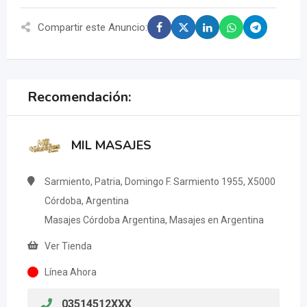
Compartir este Anuncio:
Recomendación:
MIL MASAJES
Sarmiento, Patria, Domingo F. Sarmiento 1955, X5000
Córdoba, Argentina
Masajes Córdoba Argentina, Masajes en Argentina
Ver Tienda
Línea Ahora
03514512XXX