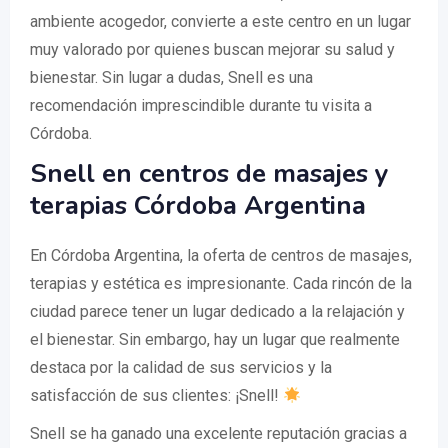
ambiente acogedor, convierte a este centro en un lugar
muy valorado por quienes buscan mejorar su salud y
bienestar. Sin lugar a dudas, Snell es una
recomendación imprescindible durante tu visita a
Córdoba.
Snell en centros de masajes y
terapias Córdoba Argentina
En Córdoba Argentina, la oferta de centros de masajes,
terapias y estética es impresionante. Cada rincón de la
ciudad parece tener un lugar dedicado a la relajación y
el bienestar. Sin embargo, hay un lugar que realmente
destaca por la calidad de sus servicios y la
satisfacción de sus clientes: ¡Snell!
Snell se ha ganado una excelente reputación gracias a