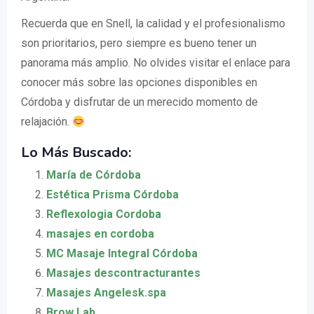
Recuerda que en Snell, la calidad y el profesionalismo
son prioritarios, pero siempre es bueno tener un
panorama más amplio. No olvides visitar el enlace para
conocer más sobre las opciones disponibles en
Córdoba y disfrutar de un merecido momento de
relajación.
Lo Más Buscado:
María de Córdoba
Estética Prisma Córdoba
Reflexologia Cordoba
masajes en cordoba
MC Masaje Integral Córdoba
Masajes descontracturantes
Masajes Angelesk.spa
Brow Lab