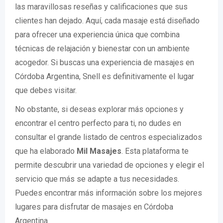
las maravillosas reseñas y calificaciones que sus
clientes han dejado. Aquí, cada masaje está diseñado
para ofrecer una experiencia única que combina
técnicas de relajación y bienestar con un ambiente
acogedor. Si buscas una experiencia de masajes en
Córdoba Argentina, Snell es definitivamente el lugar
que debes visitar.
No obstante, si deseas explorar más opciones y
encontrar el centro perfecto para ti, no dudes en
consultar el grande listado de centros especializados
que ha elaborado
Mil Masajes
. Esta plataforma te
permite descubrir una variedad de opciones y elegir el
servicio que más se adapte a tus necesidades.
Puedes encontrar más información sobre los mejores
lugares para disfrutar de masajes en Córdoba
Argentina.