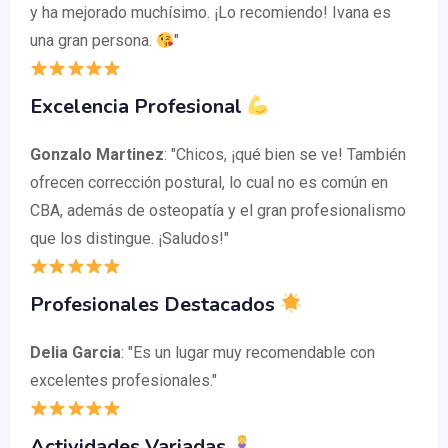
y ha mejorado muchísimo. ¡Lo recomiendo! Ivana es
una gran persona.
"
Excelencia Profesional
Gonzalo Martinez
: "Chicos, ¡qué bien se ve! También
ofrecen corrección postural, lo cual no es común en
CBA, además de osteopatía y el gran profesionalismo
que los distingue. ¡Saludos!"
Profesionales Destacados
Delia Garcia
: "Es un lugar muy recomendable con
excelentes profesionales."
Actividades Variadas