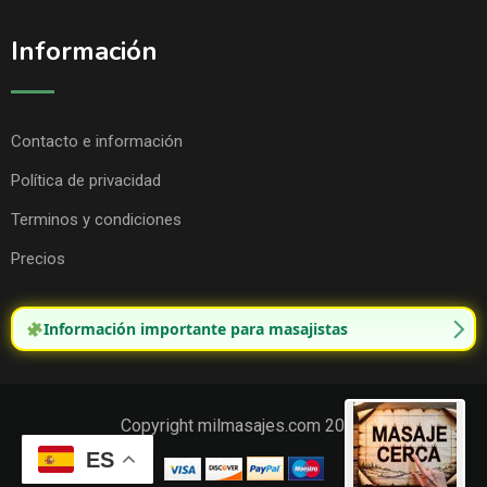
Información
Contacto e información
Política de privacidad
Terminos y condiciones
Precios
Información importante para masajistas
Copyright milmasajes.com 2025.
ES