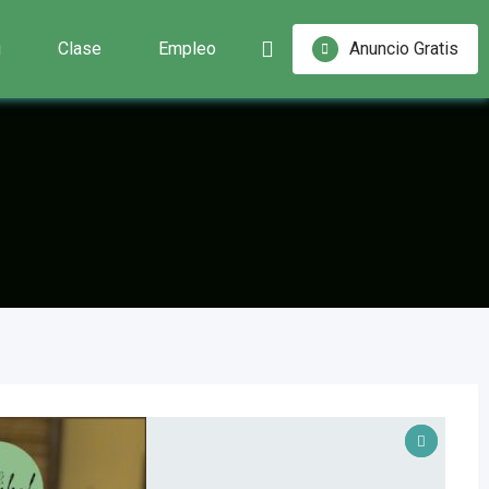
g
Clase
Empleo
Anuncio Gratis