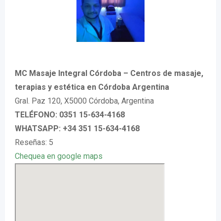
MC Masaje Integral Córdoba – Centros de masaje,
terapias y estética en Córdoba Argentina
Gral. Paz 120, X5000 Córdoba, Argentina
TELÉFONO: 0351 15-634-4168
WHATSAPP: +34 351 15-634-4168
Reseñas: 5
Chequea en google maps