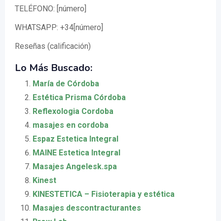
TELÉFONO: [número]
WHATSAPP: +34[número]
Reseñas (calificación)
Lo Más Buscado:
María de Córdoba
Estética Prisma Córdoba
Reflexologia Cordoba
masajes en cordoba
Espaz Estetica Integral
MAINE Estetica Integral
Masajes Angelesk.spa
Kinest
KINESTETICA – Fisioterapia y estética
Masajes descontracturantes