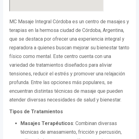
MC Masaje Integral Córdoba es un centro de masajes y
terapias en la hermosa ciudad de Córdoba, Argentina,
que se destaca por ofrecer una experiencia integral y
reparadora a quienes buscan mejorar su bienestar tanto
físico como mental. Este centro cuenta con una
variedad de tratamientos diseñados para aliviar
tensiones, reducir el estrés y promover una relajación
profunda. Entre las opciones más populares, se
encuentran distintas técnicas de masaje que pueden
atender diversas necesidades de salud y bienestar.
Tipos de Tratamientos
Masajes Terapéuticos
: Combinan diversas
técnicas de amasamiento, fricción y percusión,