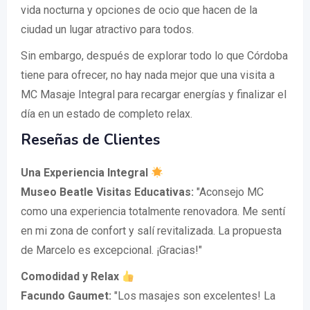
vida nocturna y opciones de ocio que hacen de la
ciudad un lugar atractivo para todos.
Sin embargo, después de explorar todo lo que Córdoba
tiene para ofrecer, no hay nada mejor que una visita a
MC Masaje Integral para recargar energías y finalizar el
día en un estado de completo relax.
Reseñas de Clientes
Una Experiencia Integral
Museo Beatle Visitas Educativas:
"Aconsejo MC
como una experiencia totalmente renovadora. Me sentí
en mi zona de confort y salí revitalizada. La propuesta
de Marcelo es excepcional. ¡Gracias!"
Comodidad y Relax
Facundo Gaumet:
"Los masajes son excelentes! La