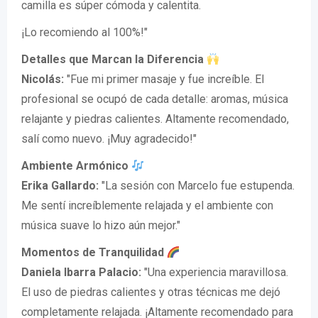
camilla es súper cómoda y calentita.
¡Lo recomiendo al 100%!"
Detalles que Marcan la Diferencia
Nicolás:
"Fue mi primer masaje y fue increíble. El
profesional se ocupó de cada detalle: aromas, música
relajante y piedras calientes. Altamente recomendado,
salí como nuevo. ¡Muy agradecido!"
Ambiente Armónico
Erika Gallardo:
"La sesión con Marcelo fue estupenda.
Me sentí increíblemente relajada y el ambiente con
música suave lo hizo aún mejor."
Momentos de Tranquilidad
Daniela Ibarra Palacio:
"Una experiencia maravillosa.
El uso de piedras calientes y otras técnicas me dejó
completamente relajada. ¡Altamente recomendado para