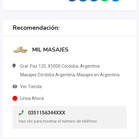
Recomendación:
MIL MASAJES
Gral. Paz 120, X5000 Córdoba, Argentina
Masajes Córdoba Argentina, Masajes en Argentina
Ver Tienda
Línea Ahora
0351156344XXX
Haz clic para mostrar el número de teléfono