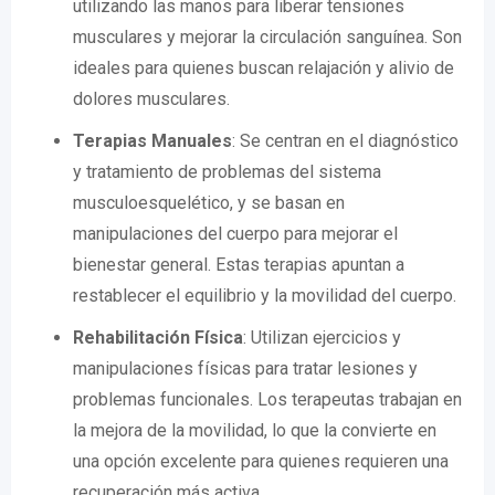
utilizando las manos para liberar tensiones
musculares y mejorar la circulación sanguínea. Son
ideales para quienes buscan relajación y alivio de
dolores musculares.
Terapias Manuales
: Se centran en el diagnóstico
y tratamiento de problemas del sistema
musculoesquelético, y se basan en
manipulaciones del cuerpo para mejorar el
bienestar general. Estas terapias apuntan a
restablecer el equilibrio y la movilidad del cuerpo.
Rehabilitación Física
: Utilizan ejercicios y
manipulaciones físicas para tratar lesiones y
problemas funcionales. Los terapeutas trabajan en
la mejora de la movilidad, lo que la convierte en
una opción excelente para quienes requieren una
recuperación más activa.