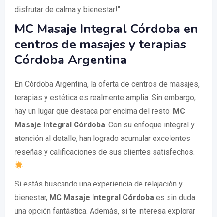
disfrutar de calma y bienestar!"
MC Masaje Integral Córdoba en
centros de masajes y terapias
Córdoba Argentina
En Córdoba Argentina, la oferta de centros de masajes,
terapias y estética es realmente amplia. Sin embargo,
hay un lugar que destaca por encima del resto:
MC
Masaje Integral Córdoba
. Con su enfoque integral y
atención al detalle, han logrado acumular excelentes
reseñas y calificaciones de sus clientes satisfechos.
Si estás buscando una experiencia de relajación y
bienestar,
MC Masaje Integral Córdoba
es sin duda
una opción fantástica. Además, si te interesa explorar