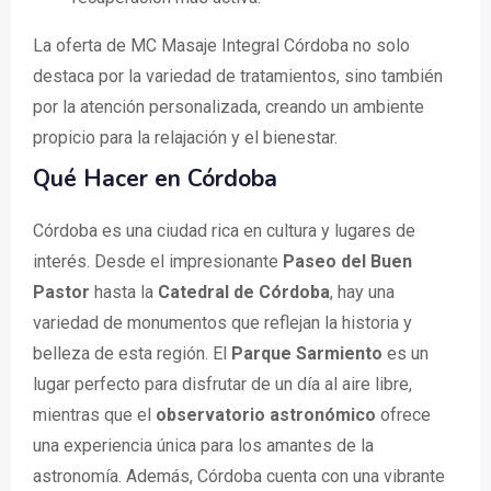
La oferta de MC Masaje Integral Córdoba no solo
destaca por la variedad de tratamientos, sino también
por la atención personalizada, creando un ambiente
propicio para la relajación y el bienestar.
Qué Hacer en Córdoba
Córdoba es una ciudad rica en cultura y lugares de
interés. Desde el impresionante
Paseo del Buen
Pastor
hasta la
Catedral de Córdoba
, hay una
variedad de monumentos que reflejan la historia y
belleza de esta región. El
Parque Sarmiento
es un
lugar perfecto para disfrutar de un día al aire libre,
mientras que el
observatorio astronómico
ofrece
una experiencia única para los amantes de la
astronomía. Además, Córdoba cuenta con una vibrante