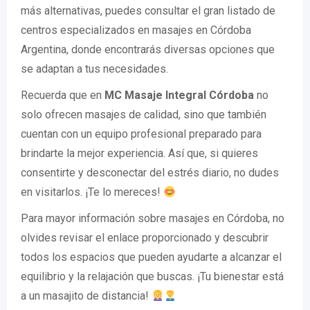
más alternativas, puedes consultar el gran listado de
centros especializados en masajes en Córdoba
Argentina, donde encontrarás diversas opciones que
se adaptan a tus necesidades.
Recuerda que en
MC Masaje Integral Córdoba
no
solo ofrecen masajes de calidad, sino que también
cuentan con un equipo profesional preparado para
brindarte la mejor experiencia. Así que, si quieres
consentirte y desconectar del estrés diario, no dudes
en visitarlos. ¡Te lo mereces!
Para mayor información sobre masajes en Córdoba, no
olvides revisar el enlace proporcionado y descubrir
todos los espacios que pueden ayudarte a alcanzar el
equilibrio y la relajación que buscas. ¡Tu bienestar está
a un masajito de distancia!