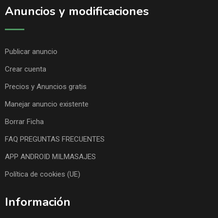
Anuncios y modificaciones
Publicar anuncio
Crear cuenta
Precios y Anuncios gratis
Manejar anuncio existente
Borrar Ficha
FAQ PREGUNTAS FRECUENTES
APP ANDROID MILMASAJES
Política de cookies (UE)
Información