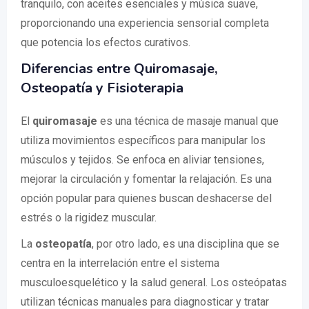
tranquilo, con aceites esenciales y música suave,
proporcionando una experiencia sensorial completa
que potencia los efectos curativos.
Diferencias entre Quiromasaje,
Osteopatía y Fisioterapia
El
quiromasaje
es una técnica de masaje manual que
utiliza movimientos específicos para manipular los
músculos y tejidos. Se enfoca en aliviar tensiones,
mejorar la circulación y fomentar la relajación. Es una
opción popular para quienes buscan deshacerse del
estrés o la rigidez muscular.
La
osteopatía
, por otro lado, es una disciplina que se
centra en la interrelación entre el sistema
musculoesquelético y la salud general. Los osteópatas
utilizan técnicas manuales para diagnosticar y tratar