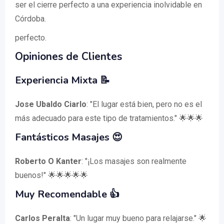
ser el cierre perfecto a una experiencia inolvidable en
Córdoba.
perfecto.
Opiniones de Clientes
Experiencia Mixta 📝
Jose Ubaldo Ciarlo
: "El lugar está bien, pero no es el
más adecuado para este tipo de tratamientos." 🌟🌟🌟
Fantásticos Masajes 😍
Roberto O Kanter
: "¡Los masajes son realmente
buenos!" 🌟🌟🌟🌟🌟
Muy Recomendable 👍
Carlos Peralta
: "Un lugar muy bueno para relajarse." 🌟