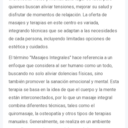
quienes buscan aliviar tensiones, mejorar su salud y
disfrutar de momentos de relajación. La oferta de
masajes y terapias en este centro es variada,
integrando técnicas que se adaptan a las necesidades
de cada persona, incluyendo limitadas opciones de
estética y cuidados.
El término "Masajes Integrales" hace referencia a un
enfoque que considera al ser humano como un todo,
buscando no solo aliviar dolencias físicas, sino
también promover la sanación emocional y mental. Esta
terapia se basa en la idea de que el cuerpo y la mente
están interconectados, por lo que un masaje integral
combina diferentes técnicas, tales como el
quiromasaje, la osteopatía y otros tipos de terapias
manuales. Generalmente, se realiza en un ambiente