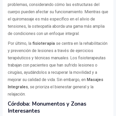
problemas, considerando cómo las estructuras del
cuerpo pueden afectar su funcionamiento. Mientras que
el quiromasaje es más específico en el alivio de
tensiones, la osteopatía aborda una gama más amplia
de condiciones con un enfoque integral.
Por último, la
fisioterapia
se centra en la rehabilitación
y prevención de lesiones a través de ejercicios
terapéuticos y técnicas manuales. Los fisioterapeutas
trabajan con pacientes que han sufrido lesiones o
cirugías, ayudándolos a recuperar la movilidad y a
mejorar su calidad de vida. Sin embargo, en
Masajes
Integrales
, se prioriza el bienestar general y la
relajación.
Córdoba: Monumentos y Zonas
Interesantes