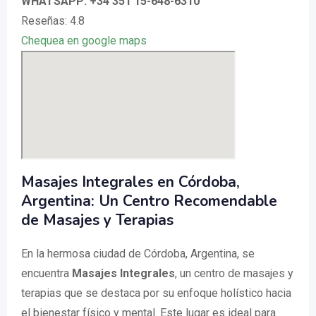
WHATSAPP: +34 351 15-648-6310
Reseñas: 4.8
Chequea en google maps
Masajes Integrales en Córdoba,
Argentina: Un Centro Recomendable
de Masajes y Terapias
En la hermosa ciudad de Córdoba, Argentina, se
encuentra
Masajes Integrales
, un centro de masajes y
terapias que se destaca por su enfoque holístico hacia
el bienestar físico y mental. Este lugar es ideal para