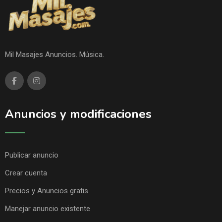
Mil Masajes Anuncios. Música.
Anuncios y modificaciones
Publicar anuncio
Crear cuenta
Precios y Anuncios gratis
Manejar anuncio existente