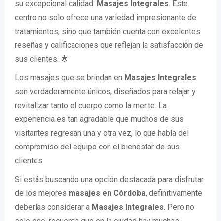
su excepcional calidad:
Masajes Integrales
. Este
centro no solo ofrece una variedad impresionante de
tratamientos, sino que también cuenta con excelentes
reseñas y calificaciones que reflejan la satisfacción de
sus clientes. 🌟
Los masajes que se brindan en
Masajes Integrales
son verdaderamente únicos, diseñados para relajar y
revitalizar tanto el cuerpo como la mente. La
experiencia es tan agradable que muchos de sus
visitantes regresan una y otra vez, lo que habla del
compromiso del equipo con el bienestar de sus
clientes.
Si estás buscando una opción destacada para disfrutar
de los mejores
masajes en Córdoba
, definitivamente
deberías considerar a
Masajes Integrales
. Pero no
solo eso, recuerda que en la ciudad hay muchas