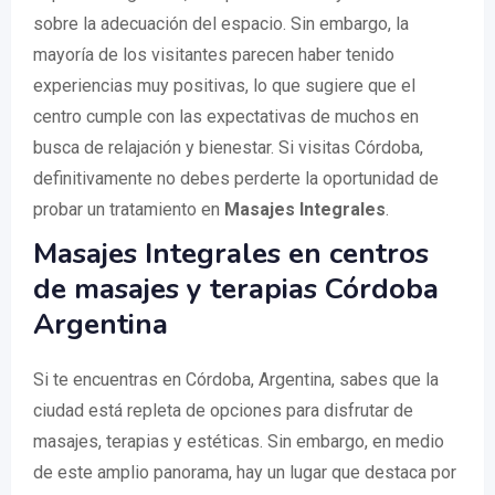
sobre la adecuación del espacio. Sin embargo, la
mayoría de los visitantes parecen haber tenido
experiencias muy positivas, lo que sugiere que el
centro cumple con las expectativas de muchos en
busca de relajación y bienestar. Si visitas Córdoba,
definitivamente no debes perderte la oportunidad de
probar un tratamiento en
Masajes Integrales
.
Masajes Integrales en centros
de masajes y terapias Córdoba
Argentina
Si te encuentras en Córdoba, Argentina, sabes que la
ciudad está repleta de opciones para disfrutar de
masajes, terapias y estéticas. Sin embargo, en medio
de este amplio panorama, hay un lugar que destaca por