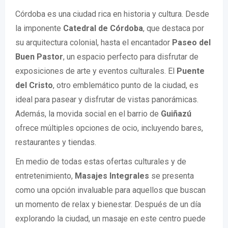
Córdoba es una ciudad rica en historia y cultura. Desde
la imponente
Catedral de Córdoba
, que destaca por
su arquitectura colonial, hasta el encantador
Paseo del
Buen Pastor
, un espacio perfecto para disfrutar de
exposiciones de arte y eventos culturales. El
Puente
del Cristo
, otro emblemático punto de la ciudad, es
ideal para pasear y disfrutar de vistas panorámicas.
Además, la movida social en el barrio de
Guiñazú
ofrece múltiples opciones de ocio, incluyendo bares,
restaurantes y tiendas.
En medio de todas estas ofertas culturales y de
entretenimiento,
Masajes Integrales
se presenta
como una opción invaluable para aquellos que buscan
un momento de relax y bienestar. Después de un día
explorando la ciudad, un masaje en este centro puede