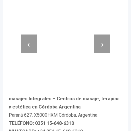
‹
›
masajes Integrales – Centros de masaje, terapias
y estética en Córdoba Argentina
Paraná 627, X5000HXM Córdoba, Argentina
TELÉFONO: 0351 15-648-6310