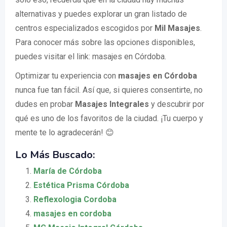
alternativas y puedes explorar un gran listado de
centros especializados escogidos por
Mil Masajes
.
Para conocer más sobre las opciones disponibles,
puedes visitar el link: masajes en Córdoba.
Optimizar tu experiencia con
masajes en Córdoba
nunca fue tan fácil. Así que, si quieres consentirte, no
dudes en probar
Masajes Integrales
y descubrir por
qué es uno de los favoritos de la ciudad. ¡Tu cuerpo y
mente te lo agradecerán! 😊
Lo Más Buscado:
María de Córdoba
Estética Prisma Córdoba
Reflexologia Cordoba
masajes en cordoba