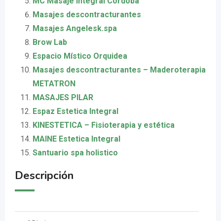
MC Masaje Integral Córdoba
Masajes descontracturantes
Masajes Angelesk.spa
Brow Lab
Espacio Místico Orquidea
Masajes descontracturantes – Maderoterapia
METATRON
MASAJES PILAR
Espaz Estetica Integral
KINESTETICA – Fisioterapia y estética
MAINE Estetica Integral
Santuario spa holistico
Descripción