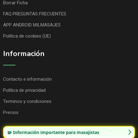
Borrar Ficha
FAQ PREGUNTAS FRECUENTES
APP ANDROID MILMASAJES
Política de cookies (UE)
Información
Contacto e información
Política de privacidad
Terminos y condiciones
Precios
🧩 Información importante para masajistas