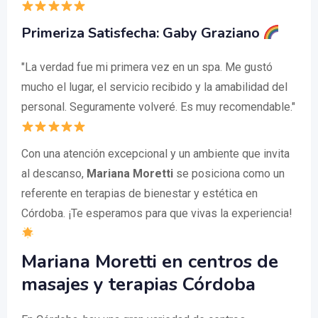
Primeriza Satisfecha: Gaby Graziano
"La verdad fue mi primera vez en un spa. Me gustó
mucho el lugar, el servicio recibido y la amabilidad del
personal. Seguramente volveré. Es muy recomendable."
Con una atención excepcional y un ambiente que invita
al descanso,
Mariana Moretti
se posiciona como un
referente en terapias de bienestar y estética en
Córdoba. ¡Te esperamos para que vivas la experiencia!
Mariana Moretti en centros de
masajes y terapias Córdoba