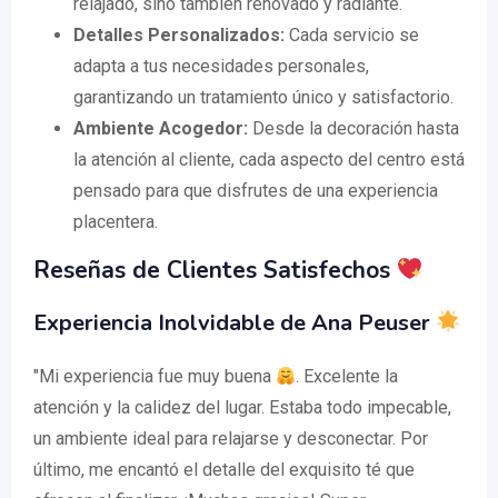
relajado, sino también renovado y radiante.
Detalles Personalizados:
Cada servicio se
adapta a tus necesidades personales,
garantizando un tratamiento único y satisfactorio.
Ambiente Acogedor:
Desde la decoración hasta
la atención al cliente, cada aspecto del centro está
pensado para que disfrutes de una experiencia
placentera.
Reseñas de Clientes Satisfechos
Experiencia Inolvidable de Ana Peuser
"Mi experiencia fue muy buena
. Excelente la
atención y la calidez del lugar. Estaba todo impecable,
un ambiente ideal para relajarse y desconectar. Por
último, me encantó el detalle del exquisito té que