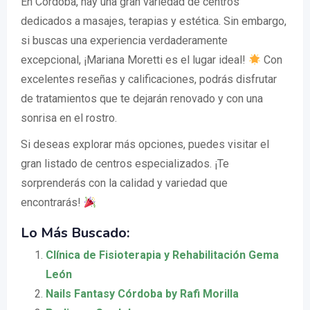
En Córdoba, hay una gran variedad de centros
dedicados a masajes, terapias y estética. Sin embargo,
si buscas una experiencia verdaderamente
excepcional, ¡Mariana Moretti es el lugar ideal!
Con
excelentes reseñas y calificaciones, podrás disfrutar
de tratamientos que te dejarán renovado y con una
sonrisa en el rostro.
Si deseas explorar más opciones, puedes visitar el
gran listado de centros especializados. ¡Te
sorprenderás con la calidad y variedad que
encontrarás!
Lo Más Buscado:
Clínica de Fisioterapia y Rehabilitación Gema
León
Nails Fantasy Córdoba by Rafi Morilla