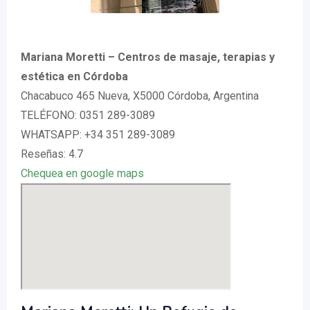
Mariana Moretti – Centros de masaje, terapias y
estética en Córdoba
Chacabuco 465 Nueva, X5000 Córdoba, Argentina
TELÉFONO: 0351 289-3089
WHATSAPP: +34 351 289-3089
Reseñas: 4.7
Chequea en google maps