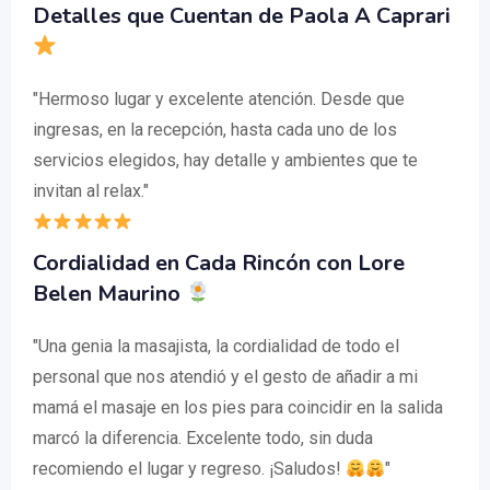
Detalles que Cuentan de Paola A Caprari
"Hermoso lugar y excelente atención. Desde que
ingresas, en la recepción, hasta cada uno de los
servicios elegidos, hay detalle y ambientes que te
invitan al relax."
Cordialidad en Cada Rincón con Lore
Belen Maurino
"Una genia la masajista, la cordialidad de todo el
personal que nos atendió y el gesto de añadir a mi
mamá el masaje en los pies para coincidir en la salida
marcó la diferencia. Excelente todo, sin duda
recomiendo el lugar y regreso. ¡Saludos!
"