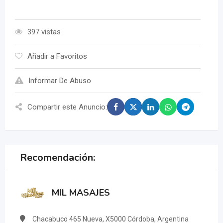
397 vistas
Añadir a Favoritos
Informar De Abuso
Compartir este Anuncio:
Recomendación:
MIL MASAJES
Chacabuco 465 Nueva, X5000 Córdoba, Argentina