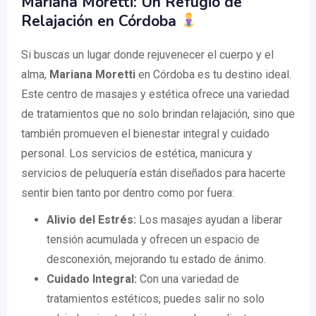
Mariana Moretti: Un Refugio de
Relajación en Córdoba
Si buscas un lugar donde rejuvenecer el cuerpo y el
alma,
Mariana Moretti
en Córdoba es tu destino ideal.
Este centro de masajes y estética ofrece una variedad
de tratamientos que no solo brindan relajación, sino que
también promueven el bienestar integral y cuidado
personal. Los servicios de estética, manicura y
servicios de peluquería están diseñados para hacerte
sentir bien tanto por dentro como por fuera:
Alivio del Estrés:
Los masajes ayudan a liberar
tensión acumulada y ofrecen un espacio de
desconexión, mejorando tu estado de ánimo.
Cuidado Integral:
Con una variedad de
tratamientos estéticos, puedes salir no solo