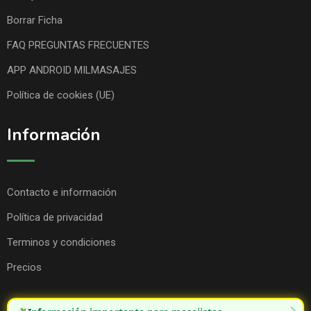
Borrar Ficha
FAQ PREGUNTAS FRECUENTES
APP ANDROID MILMASAJES
Política de cookies (UE)
Información
Contacto e información
Política de privacidad
Terminos y condiciones
Precios