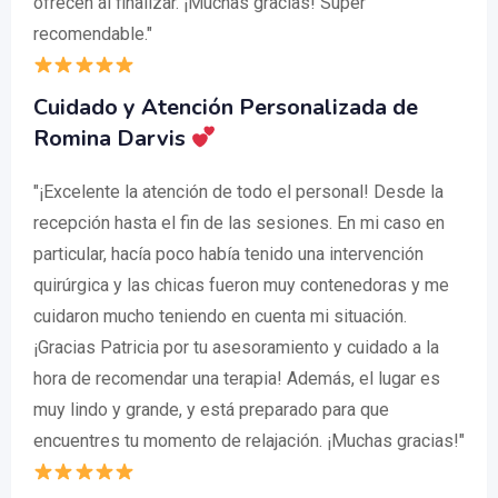
ofrecen al finalizar. ¡Muchas gracias! Super
recomendable."
Cuidado y Atención Personalizada de
Romina Darvis
"¡Excelente la atención de todo el personal! Desde la
recepción hasta el fin de las sesiones. En mi caso en
particular, hacía poco había tenido una intervención
quirúrgica y las chicas fueron muy contenedoras y me
cuidaron mucho teniendo en cuenta mi situación.
¡Gracias Patricia por tu asesoramiento y cuidado a la
hora de recomendar una terapia! Además, el lugar es
muy lindo y grande, y está preparado para que
encuentres tu momento de relajación. ¡Muchas gracias!"