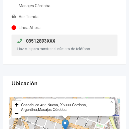
Masajes Córdoba
Ver Tienda
Línea Ahora
03512893XXX
Haz clic para mostrar el número de teléfono
Ubicación
×
+
Chacabuco 465 Nueva, X5000 Córdoba,
Argentina,Masajes Córdoba
−