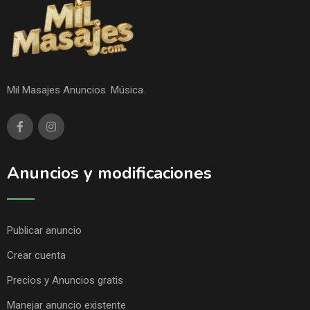
Mil Masajes Anuncios. Música.
Anuncios y modificaciones
Publicar anuncio
Crear cuenta
Precios y Anuncios gratis
Manejar anuncio existente