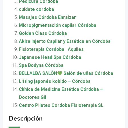
Pedicura Cordoba
cuidate cordoba
Masajes Córdoba Enraizar
Micropigmentación capilar Córdoba
Golden Class Córdoba
Akira Injerto Capilar y Estética en Córdoba
Fisioterapia Cordoba | Aquiles
Japanese Head Spa Córdoba
Spa Bodyna Córdoba
BELLALBA SALÓN
Salón de uñas Córdoba
Lifting japonés kobido – Córdoba
Clínica de Medicina Estética Córdoba –
Doctores Gil
Centro Pilates Cordoba Fisioterapia SL
Descripción