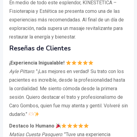
En medio de todo este esplendor, KINESTETICA –
Fisioterapia y Estética se presenta como una de las
experiencias más recomendadas. Al final de un día de
exploración, nada supera un masaje revitalizante para
restaurar la energía y bienestar.
Reseñas de Clientes
¡Experiencia Inigualable!
Ayle Pittaro
: "¡Las mejores en verdad! Su trato con los
pacientes es increíble, desde la profesionalidad hasta
la cordialidad. Me siento cómoda desde la primera
sesión. Quiero destacar el trato y profesionalismo de
Caro Gombos, quien fue muy atenta y gentil. Volveré sin
dudarlo."
Destaco lo Humano
Matias Cuesta Pasquero
: "Tuve una experiencia