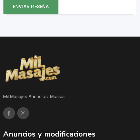
Mil Masajes Anuncios. Música.
Anuncios y modificaciones