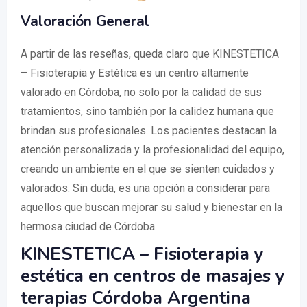
Valoración General
A partir de las reseñas, queda claro que KINESTETICA
– Fisioterapia y Estética es un centro altamente
valorado en Córdoba, no solo por la calidad de sus
tratamientos, sino también por la calidez humana que
brindan sus profesionales. Los pacientes destacan la
atención personalizada y la profesionalidad del equipo,
creando un ambiente en el que se sienten cuidados y
valorados. Sin duda, es una opción a considerar para
aquellos que buscan mejorar su salud y bienestar en la
hermosa ciudad de Córdoba.
KINESTETICA – Fisioterapia y
estética en centros de masajes y
terapias Córdoba Argentina