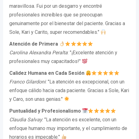
maravillosa. Fui por un desgarro y encontré
profesionales increíbles que se preocupan
genuinamente por el bienestar del paciente. Gracias a
Sole, Kari y Carito, super recomendables."
Atención de Primera
Carolina Alexandra Peralta
: "¡Excelente atención y
profesionales muy capacitados!"
Calidez Humana en Cada Sesión
Franco Gilardoni
: "La atención es excepcional, con un
enfoque cálido hacia cada paciente. Gracias a Sole, Kari
y Caro, son unas genias."
Puntualidad y Profesionalismo
Claudia Salvay
: "La atención es excelente, con un
enfoque humano muy importante, y el cumplimiento de
horarios es impecable."