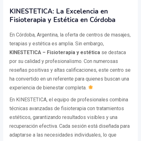
KINESTETICA: La Excelencia en
Fisioterapia y Estética en Córdoba
En Córdoba, Argentina, la oferta de centros de masajes,
terapias y estética es amplia. Sin embargo,
KINESTETICA – Fisioterapia y estética
se destaca
por su calidad y profesionalismo. Con numerosas
reseñas positivas y altas calificaciones, este centro se
ha convertido en un referente para quienes buscan una
experiencia de bienestar completa.
En KINESTETICA, el equipo de profesionales combina
técnicas avanzadas de fisioterapia con tratamientos
estéticos, garantizando resultados visibles y una
recuperación efectiva. Cada sesión está diseñada para
adaptarse a las necesidades individuales, lo que