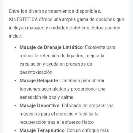
Entre los diversos tratamientos disponibles,
KINESTETICA ofrece una amplia gama de opciones que
incluyen masajes y cuidados estéticos. Estos pueden
incluir:
Masaje de Drenaje Linfático
: Excelente para
reducir la retención de líquidos, mejora la
circulación y ayuda en procesos de
desintoxicación.
Masaje Relajante
: Diseñado para liberar
tensiones acumuladas y proporcionar una
sensación de paz y calma.
Masaje Deportivo
: Enfocado en preparar los
músculos para el ejercicio y facilitar la
recuperación tras el esfuerzo físico.
Masaje Terapéutico
: Con un enfoque más