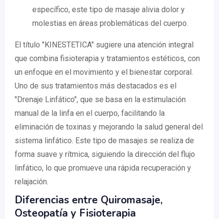
específico, este tipo de masaje alivia dolor y
molestias en áreas problemáticas del cuerpo.
El título "KINESTETICA" sugiere una atención integral
que combina fisioterapia y tratamientos estéticos, con
un enfoque en el movimiento y el bienestar corporal.
Uno de sus tratamientos más destacados es el
"Drenaje Linfático", que se basa en la estimulación
manual de la linfa en el cuerpo, facilitando la
eliminación de toxinas y mejorando la salud general del
sistema linfático. Este tipo de masajes se realiza de
forma suave y rítmica, siguiendo la dirección del flujo
linfático, lo que promueve una rápida recuperación y
relajación.
Diferencias entre Quiromasaje,
Osteopatía y Fisioterapia