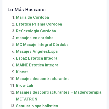
Lo Más Buscado:
María de Córdoba
Estética Prisma Córdoba
Reflexologia Cordoba
masajes en cordoba
MC Masaje Integral Córdoba
Masajes Angelesk.spa
Espaz Estetica Integral
MAINE Estetica Integral
Kinest
Masajes descontracturantes
Brow Lab
Masajes descontracturantes – Maderoterapia
METATRON
Santuario spa holistico