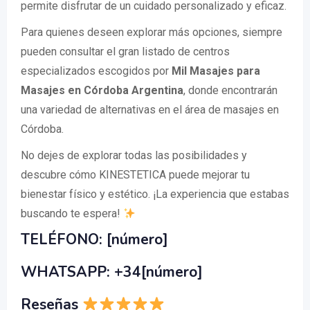
permite disfrutar de un cuidado personalizado y eficaz.
Para quienes deseen explorar más opciones, siempre
pueden consultar el gran listado de centros
especializados escogidos por
Mil Masajes para
Masajes en Córdoba Argentina
, donde encontrarán
una variedad de alternativas en el área de masajes en
Córdoba.
No dejes de explorar todas las posibilidades y
descubre cómo KINESTETICA puede mejorar tu
bienestar físico y estético. ¡La experiencia que estabas
buscando te espera!
TELÉFONO: [número]
WHATSAPP: +34[número]
Reseñas