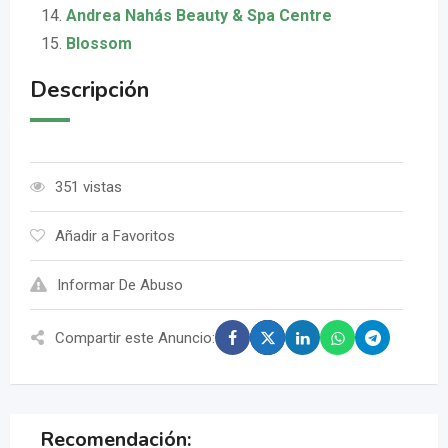
Andrea Nahás Beauty & Spa Centre
Blossom
Descripción
351 vistas
Añadir a Favoritos
Informar De Abuso
Compartir este Anuncio:
Recomendación: