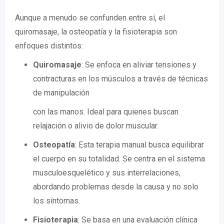
Aunque a menudo se confunden entre sí, el
quiromasaje, la osteopatía y la fisioterapia son
enfoques distintos:
Quiromasaje
: Se enfoca en aliviar tensiones y
contracturas en los músculos a través de técnicas
de manipulación
con las manos. Ideal para quienes buscan
relajación o alivio de dolor muscular.
Osteopatía
: Esta terapia manual busca equilibrar
el cuerpo en su totalidad. Se centra en el sistema
musculoesquelético y sus interrelaciones,
abordando problemas desde la causa y no solo
los síntomas.
Fisioterapia
: Se basa en una evaluación clínica