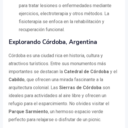
para tratar lesiones o enfermedades mediante
ejercicios, electroterapia y otros métodos. La
fisioterapia se enfoca en la rehabilitación y
recuperación funcional.
Explorando Córdoba, Argentina
Córdoba es una ciudad rica en historia, cultura y
atractivos turísticos. Entre sus monumentos más
importantes se destacan la
Catedral de Córdoba
y el
Cabildo
, que ofrecen una mirada fascinante a la
arquitectura colonial. Las
Sierras de Córdoba
son
ideales para actividades al aire libre y ofrecen un
refugio para el esparcimiento. No olvides visitar el
Parque Sarmiento
, un hermoso espacio verde
perfecto para relajarse o disfrutar de un picnic.