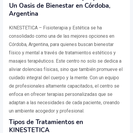
Un Oasis de Bienestar en Córdoba,
Argentina
KINESTETICA – Fisioterapia y Estética se ha
consolidado como una de las mejores opciones en
Córdoba, Argentina, para quienes buscan bienestar
físico y mental a través de tratamientos estéticos y
masajes terapéuticos. Este centro no solo se dedica a
aliviar dolencias físicas, sino que también promueve el
cuidado integral del cuerpo y la mente. Con un equipo
de profesionales altamente capacitados, el centro se
enfoca en ofrecer terapias personalizadas que se
adaptan a las necesidades de cada paciente, creando
un ambiente acogedor y profesional.
Tipos de Tratamientos en
KINESTETICA