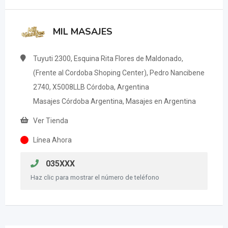
MIL MASAJES
Tuyuti 2300, Esquina Rita Flores de Maldonado,
(Frente al Cordoba Shoping Center), Pedro Nancibene
2740, X5008LLB Córdoba, Argentina
Masajes Córdoba Argentina, Masajes en Argentina
Ver Tienda
Línea Ahora
035XXX
Haz clic para mostrar el número de teléfono