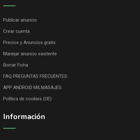
Publicar anuncio
Crear cuenta
Precios y Anuncios gratis
Manejar anuncio existente
Borrar Ficha
FAQ PREGUNTAS FRECUENTES
APP ANDROID MILMASAJES
Política de cookies (UE)
Información