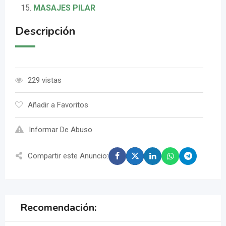
MASAJES PILAR
Descripción
229 vistas
Añadir a Favoritos
Informar De Abuso
Compartir este Anuncio:
Recomendación: