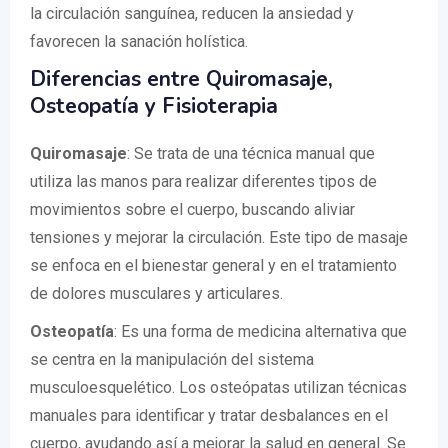
la circulación sanguínea, reducen la ansiedad y
favorecen la sanación holística.
Diferencias entre Quiromasaje,
Osteopatía y Fisioterapia
Quiromasaje
: Se trata de una técnica manual que
utiliza las manos para realizar diferentes tipos de
movimientos sobre el cuerpo, buscando aliviar
tensiones y mejorar la circulación. Este tipo de masaje
se enfoca en el bienestar general y en el tratamiento
de dolores musculares y articulares.
Osteopatía
: Es una forma de medicina alternativa que
se centra en la manipulación del sistema
musculoesquelético. Los osteópatas utilizan técnicas
manuales para identificar y tratar desbalances en el
cuerpo, ayudando así a mejorar la salud en general. Se