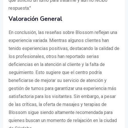
que solicito un turno para tratarme y aún no recibo
respuesta."
Valoración General
En conclusión, las reseñas sobre Blossom reflejan una
experiencia variada. Mientras algunos clientes han
tenido experiencias positivas, destacando la calidad de
los profesionales, otros han reportado serias
deficiencias en la atención al cliente y la falta de
seguimiento. Esto sugiere que el centro podría
beneficiarse de mejorar su servicio de atención y
gestión de turnos para garantizar una experiencia más
satisfactoria para los visitantes. Sin embargo, a pesar
de las críticas, la oferta de masajes y terapias de
Blossom sigue siendo altamente recomendada para
quienes buscan un momento de relajación en la ciudad