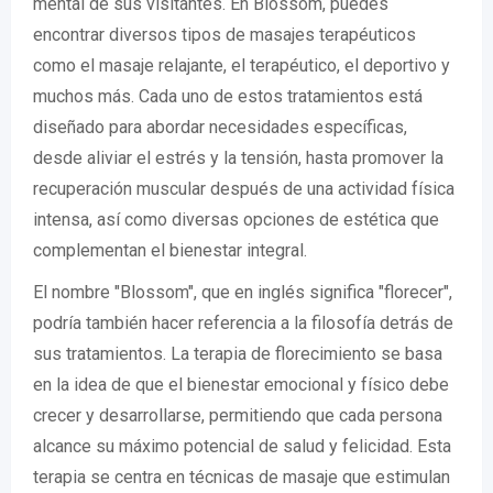
mental de sus visitantes. En Blossom, puedes
encontrar diversos tipos de masajes terapéuticos
como el masaje relajante, el terapéutico, el deportivo y
muchos más. Cada uno de estos tratamientos está
diseñado para abordar necesidades específicas,
desde aliviar el estrés y la tensión, hasta promover la
recuperación muscular después de una actividad física
intensa, así como diversas opciones de estética que
complementan el bienestar integral.
El nombre "Blossom", que en inglés significa "florecer",
podría también hacer referencia a la filosofía detrás de
sus tratamientos. La terapia de florecimiento se basa
en la idea de que el bienestar emocional y físico debe
crecer y desarrollarse, permitiendo que cada persona
alcance su máximo potencial de salud y felicidad. Esta
terapia se centra en técnicas de masaje que estimulan