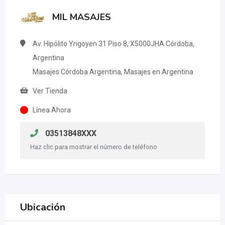
MIL MASAJES
Av. Hipólito Yrigoyen 31 Piso 8, X5000JHA Córdoba,
Argentina
Masajes Córdoba Argentina, Masajes en Argentina
Ver Tienda
Línea Ahora
03513848XXX
Haz clic para mostrar el número de teléfono
Ubicación