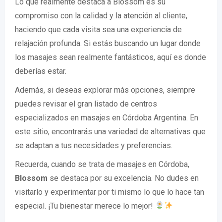
Lo que realmente destaca a Blossom es su
compromiso con la calidad y la atención al cliente,
haciendo que cada visita sea una experiencia de
relajación profunda. Si estás buscando un lugar donde
los masajes sean realmente fantásticos, aquí es donde
deberías estar.
Además, si deseas explorar más opciones, siempre
puedes revisar el gran listado de centros
especializados en masajes en Córdoba Argentina. En
este sitio, encontrarás una variedad de alternativas que
se adaptan a tus necesidades y preferencias.
Recuerda, cuando se trata de masajes en Córdoba,
Blossom
se destaca por su excelencia. No dudes en
visitarlo y experimentar por ti mismo lo que lo hace tan
especial. ¡Tu bienestar merece lo mejor!