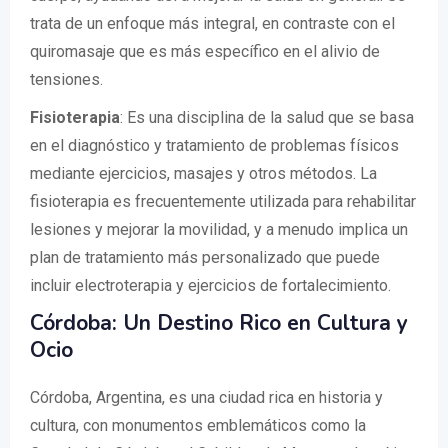
trata de un enfoque más integral, en contraste con el
quiromasaje que es más específico en el alivio de
tensiones.
Fisioterapia
: Es una disciplina de la salud que se basa
en el diagnóstico y tratamiento de problemas físicos
mediante ejercicios, masajes y otros métodos. La
fisioterapia es frecuentemente utilizada para rehabilitar
lesiones y mejorar la movilidad, y a menudo implica un
plan de tratamiento más personalizado que puede
incluir electroterapia y ejercicios de fortalecimiento.
Córdoba: Un Destino Rico en Cultura y
Ocio
Córdoba, Argentina, es una ciudad rica en historia y
cultura, con monumentos emblemáticos como la