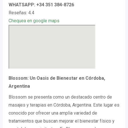
WHATSAPP: +34 351 384-8726
Reseñas: 4.4
Chequea en google maps
Blossom: Un Oasis de Bienestar en Córdoba,
Argentina
Blossom se presenta como un destacado centro de
masajes y terapias en Córdoba, Argentina. Este lugar es
conocido por ofrecer una amplia variedad de
tratamientos que buscan mejorar el bienestar físico y