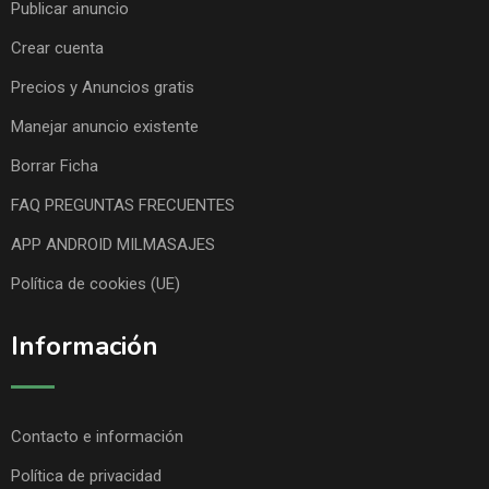
Publicar anuncio
Crear cuenta
Precios y Anuncios gratis
Manejar anuncio existente
Borrar Ficha
FAQ PREGUNTAS FRECUENTES
APP ANDROID MILMASAJES
Política de cookies (UE)
Información
Contacto e información
Política de privacidad