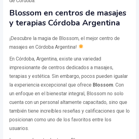
de Córdoba.
Blossom en centros de masajes
y terapias Córdoba Argentina
¡Descubre la magia de Blossom, el mejor centro de
masajes en Córdoba Argentina!
En Córdoba, Argentina, existe una variedad
impresionante de centros dedicados a masajes,
terapias y estética. Sin embargo, pocos pueden igualar
la experiencia excepcional que ofrece
Blossom
. Con
un enfoque en el bienestar integral, Blossom no solo
cuenta con un personal altamente capacitado, sino que
también tiene increíbles reseñas y calificaciones que lo
posicionan como uno de los favoritos entre los
usuarios.