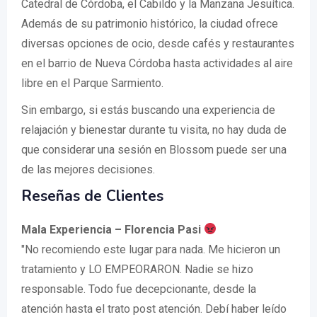
Catedral de Córdoba, el Cabildo y la Manzana Jesuítica.
Además de su patrimonio histórico, la ciudad ofrece
diversas opciones de ocio, desde cafés y restaurantes
en el barrio de Nueva Córdoba hasta actividades al aire
libre en el Parque Sarmiento.
Sin embargo, si estás buscando una experiencia de
relajación y bienestar durante tu visita, no hay duda de
que considerar una sesión en Blossom puede ser una
de las mejores decisiones.
Reseñas de Clientes
Mala Experiencia – Florencia Pasi
"No recomiendo este lugar para nada. Me hicieron un
tratamiento y LO EMPEORARON. Nadie se hizo
responsable. Todo fue decepcionante, desde la
atención hasta el trato post atención. Debí haber leído