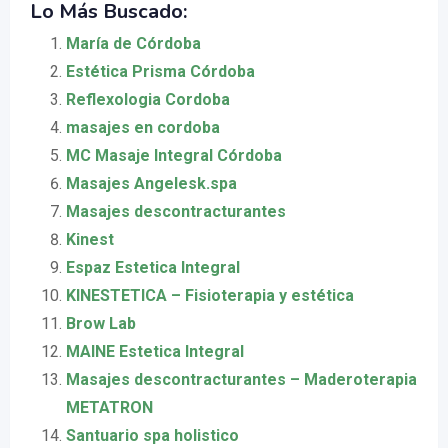
Lo Más Buscado:
María de Córdoba
Estética Prisma Córdoba
Reflexologia Cordoba
masajes en cordoba
MC Masaje Integral Córdoba
Masajes Angelesk.spa
Masajes descontracturantes
Kinest
Espaz Estetica Integral
KINESTETICA – Fisioterapia y estética
Brow Lab
MAINE Estetica Integral
Masajes descontracturantes – Maderoterapia
METATRON
Santuario spa holistico