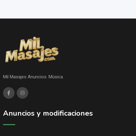
Mil Masajes Anuncios. Música.
Anuncios y modificaciones