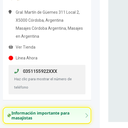
Gral. Martín de Güemes 311 Local 2,
X5000 Córdoba, Argentina
Masajes Córdoba Argentina, Masajes
en Argentina
Ver Tienda
Línea Ahora
0351155922XXX
Haz clic para mostrar el número de
teléfono
Información importante para
masajistas