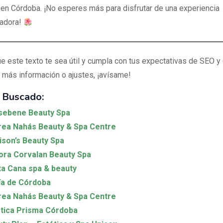
 en Córdoba. ¡No esperes más para disfrutar de una experiencia
madora!
e este texto te sea útil y cumpla con tus expectativas de SEO y 
 más información o ajustes, ¡avísame!
 Buscado:
sebene Beauty Spa
ea Nahás Beauty & Spa Centre
son’s Beauty Spa
ra Corvalan Beauty Spa
a Cana spa & beauty
ía de Córdoba
ea Nahás Beauty & Spa Centre
tica Prisma Córdoba