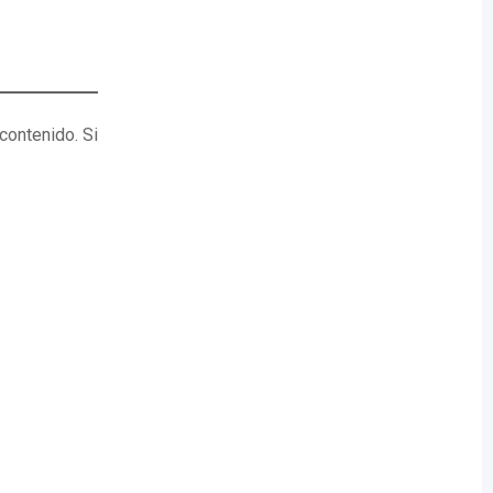
contenido. Si