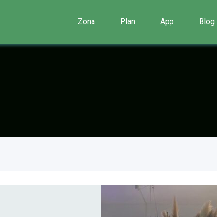
Zona
Plan
App
Blog