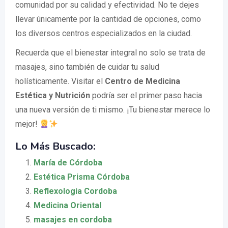
comunidad por su calidad y efectividad. No te dejes
llevar únicamente por la cantidad de opciones, como
los diversos centros especializados en la ciudad.
Recuerda que el bienestar integral no solo se trata de
masajes, sino también de cuidar tu salud
holísticamente. Visitar el
Centro de Medicina
Estética y Nutrición
podría ser el primer paso hacia
una nueva versión de ti mismo. ¡Tu bienestar merece lo
mejor!
Lo Más Buscado:
María de Córdoba
Estética Prisma Córdoba
Reflexologia Cordoba
Medicina Oriental
masajes en cordoba