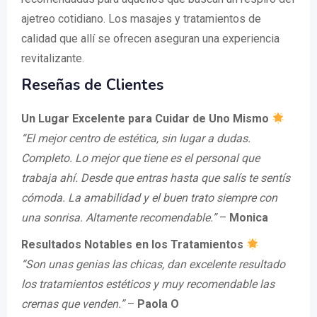
ajetreo cotidiano. Los masajes y tratamientos de
calidad que allí se ofrecen aseguran una experiencia
revitalizante.
Reseñas de Clientes
Un Lugar Excelente para Cuidar de Uno Mismo
“El mejor centro de estética, sin lugar a dudas.
Completo. Lo mejor que tiene es el personal que
trabaja ahí. Desde que entras hasta que salís te sentís
cómoda. La amabilidad y el buen trato siempre con
una sonrisa. Altamente recomendable.”
–
Monica
Resultados Notables en los Tratamientos
“Son unas genias las chicas, dan excelente resultado
los tratamientos estéticos y muy recomendable las
cremas que venden.”
–
Paola O