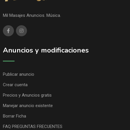
Mil Masajes Anuncios. Música.
Anuncios y modificaciones
Publicar anuncio
Crear cuenta
Precios y Anuncios gratis
Manejar anuncio existente
Borrar Ficha
FAQ PREGUNTAS FRECUENTES