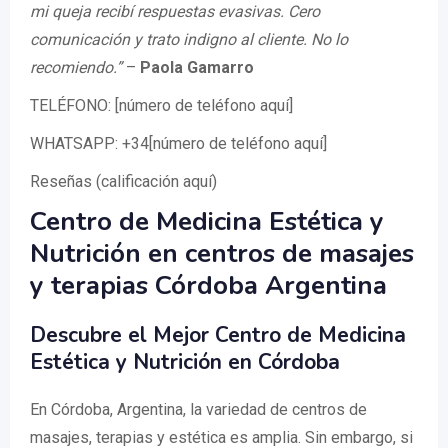
mi queja recibí respuestas evasivas. Cero
comunicación y trato indigno al cliente. No lo
recomiendo.”
–
Paola Gamarro
TELÉFONO: [número de teléfono aquí]
WHATSAPP: +34[número de teléfono aquí]
Reseñas (calificación aquí)
Centro de Medicina Estética y
Nutrición en centros de masajes
y terapias Córdoba Argentina
Descubre el Mejor Centro de Medicina
Estética y Nutrición en Córdoba
En Córdoba, Argentina, la variedad de centros de
masajes, terapias y estética es amplia. Sin embargo, si