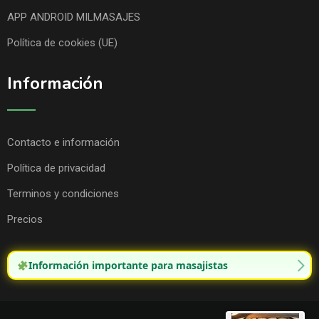
APP ANDROID MILMASAJES
Política de cookies (UE)
Información
Contacto e información
Política de privacidad
Terminos y condiciones
Precios
Información importante para masajistas