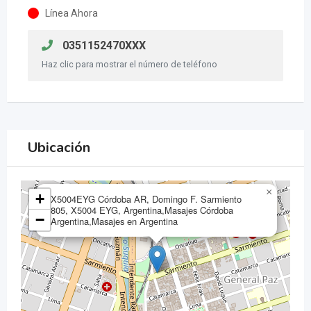
Línea Ahora
0351152470XXX
Haz clic para mostrar el número de teléfono
Ubicación
×
+
X5004EYG Córdoba AR, Domingo F. Sarmiento
805, X5004 EYG, Argentina,Masajes Córdoba
−
Argentina,Masajes en Argentina