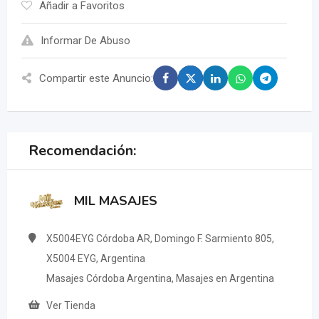
Añadir a Favoritos
Informar De Abuso
Compartir este Anuncio:
Recomendación:
MIL MASAJES
X5004EYG Córdoba AR, Domingo F. Sarmiento 805,
X5004 EYG, Argentina
Masajes Córdoba Argentina, Masajes en Argentina
Ver Tienda