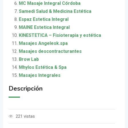
MC Masaje Integral Córdoba
Samedi Salud & Medicina Estética
Espaz Estetica Integral
MAINE Estetica Integral
KINESTETICA – Fisioterapia y estética
Masajes Angelesk.spa
Masajes descontracturantes
Brow Lab
Mhylos Estética & Spa
Masajes Integrales
Descripción
221 vistas