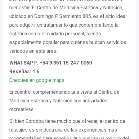
bienestar. El Centro de Medicina Estética y Nutrición,
ubicado en Domingo F. Sarmiento 805, es el sitio ideal
para adquirir un tratamiento que contemple tanto la
estética como el cuidado personal, siendo
especialmente popular para quienes buscan servicios
variados en esta área.
WHATSAPP: +54 9 351 15-247-0069
Reseñas: 4.6
Chequea en google maps
Encuentro, complementando una visita al Centro de
Medicina Estética y Nutrición con actividades
recreativas.
Si bien Córdoba tiene mucho que ofrecer, el centro de
masajes es sin duda una de las experiencias más
recomendadas para aquellos que buscan un respiro del