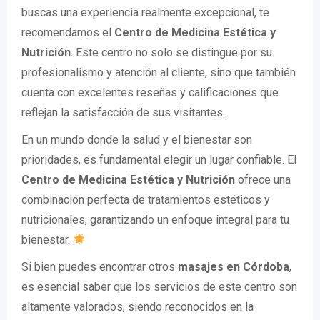
buscas una experiencia realmente excepcional, te
recomendamos el
Centro de Medicina Estética y
Nutrición
. Este centro no solo se distingue por su
profesionalismo y atención al cliente, sino que también
cuenta con excelentes reseñas y calificaciones que
reflejan la satisfacción de sus visitantes.
En un mundo donde la salud y el bienestar son
prioridades, es fundamental elegir un lugar confiable. El
Centro de Medicina Estética y Nutrición
ofrece una
combinación perfecta de tratamientos estéticos y
nutricionales, garantizando un enfoque integral para tu
bienestar.
Si bien puedes encontrar otros
masajes en Córdoba
,
es esencial saber que los servicios de este centro son
altamente valorados, siendo reconocidos en la