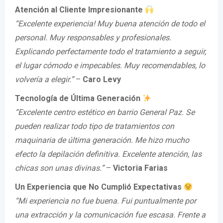
Atención al Cliente Impresionante
“Excelente experiencia! Muy buena atención de todo el
personal. Muy responsables y profesionales.
Explicando perfectamente todo el tratamiento a seguir,
el lugar cómodo e impecables. Muy recomendables, lo
volvería a elegir.”
–
Caro Levy
Tecnología de Última Generación
“Excelente centro estético en barrio General Paz. Se
pueden realizar todo tipo de tratamientos con
maquinaria de última generación. Me hizo mucho
efecto la depilación definitiva. Excelente atención, las
chicas son unas divinas.”
–
Victoria Farias
Un Experiencia que No Cumplió Expectativas
“Mi experiencia no fue buena. Fui puntualmente por
una extracción y la comunicación fue escasa. Frente a