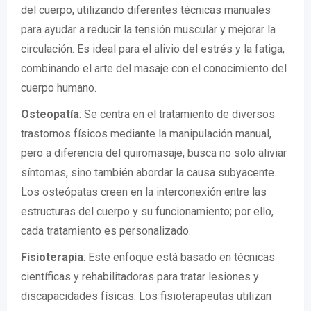
del cuerpo, utilizando diferentes técnicas manuales
para ayudar a reducir la tensión muscular y mejorar la
circulación. Es ideal para el alivio del estrés y la fatiga,
combinando el arte del masaje con el conocimiento del
cuerpo humano.
Osteopatía
: Se centra en el tratamiento de diversos
trastornos físicos mediante la manipulación manual,
pero a diferencia del quiromasaje, busca no solo aliviar
síntomas, sino también abordar la causa subyacente.
Los osteópatas creen en la interconexión entre las
estructuras del cuerpo y su funcionamiento; por ello,
cada tratamiento es personalizado.
Fisioterapia
: Este enfoque está basado en técnicas
científicas y rehabilitadoras para tratar lesiones y
discapacidades físicas. Los fisioterapeutas utilizan