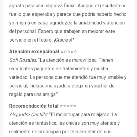
agosto para una limpieza facial. Aunque el resultado no
fue lo que esperaba y parece que podría haberlo hecho
yo misma en casa, agradezco la amabilidad y atención
del personal. Espero que trabajen en mejorar este
servicio en el futuro. ¡Gracias!*
Atención excepcional
⭐⭐⭐⭐⭐
Sofi Rosales
: "La atención es maravillosa. Tienen
excelentes paquetes de tratamientos y mucha
variedad. La persona que me atendió fue muy amable y
servicial, incluso me ayudó a elegir un voucher de
regalo para una amiga."
Recomendación total
⭐⭐⭐⭐⭐
Alejandra Castillo
: "El mejor lugar para relajarse. La
atención es fantástica, las chicas son muy atentas y
realmente se preocupan por el bienestar de sus