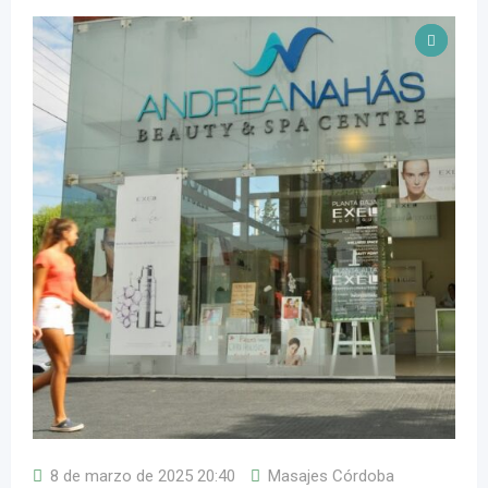
8 de marzo de 2025 20:40
Masajes Córdoba