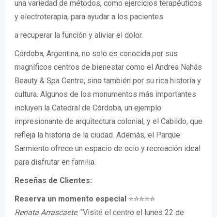
una variedad de métodos, como ejercicios terapéuticos
y electroterapia, para ayudar a los pacientes
a recuperar la función y aliviar el dolor.
Córdoba, Argentina, no solo es conocida por sus
magníficos centros de bienestar como el Andrea Nahás
Beauty & Spa Centre, sino también por su rica historia y
cultura. Algunos de los monumentos más importantes
incluyen la Catedral de Córdoba, un ejemplo
impresionante de arquitectura colonial, y el Cabildo, que
refleja la historia de la ciudad. Además, el Parque
Sarmiento ofrece un espacio de ocio y recreación ideal
para disfrutar en familia.
Reseñas de Clientes:
Reserva un momento especial
⭐⭐⭐⭐⭐
Renata Arrascaete
: "Visité el centro el lunes 22 de