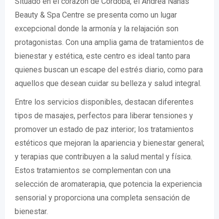
Situado en el corazón de Córdoba, el Andrea Nahás
Beauty & Spa Centre se presenta como un lugar
excepcional donde la armonía y la relajación son
protagonistas. Con una amplia gama de tratamientos de
bienestar y estética, este centro es ideal tanto para
quienes buscan un escape del estrés diario, como para
aquellos que desean cuidar su belleza y salud integral.
Entre los servicios disponibles, destacan diferentes
tipos de masajes, perfectos para liberar tensiones y
promover un estado de paz interior; los tratamientos
estéticos que mejoran la apariencia y bienestar general;
y terapias que contribuyen a la salud mental y física.
Estos tratamientos se complementan con una
selección de aromaterapia, que potencia la experiencia
sensorial y proporciona una completa sensación de
bienestar.