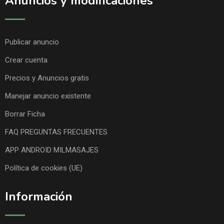
Anuncios y modificaciones
Publicar anuncio
Crear cuenta
Precios y Anuncios gratis
Manejar anuncio existente
Borrar Ficha
FAQ PREGUNTAS FRECUENTES
APP ANDROID MILMASAJES
Política de cookies (UE)
Información