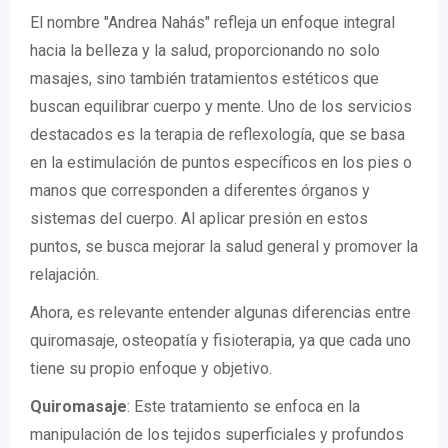
El nombre "Andrea Nahás" refleja un enfoque integral
hacia la belleza y la salud, proporcionando no solo
masajes, sino también tratamientos estéticos que
buscan equilibrar cuerpo y mente. Uno de los servicios
destacados es la terapia de reflexología, que se basa
en la estimulación de puntos específicos en los pies o
manos que corresponden a diferentes órganos y
sistemas del cuerpo. Al aplicar presión en estos
puntos, se busca mejorar la salud general y promover la
relajación.
Ahora, es relevante entender algunas diferencias entre
quiromasaje, osteopatía y fisioterapia, ya que cada uno
tiene su propio enfoque y objetivo.
Quiromasaje
: Este tratamiento se enfoca en la
manipulación de los tejidos superficiales y profundos