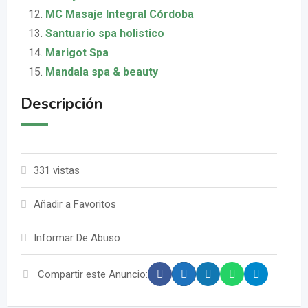
MC Masaje Integral Córdoba
Santuario spa holistico
Marigot Spa
Mandala spa & beauty
Descripción
331 vistas
Añadir a Favoritos
Informar De Abuso
Compartir este Anuncio: