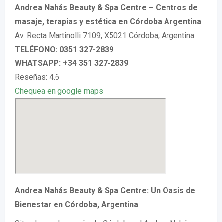
Andrea Nahás Beauty & Spa Centre – Centros de
masaje, terapias y estética en Córdoba Argentina
Av. Recta Martinolli 7109, X5021 Córdoba, Argentina
TELÉFONO: 0351 327-2839
WHATSAPP: +34 351 327-2839
Reseñas: 4.6
Chequea en google maps
Andrea Nahás Beauty & Spa Centre: Un Oasis de
Bienestar en Córdoba, Argentina