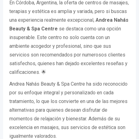
En Córdoba, Argentina, la oferta de centros de masajes,
terapias y estética es amplia y variada, pero si buscas
una experiencia realmente excepcional,
Andrea Nahás
Beauty & Spa Centre
se destaca como una opción
insuperable. Este centro no solo cuenta con un
ambiente acogedor y profesional, sino que sus
servicios son recomendados por numerosos clientes
satisfechos, quienes han dejado excelentes reseñas y
calificaciones. 🌟
Andrea Nahás Beauty & Spa Centre ha sido reconocido
por su enfoque integral y personalizado en cada
tratamiento, lo que los convierte en una de las mejores
alternativas para quienes desean disfrutar de
momentos de relajación y bienestar. Además de su
excelencia en masajes, sus servicios de estética son
igualmente valorados.