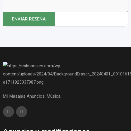
Mil Masajes Anuncios. Música.