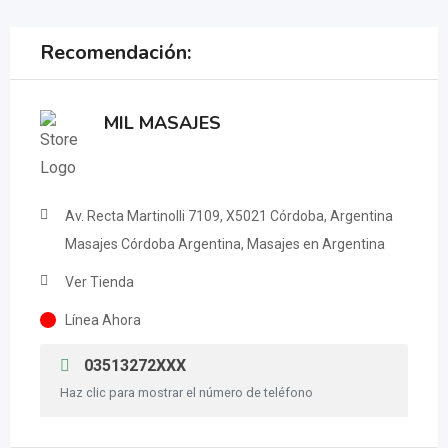
Recomendación:
MIL MASAJES
Av. Recta Martinolli 7109, X5021 Córdoba, Argentina
Masajes Córdoba Argentina, Masajes en Argentina
Ver Tienda
Línea Ahora
03513272XXX
Haz clic para mostrar el número de teléfono