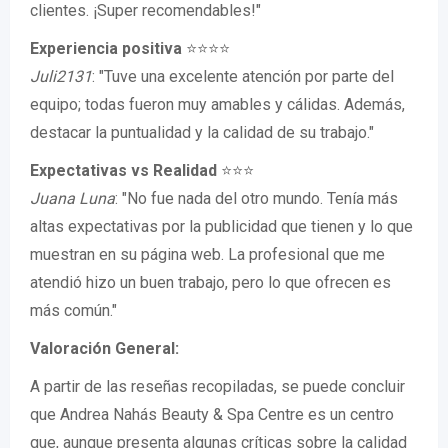
clientes. ¡Super recomendables!"
Experiencia positiva
⭐⭐⭐⭐
Juli2131
: "Tuve una excelente atención por parte del
equipo; todas fueron muy amables y cálidas. Además,
destacar la puntualidad y la calidad de su trabajo."
Expectativas vs Realidad
⭐⭐⭐
Juana Luna
: "No fue nada del otro mundo. Tenía más
altas expectativas por la publicidad que tienen y lo que
muestran en su página web. La profesional que me
atendió hizo un buen trabajo, pero lo que ofrecen es
más común."
Valoración General:
A partir de las reseñas recopiladas, se puede concluir
que Andrea Nahás Beauty & Spa Centre es un centro
que, aunque presenta algunas críticas sobre la calidad