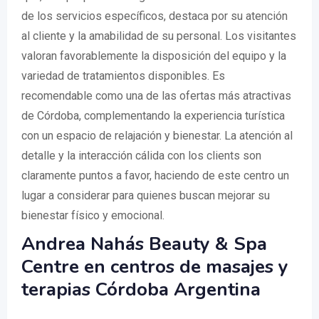
de los servicios específicos, destaca por su atención
al cliente y la amabilidad de su personal. Los visitantes
valoran favorablemente la disposición del equipo y la
variedad de tratamientos disponibles. Es
recomendable como una de las ofertas más atractivas
de Córdoba, complementando la experiencia turística
con un espacio de relajación y bienestar. La atención al
detalle y la interacción cálida con los clients son
claramente puntos a favor, haciendo de este centro un
lugar a considerar para quienes buscan mejorar su
bienestar físico y emocional.
Andrea Nahás Beauty & Spa
Centre en centros de masajes y
terapias Córdoba Argentina