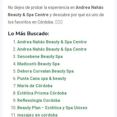
No dejes de probar la experiencia en
Andrea Nahás
Beauty & Spa Centre
y descubre por qué es uno de
los favoritos en Córdoba. 💆‍♀️✨
Lo Más Buscado:
Andrea Nahás Beauty & Spa Centre
Andrea Nahás Beauty & Spa Centre
Sensebene Beauty Spa
Madison’s Beauty Spa
Debora Corvalan Beauty Spa
Punta Cana spa & beauty
María de Córdoba
Estética Prisma Córdoba
Reflexologia Cordoba
Beauty Plan – Estética y Spa Unisex
masajes en cordoba