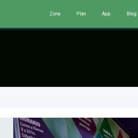
Zona
Plan
App
Blog