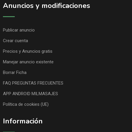
Anuncios y modificaciones
Publicar anuncio
Crear cuenta
Precios y Anuncios gratis
Manejar anuncio existente
Borrar Ficha
FAQ PREGUNTAS FRECUENTES
APP ANDROID MILMASAJES
Política de cookies (UE)
Información