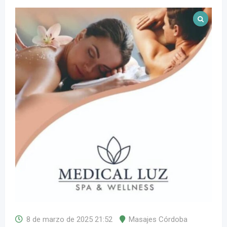
8 de marzo de 2025 21:52
Masajes Córdoba