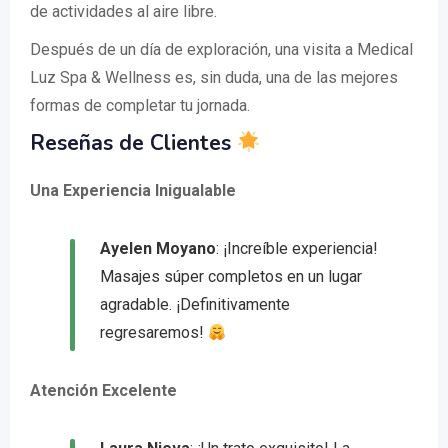
de actividades al aire libre.
Después de un día de exploración, una visita a Medical
Luz Spa & Wellness es, sin duda, una de las mejores
formas de completar tu jornada.
Reseñas de Clientes
Una Experiencia Inigualable
Ayelen Moyano
: ¡Increíble experiencia!
Masajes súper completos en un lugar
agradable. ¡Definitivamente
regresaremos!
Atención Excelente