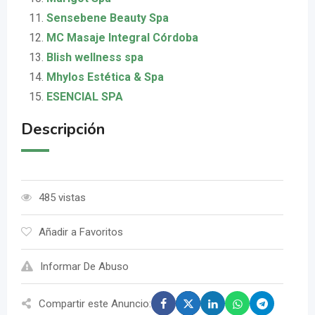
Sensebene Beauty Spa
MC Masaje Integral Córdoba
Blish wellness spa
Mhylos Estética & Spa
ESENCIAL SPA
Descripción
485 vistas
Añadir a Favoritos
Informar De Abuso
Compartir este Anuncio: