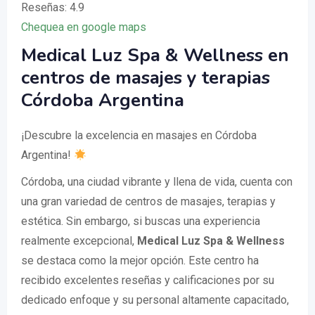
Reseñas: 4.9
Chequea en google maps
Medical Luz Spa & Wellness en
centros de masajes y terapias
Córdoba Argentina
¡Descubre la excelencia en masajes en Córdoba
Argentina!
Córdoba, una ciudad vibrante y llena de vida, cuenta con
una gran variedad de centros de masajes, terapias y
estética. Sin embargo, si buscas una experiencia
realmente excepcional,
Medical Luz Spa & Wellness
se destaca como la mejor opción. Este centro ha
recibido excelentes reseñas y calificaciones por su
dedicado enfoque y su personal altamente capacitado,