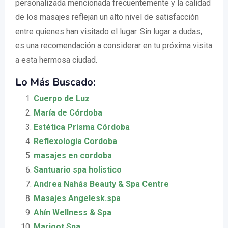
personalizada mencionada frecuentemente y la calidad
de los masajes reflejan un alto nivel de satisfacción
entre quienes han visitado el lugar. Sin lugar a dudas,
es una recomendación a considerar en tu próxima visita
a esta hermosa ciudad.
Lo Más Buscado:
Cuerpo de Luz
María de Córdoba
Estética Prisma Córdoba
Reflexologia Cordoba
masajes en cordoba
Santuario spa holistico
Andrea Nahás Beauty & Spa Centre
Masajes Angelesk.spa
Ahín Wellness & Spa
Marigot Spa