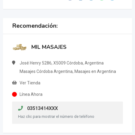
Recomendación:
MIL MASAJES
José Henry 5286, X5009 Córdoba, Argentina
Masajes Córdoba Argentina, Masajes en Argentina
Ver Tienda
Línea Ahora
03513414XXX
Haz clic para mostrar el número de teléfono