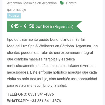
Argentina
,
Masajes en Argentina
Centro
quiromasaje
Popular
€
45
–
€
150
por hora
(Negociable)
tipo de tratamiento puede beneficiarlos más. En
Medical Luz Spa & Wellness en Córdoba, Argentina, los
clientes pueden disfrutar de una experiencia integral
que combina masajes, terapias y estética,
meticulosamente diseñados para satisfacer diversas
necesidades. Este enfoque holístico asegura que cada
visita no solo sea un lujo, sino también una oportunidad
para restaurar el equilibrio y la salud.
TELÉFONO: 0351 341-4876
WHATSAPP: +34 351 341-4876