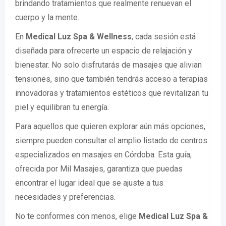
brindando tratamientos que realmente renuevan el
cuerpo y la mente.
En
Medical Luz Spa & Wellness
, cada sesión está
diseñada para ofrecerte un espacio de relajación y
bienestar. No solo disfrutarás de masajes que alivian
tensiones, sino que también tendrás acceso a terapias
innovadoras y tratamientos estéticos que revitalizan tu
piel y equilibran tu energía.
Para aquellos que quieren explorar aún más opciones,
siempre pueden consultar el amplio listado de centros
especializados en masajes en Córdoba. Esta guía,
ofrecida por Mil Masajes, garantiza que puedas
encontrar el lugar ideal que se ajuste a tus
necesidades y preferencias.
No te conformes con menos, elige
Medical Luz Spa &