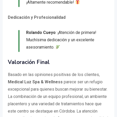
¡Altamente recomendable!
Dedicación y Profesionalidad
Rolando Cueyo
: ¡Atención de primera!
Muchísima dedicación y un excelente
asesoramiento.
Valoración Final
Basado en las opiniones positivas de los clientes,
Medical Luz Spa & Wellness
parece ser un refugio
excepcional para quienes buscan mejorar su bienestar.
La combinación de un equipo profesional, un ambiente
placentero y una variedad de tratamientos hace que
este centro se destaque en Córdoba. La atención