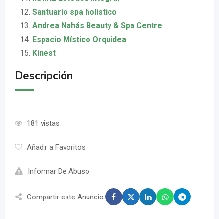
Santuario spa holistico
Andrea Nahás Beauty & Spa Centre
Espacio Místico Orquidea
Kinest
Descripción
181 vistas
Añadir a Favoritos
Informar De Abuso
Compartir este Anuncio: