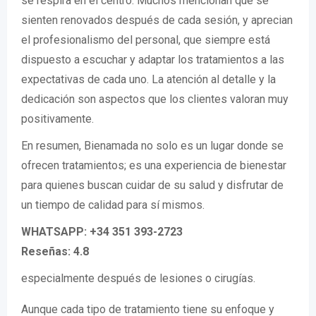
se respira en el centro. Muchos mencionan que se
sienten renovados después de cada sesión, y aprecian
el profesionalismo del personal, que siempre está
dispuesto a escuchar y adaptar los tratamientos a las
expectativas de cada uno. La atención al detalle y la
dedicación son aspectos que los clientes valoran muy
positivamente.
En resumen, Bienamada no solo es un lugar donde se
ofrecen tratamientos; es una experiencia de bienestar
para quienes buscan cuidar de su salud y disfrutar de
un tiempo de calidad para sí mismos.
WHATSAPP: +34 351 393-2723
Reseñas: 4.8
especialmente después de lesiones o cirugías.
Aunque cada tipo de tratamiento tiene su enfoque y