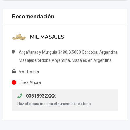
Recomendación:
MIL MASAJES
Argañaras y Murguia 3480, X5000 Córdoba, Argentina
Masajes Córdoba Argentina, Masajes en Argentina
Ver Tienda
Línea Ahora
03513932XXX
Haz clic para mostrar el número de teléfono