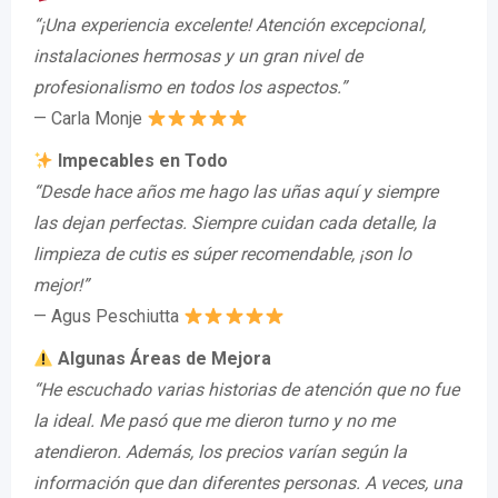
“¡Una experiencia excelente! Atención excepcional,
instalaciones hermosas y un gran nivel de
profesionalismo en todos los aspectos.”
— Carla Monje
Impecables en Todo
“Desde hace años me hago las uñas aquí y siempre
las dejan perfectas. Siempre cuidan cada detalle, la
limpieza de cutis es súper recomendable, ¡son lo
mejor!”
— Agus Peschiutta
Algunas Áreas de Mejora
“He escuchado varias historias de atención que no fue
la ideal. Me pasó que me dieron turno y no me
atendieron. Además, los precios varían según la
información que dan diferentes personas. A veces, una