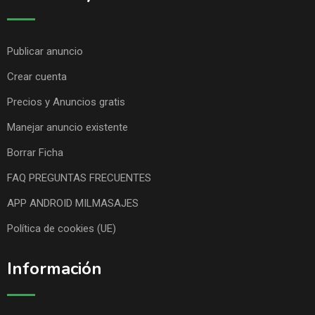
Publicar anuncio
Crear cuenta
Precios y Anuncios gratis
Manejar anuncio existente
Borrar Ficha
FAQ PREGUNTAS FRECUENTES
APP ANDROID MILMASAJES
Política de cookies (UE)
Información