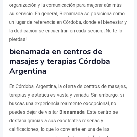
organización y la comunicación para mejorar aún más
su servicio. En general, Bienamada se posiciona como
un lugar de referencia en Córdoba, donde el bienestar y
la dedicación se encuentran en cada sesión. ¡No te lo
pierdas!
bienamada en centros de
masajes y terapias Córdoba
Argentina
En Córdoba, Argentina, la oferta de centros de masajes,
terapias y estética es vasta y variada. Sin embargo, si
buscas una experiencia realmente excepcional, no
puedes dejar de visitar
Bienamada
. Este centro se
destaca gracias a sus excelentes reseñas y
calificaciones, lo que lo convierte en una de las