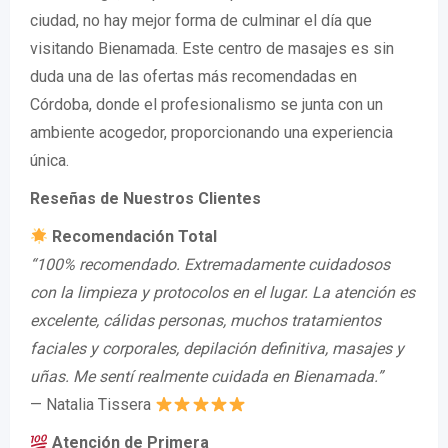
ciudad, no hay mejor forma de culminar el día que
visitando Bienamada. Este centro de masajes es sin
duda una de las ofertas más recomendadas en
Córdoba, donde el profesionalismo se junta con un
ambiente acogedor, proporcionando una experiencia
única.
Reseñas de Nuestros Clientes
Recomendación Total
“100% recomendado. Extremadamente cuidadosos
con la limpieza y protocolos en el lugar. La atención es
excelente, cálidas personas, muchos tratamientos
faciales y corporales, depilación definitiva, masajes y
uñas. Me sentí realmente cuidada en Bienamada.”
— Natalia Tissera
Atención de Primera