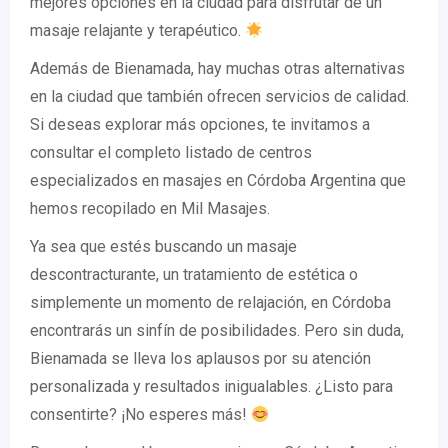
mejores opciones en la ciudad para disfrutar de un
masaje relajante y terapéutico.
Además de Bienamada, hay muchas otras alternativas
en la ciudad que también ofrecen servicios de calidad.
Si deseas explorar más opciones, te invitamos a
consultar el completo listado de centros
especializados en masajes en Córdoba Argentina que
hemos recopilado en Mil Masajes.
Ya sea que estés buscando un masaje
descontracturante, un tratamiento de estética o
simplemente un momento de relajación, en Córdoba
encontrarás un sinfín de posibilidades. Pero sin duda,
Bienamada se lleva los aplausos por su atención
personalizada y resultados inigualables. ¿Listo para
consentirte? ¡No esperes más!