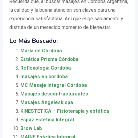
Recuerda que, al buscar masajes en Córdoba Argentina,
la calidad y la buena atención son claves para una
experiencia satisfactoria. Así que elige sabiamente y
disfruta de un merecido momento de bienestar.
Lo Más Buscado:
María de Córdoba
Estética Prisma Córdoba
Reflexologia Cordoba
masajes en cordoba
MC Masaje Integral Córdoba
Masajes descontracturantes
Masajes Angelesk.spa
KINESTETICA – Fisioterapia y estética
Espaz Estetica Integral
Brow Lab
MAINE Estetica Integral