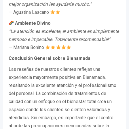
mejor organización les ayudaría mucho.”
— Agustina Lascano
Ambiente Divino
“La atención es excelente, el ambiente es simplemente
hermoso e impecable. Totalmente recomendable!”
— Mariana Bonino
Conclusión General sobre Bienamada
Las reseñas de nuestros clientes reflejan una
experiencia mayormente positiva en Bienamada,
resaltando la excelente atención y el profesionalismo
del personal. La combinación de tratamientos de
calidad con un enfoque en el bienestar total crea un
espacio donde los clientes se sienten valorados y
atendidos. Sin embargo, es importante que el centro
aborde las preocupaciones mencionadas sobre la