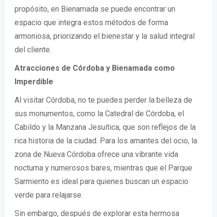
propósito, en Bienamada se puede encontrar un
espacio que integra estos métodos de forma
armoniosa, priorizando el bienestar y la salud integral
del cliente.
Atracciones de Córdoba y Bienamada como
Imperdible
Al visitar Córdoba, no te puedes perder la belleza de
sus monumentos, como la Catedral de Córdoba, el
Cabildo y la Manzana Jesuítica, que son reflejos de la
rica historia de la ciudad. Para los amantes del ocio, la
zona de Nueva Córdoba ofrece una vibrante vida
nocturna y numerosos bares, mientras que el Parque
Sarmiento es ideal para quienes buscan un espacio
verde para relajarse.
Sin embargo, después de explorar esta hermosa