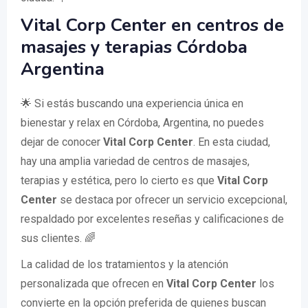
Vital Corp Center en centros de
masajes y terapias Córdoba
Argentina
🌟 Si estás buscando una experiencia única en
bienestar y relax en Córdoba, Argentina, no puedes
dejar de conocer
Vital Corp Center
. En esta ciudad,
hay una amplia variedad de centros de masajes,
terapias y estética, pero lo cierto es que
Vital Corp
Center
se destaca por ofrecer un servicio excepcional,
respaldado por excelentes reseñas y calificaciones de
sus clientes. 🌈
La calidad de los tratamientos y la atención
personalizada que ofrecen en
Vital Corp Center
los
convierte en la opción preferida de quienes buscan