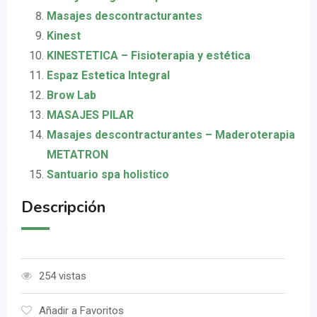
Masajes descontracturantes
Kinest
KINESTETICA – Fisioterapia y estética
Espaz Estetica Integral
Brow Lab
MASAJES PILAR
Masajes descontracturantes – Maderoterapia
METATRON
Santuario spa holistico
Descripción
254 vistas
Añadir a Favoritos