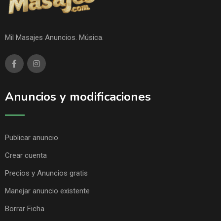
Mil Masajes Anuncios. Música.
Anuncios y modificaciones
Publicar anuncio
Crear cuenta
Precios y Anuncios gratis
Manejar anuncio existente
Borrar Ficha