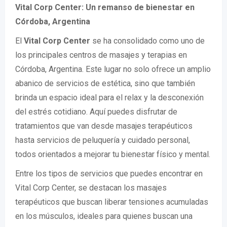
Vital Corp Center: Un remanso de bienestar en
Córdoba, Argentina
El
Vital Corp Center
se ha consolidado como uno de
los principales centros de masajes y terapias en
Córdoba, Argentina. Este lugar no solo ofrece un amplio
abanico de servicios de estética, sino que también
brinda un espacio ideal para el relax y la desconexión
del estrés cotidiano. Aquí puedes disfrutar de
tratamientos que van desde masajes terapéuticos
hasta servicios de peluquería y cuidado personal,
todos orientados a mejorar tu bienestar físico y mental.
Entre los tipos de servicios que puedes encontrar en
Vital Corp Center, se destacan los masajes
terapéuticos que buscan liberar tensiones acumuladas
en los músculos, ideales para quienes buscan una