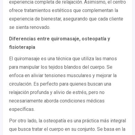
experiencia completa de relajación. Asimismo, el centro
ofrece tratamientos estéticos que complementan la
experiencia de bienestar, asegurando que cada cliente
se sienta renovado.
Diferencias entre quiromasaje, osteopatía y
fisioterapia
El quiromasaje es una técnica que utiliza las manos
para manipular los tejidos blandos del cuerpo. Se
enfoca en aliviar tensiones musculares y mejorar la
circulación. Es perfecto para quienes buscan una
relajación profunda y alivio de estrés, pero no
necesariamente aborda condiciones médicas
específicas.
Por otro lado, la osteopatía es una práctica más integral
que busca tratar el cuerpo en su conjunto. Se basa en la