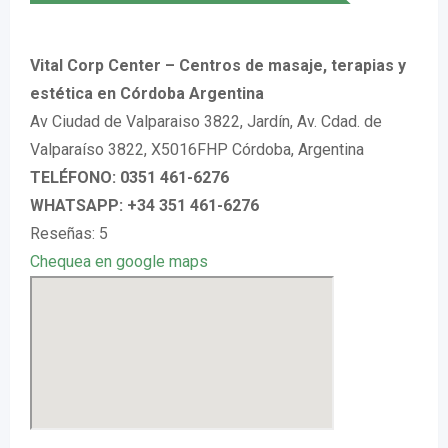
Vital Corp Center – Centros de masaje, terapias y
estética en Córdoba Argentina
Av Ciudad de Valparaiso 3822, Jardín, Av. Cdad. de
Valparaíso 3822, X5016FHP Córdoba, Argentina
TELÉFONO: 0351 461-6276
WHATSAPP: +34 351 461-6276
Reseñas: 5
Chequea en google maps