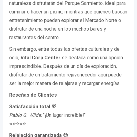
naturaleza disfrutarán del Parque Sarmiento, ideal para
caminar o hacer un picnic, mientras que quienes buscan
entretenimiento pueden explorar el Mercado Norte o
disfrutar de una noche en los muchos bares y
restaurantes del centro.
Sin embargo, entre todas las ofertas culturales y de
ocio,
Vital Corp Center
se destaca como una opción
imprescindible. Después de un día de exploración,
disfrutar de un tratamiento rejuvenecedor aquí puede
ser la mejor manera de relajarse y recargar energías.
Reseñas de Clientes
Satisfacción total 💯
Pablo G. Wilde:
"¡Un lugar increíble!"
⭐️⭐️⭐️⭐️⭐️
Relajación garantizada 😌