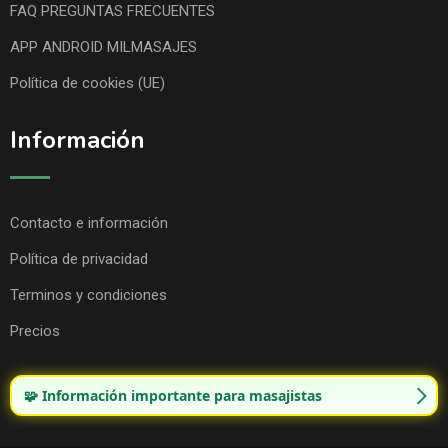
FAQ PREGUNTAS FRECUENTES
APP ANDROID MILMASAJES
Política de cookies (UE)
Información
Contacto e información
Política de privacidad
Terminos y condiciones
Precios
🧩 Información importante para masajistas