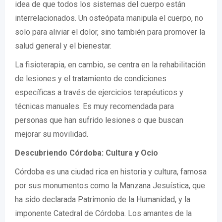
idea de que todos los sistemas del cuerpo están
interrelacionados. Un osteópata manipula el cuerpo, no
solo para aliviar el dolor, sino también para promover la
salud general y el bienestar.
La fisioterapia, en cambio, se centra en la rehabilitación
de lesiones y el tratamiento de condiciones
específicas a través de ejercicios terapéuticos y
técnicas manuales. Es muy recomendada para
personas que han sufrido lesiones o que buscan
mejorar su movilidad.
Descubriendo Córdoba: Cultura y Ocio
Córdoba es una ciudad rica en historia y cultura, famosa
por sus monumentos como la Manzana Jesuística, que
ha sido declarada Patrimonio de la Humanidad, y la
imponente Catedral de Córdoba. Los amantes de la