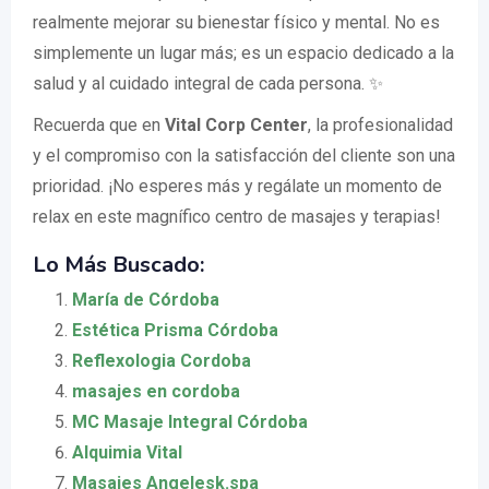
realmente mejorar su bienestar físico y mental. No es
simplemente un lugar más; es un espacio dedicado a la
salud y al cuidado integral de cada persona. ✨
Recuerda que en
Vital Corp Center
, la profesionalidad
y el compromiso con la satisfacción del cliente son una
prioridad. ¡No esperes más y regálate un momento de
relax en este magnífico centro de masajes y terapias!
Lo Más Buscado:
María de Córdoba
Estética Prisma Córdoba
Reflexologia Cordoba
masajes en cordoba
MC Masaje Integral Córdoba
Alquimia Vital
Masajes Angelesk.spa