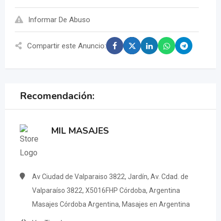
Informar De Abuso
Compartir este Anuncio:
Recomendación:
MIL MASAJES
Av Ciudad de Valparaiso 3822, Jardín, Av. Cdad. de
Valparaíso 3822, X5016FHP Córdoba, Argentina
Masajes Córdoba Argentina, Masajes en Argentina