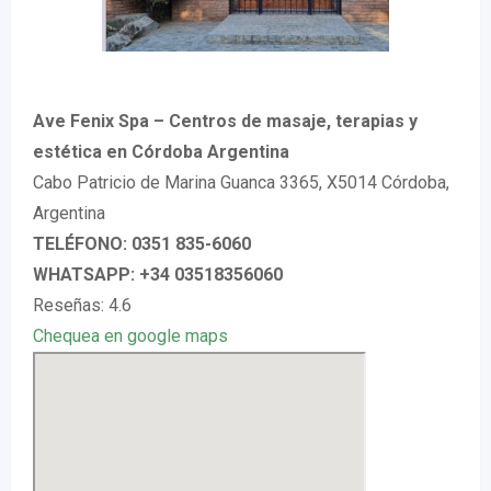
Ave Fenix Spa – Centros de masaje, terapias y
estética en Córdoba Argentina
Cabo Patricio de Marina Guanca 3365, X5014 Córdoba,
Argentina
TELÉFONO: 0351 835-6060
WHATSAPP: +34 03518356060
Reseñas: 4.6
Chequea en google maps