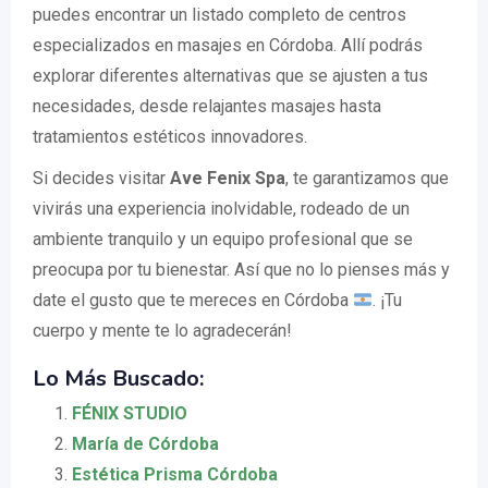
puedes encontrar un listado completo de centros
especializados en masajes en Córdoba. Allí podrás
explorar diferentes alternativas que se ajusten a tus
necesidades, desde relajantes masajes hasta
tratamientos estéticos innovadores.
Si decides visitar
Ave Fenix Spa
, te garantizamos que
vivirás una experiencia inolvidable, rodeado de un
ambiente tranquilo y un equipo profesional que se
preocupa por tu bienestar. Así que no lo pienses más y
date el gusto que te mereces en Córdoba
. ¡Tu
cuerpo y mente te lo agradecerán!
Lo Más Buscado:
FÉNIX STUDIO
María de Córdoba
Estética Prisma Córdoba