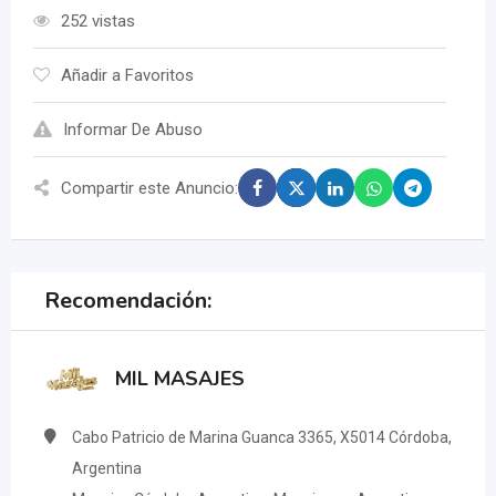
252 vistas
Añadir a Favoritos
Informar De Abuso
Compartir este Anuncio:
Recomendación:
MIL MASAJES
Cabo Patricio de Marina Guanca 3365, X5014 Córdoba,
Argentina