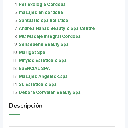
Reflexologia Cordoba
masajes en cordoba
Santuario spa holistico
Andrea Nahás Beauty & Spa Centre
MC Masaje Integral Córdoba
Sensebene Beauty Spa
Marigot Spa
Mhylos Estética & Spa
ESENCIAL SPA
Masajes Angelesk.spa
SL Estética & Spa
Debora Corvalan Beauty Spa
Descripción