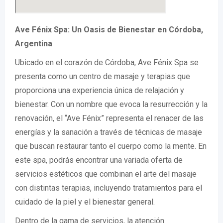
Ave Fénix Spa: Un Oasis de Bienestar en Córdoba,
Argentina
Ubicado en el corazón de Córdoba, Ave Fénix Spa se
presenta como un centro de masaje y terapias que
proporciona una experiencia única de relajación y
bienestar. Con un nombre que evoca la resurrección y la
renovación, el “Ave Fénix” representa el renacer de las
energías y la sanación a través de técnicas de masaje
que buscan restaurar tanto el cuerpo como la mente. En
este spa, podrás encontrar una variada oferta de
servicios estéticos que combinan el arte del masaje
con distintas terapias, incluyendo tratamientos para el
cuidado de la piel y el bienestar general.
Dentro de la gama de servicios, la atención