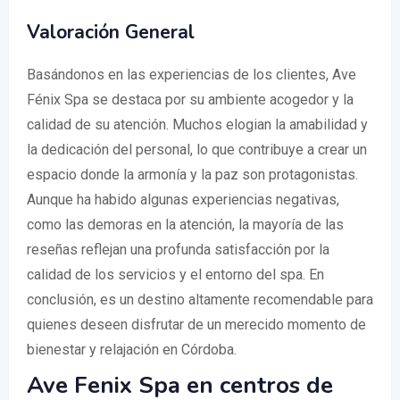
Valoración General
Basándonos en las experiencias de los clientes, Ave
Fénix Spa se destaca por su ambiente acogedor y la
calidad de su atención. Muchos elogian la amabilidad y
la dedicación del personal, lo que contribuye a crear un
espacio donde la armonía y la paz son protagonistas.
Aunque ha habido algunas experiencias negativas,
como las demoras en la atención, la mayoría de las
reseñas reflejan una profunda satisfacción por la
calidad de los servicios y el entorno del spa. En
conclusión, es un destino altamente recomendable para
quienes deseen disfrutar de un merecido momento de
bienestar y relajación en Córdoba.
Ave Fenix Spa en centros de