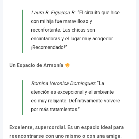
Laura B. Figueroa B.
: “El circuito que hice
con mi hija fue maravilloso y
reconfortante. Las chicas son
encantadoras y el lugar muy acogedor.
¡Recomendado!”
Un Espacio de Armonía
Romina Veronica Dominguez
: “La
atención es excepcional y el ambiente
es muy relajante. Definitivamente volveré
por más tratamientos.”
Excelente, supercordial. Es un espacio ideal para
reencontrarse con uno mismo o con una amiga.