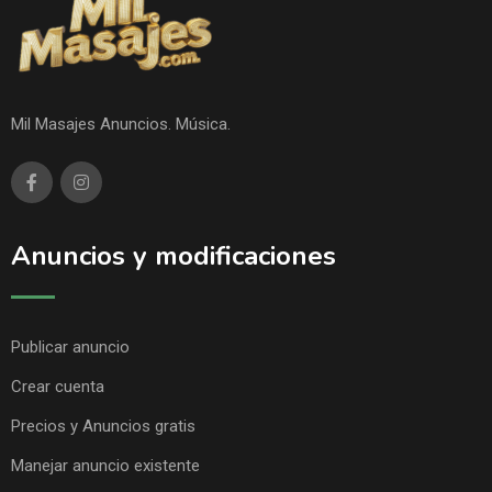
Mil Masajes Anuncios. Música.
Anuncios y modificaciones
Publicar anuncio
Crear cuenta
Precios y Anuncios gratis
Manejar anuncio existente