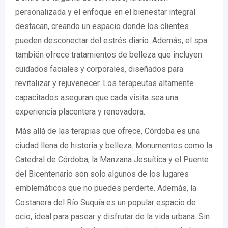
personalizada y el enfoque en el bienestar integral
destacan, creando un espacio donde los clientes
pueden desconectar del estrés diario. Además, el spa
también ofrece tratamientos de belleza que incluyen
cuidados faciales y corporales, diseñados para
revitalizar y rejuvenecer. Los terapeutas altamente
capacitados aseguran que cada visita sea una
experiencia placentera y renovadora.
Más allá de las terapias que ofrece, Córdoba es una
ciudad llena de historia y belleza. Monumentos como la
Catedral de Córdoba, la Manzana Jesuítica y el Puente
del Bicentenario son solo algunos de los lugares
emblemáticos que no puedes perderte. Además, la
Costanera del Río Suquía es un popular espacio de
ocio, ideal para pasear y disfrutar de la vida urbana. Sin