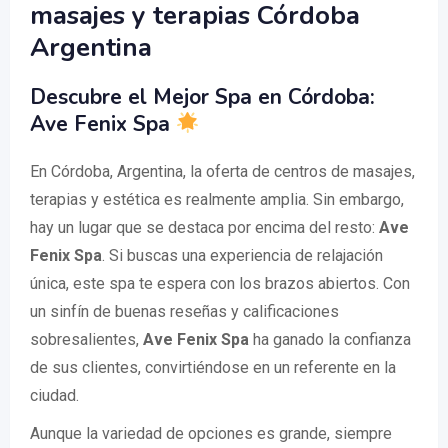
masajes y terapias Córdoba
Argentina
Descubre el Mejor Spa en Córdoba:
Ave Fenix Spa
En Córdoba, Argentina, la oferta de centros de masajes,
terapias y estética es realmente amplia. Sin embargo,
hay un lugar que se destaca por encima del resto:
Ave
Fenix Spa
. Si buscas una experiencia de relajación
única, este spa te espera con los brazos abiertos. Con
un sinfín de buenas reseñas y calificaciones
sobresalientes,
Ave Fenix Spa
ha ganado la confianza
de sus clientes, convirtiéndose en un referente en la
ciudad.
Aunque la variedad de opciones es grande, siempre