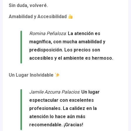
Sin duda, volveré.
Amabilidad y Accesibilidad
Romina Peñaloza
:
La atención es
magnífica, con mucha amabilidad y
predisposición. Los precios son
accesibles y el ambiente es hermoso.
Un Lugar Inolvidable
Jamile Azcurra Palacios
:
Un lugar
espectacular con excelentes
profesionales. La calidez en la
atención lo hace aún más
recomendable. ¡Gracias!