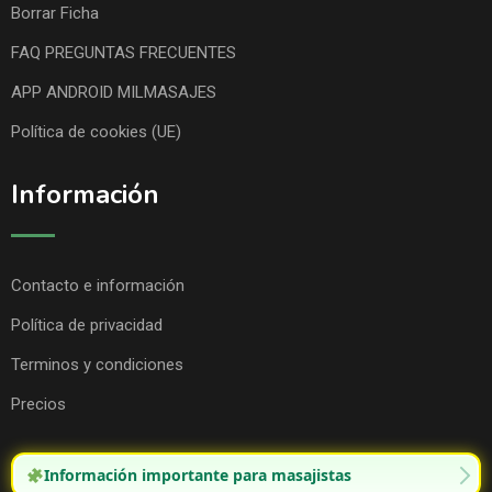
Borrar Ficha
FAQ PREGUNTAS FRECUENTES
APP ANDROID MILMASAJES
Política de cookies (UE)
Información
Contacto e información
Política de privacidad
Terminos y condiciones
Precios
Información importante para masajistas