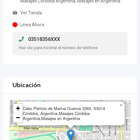
Masajes Córdoba Argentina, Masajes en Argentina
Ver Tienda
Línea Ahora
03518356XXX
Haz clic para mostrar el número de teléfono
Ubicación
×
+
Cabo Patricio de Marina Guanca 3365, X5014
Córdoba, Argentina,Masajes Córdoba
−
Argentina,Masajes en Argentina