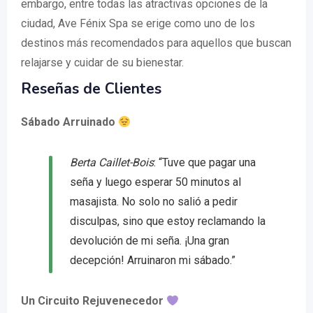
embargo, entre todas las atractivas opciones de la
ciudad, Ave Fénix Spa se erige como uno de los
destinos más recomendados para aquellos que buscan
relajarse y cuidar de su bienestar.
Reseñas de Clientes
Sábado Arruinado
Berta Caillet-Bois
: “Tuve que pagar una
seña y luego esperar 50 minutos al
masajista. No solo no salió a pedir
disculpas, sino que estoy reclamando la
devolución de mi seña. ¡Una gran
decepción! Arruinaron mi sábado.”
Un Circuito Rejuvenecedor