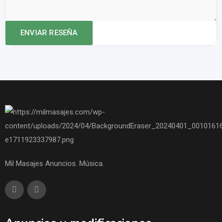
Mil Masajes Anuncios. Música.