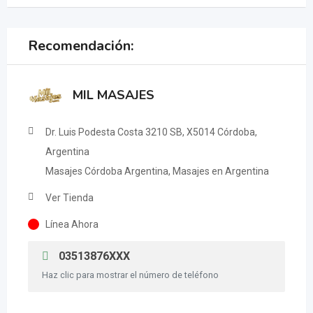
Recomendación:
MIL MASAJES
Dr. Luis Podesta Costa 3210 SB, X5014 Córdoba,
Argentina
Masajes Córdoba Argentina, Masajes en Argentina
Ver Tienda
Línea Ahora
03513876XXX
Haz clic para mostrar el número de teléfono