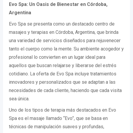
Evo Spa: Un Oasis de Bienestar en Córdoba,
Argentina
Evo Spa se presenta como un destacado centro de
masajes y terapias en Córdoba, Argentina, que brinda
una variedad de servicios diseñados para rejuvenecer
tanto el cuerpo como la mente. Su ambiente acogedor y
profesional lo convierten en un lugar ideal para
aquellos que buscan relajarse y liberarse del estrés
cotidiano. La oferta de Evo Spa incluye tratamientos
innovadores y personalizados que se adaptan a las
necesidades de cada cliente, haciendo que cada visita
sea única.
Uno de los tipos de terapia más destacados en Evo
Spa es el masaje llamado “Evo”, que se basa en
técnicas de manipulación suaves y profundas,