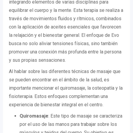
integrando elementos de varias disciplinas para
equilibrar el cuerpo y la mente. Esta terapia se realiza a
través de movimientos fluidos y rítmicos, combinados
con la aplicación de aceites esenciales que favorecen
la relajación y el bienestar general. El enfoque de Evo
busca no solo aliviar tensiones físicas, sino también
promover una conexión más profunda entre la persona
y sus propias sensaciones.
Al hablar sobre las diferentes técnicas de masaje que
se pueden encontrar en el ámbito de la salud, es
importante mencionar el quiromasaje, la osteopatía y la
fisioterapia. Estos enfoques complementan una
experiencia de bienestar integral en el centro.
Quiromasaje
: Este tipo de masaje se caracteriza
por el uso de las manos para trabajar sobre los
músculos y tejidos del cuerpo. Su objetivo es