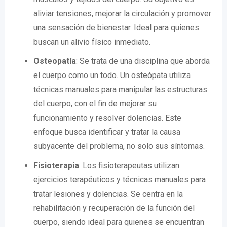
aliviar tensiones, mejorar la circulación y promover
una sensación de bienestar. Ideal para quienes
buscan un alivio físico inmediato.
Osteopatía
: Se trata de una disciplina que aborda
el cuerpo como un todo. Un osteópata utiliza
técnicas manuales para manipular las estructuras
del cuerpo, con el fin de mejorar su
funcionamiento y resolver dolencias. Este
enfoque busca identificar y tratar la causa
subyacente del problema, no solo sus síntomas.
Fisioterapia
: Los fisioterapeutas utilizan
ejercicios terapéuticos y técnicas manuales para
tratar lesiones y dolencias. Se centra en la
rehabilitación y recuperación de la función del
cuerpo, siendo ideal para quienes se encuentran