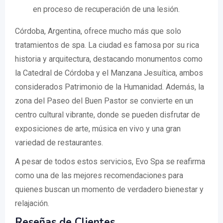
en proceso de recuperación de una lesión.
Córdoba, Argentina, ofrece mucho más que solo
tratamientos de spa. La ciudad es famosa por su rica
historia y arquitectura, destacando monumentos como
la Catedral de Córdoba y el Manzana Jesuítica, ambos
considerados Patrimonio de la Humanidad. Además, la
zona del Paseo del Buen Pastor se convierte en un
centro cultural vibrante, donde se pueden disfrutar de
exposiciones de arte, música en vivo y una gran
variedad de restaurantes.
A pesar de todos estos servicios, Evo Spa se reafirma
como una de las mejores recomendaciones para
quienes buscan un momento de verdadero bienestar y
relajación.
Reseñas de Clientes