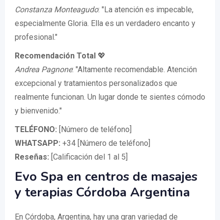
Constanza Monteagudo
: "La atención es impecable,
especialmente Gloria. Ella es un verdadero encanto y
profesional."
Recomendación Total
💖
Andrea Pagnone
: "Altamente recomendable. Atención
excepcional y tratamientos personalizados que
realmente funcionan. Un lugar donde te sientes cómodo
y bienvenido."
TELÉFONO:
[Número de teléfono]
WHATSAPP:
+34 [Número de teléfono]
Reseñas:
[Calificación del 1 al 5]
Evo Spa en centros de masajes
y terapias Córdoba Argentina
En Córdoba, Argentina, hay una gran variedad de