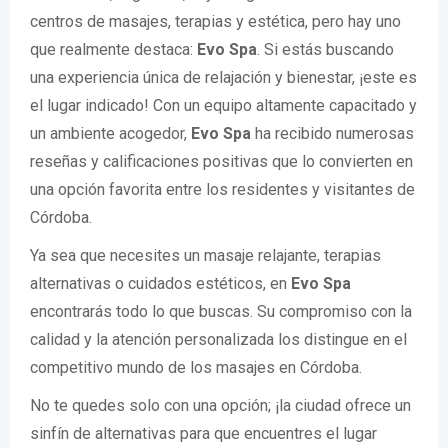
centros de masajes, terapias y estética, pero hay uno
que realmente destaca:
Evo Spa
. Si estás buscando
una experiencia única de relajación y bienestar, ¡este es
el lugar indicado! Con un equipo altamente capacitado y
un ambiente acogedor,
Evo Spa
ha recibido numerosas
reseñas y calificaciones positivas que lo convierten en
una opción favorita entre los residentes y visitantes de
Córdoba.
Ya sea que necesites un masaje relajante, terapias
alternativas o cuidados estéticos, en
Evo Spa
encontrarás todo lo que buscas. Su compromiso con la
calidad y la atención personalizada los distingue en el
competitivo mundo de los masajes en Córdoba.
No te quedes solo con una opción; ¡la ciudad ofrece un
sinfín de alternativas para que encuentres el lugar