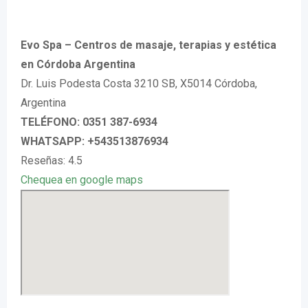
Evo Spa – Centros de masaje, terapias y estética
en Córdoba Argentina
Dr. Luis Podesta Costa 3210 SB, X5014 Córdoba,
Argentina
TELÉFONO: 0351 387-6934
WHATSAPP: +543513876934
Reseñas: 4.5
Chequea en google maps