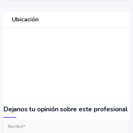
Ubicación
Dejanos tu opinión sobre este profesional