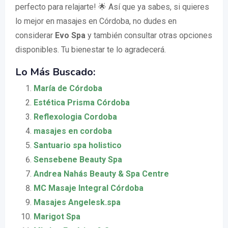
perfecto para relajarte! 🌟 Así que ya sabes, si quieres
lo mejor en masajes en Córdoba, no dudes en
considerar
Evo Spa
y también consultar otras opciones
disponibles. Tu bienestar te lo agradecerá.
Lo Más Buscado:
María de Córdoba
Estética Prisma Córdoba
Reflexologia Cordoba
masajes en cordoba
Santuario spa holistico
Sensebene Beauty Spa
Andrea Nahás Beauty & Spa Centre
MC Masaje Integral Córdoba
Masajes Angelesk.spa
Marigot Spa