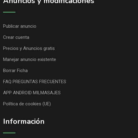
Anuncios y modificaciones
Publicar anuncio
Crear cuenta
Precios y Anuncios gratis
Manejar anuncio existente
Borrar Ficha
FAQ PREGUNTAS FRECUENTES
APP ANDROID MILMASAJES
Política de cookies (UE)
Información