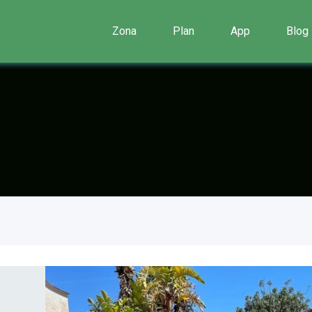
Zona
Plan
App
Blog