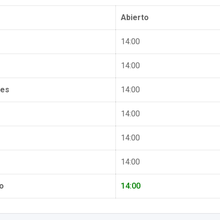
Abierto
14:00
14:00
les
14:00
14:00
14:00
14:00
o
14:00