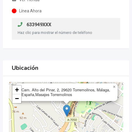
Línea Ahora
633949XXX
Haz clic para mostrar el número de teléfono
Ubicación
×
+
Cam. Alto del Pinar, 2, 29620 Torremolinos, Málaga,
España,Masajes Torremolinos
−