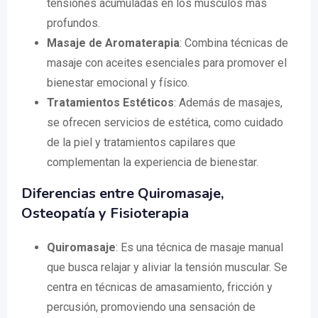
tensiones acumuladas en los músculos más
profundos.
Masaje de Aromaterapia
: Combina técnicas de
masaje con aceites esenciales para promover el
bienestar emocional y físico.
Tratamientos Estéticos
: Además de masajes,
se ofrecen servicios de estética, como cuidado
de la piel y tratamientos capilares que
complementan la experiencia de bienestar.
Diferencias entre Quiromasaje,
Osteopatía y Fisioterapia
Quiromasaje
: Es una técnica de masaje manual
que busca relajar y aliviar la tensión muscular. Se
centra en técnicas de amasamiento, fricción y
percusión, promoviendo una sensación de