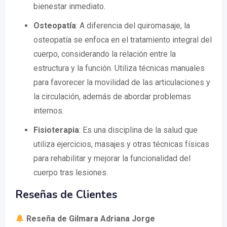
bienestar inmediato.
Osteopatía
: A diferencia del quiromasaje, la
osteopatía se enfoca en el tratamiento integral del
cuerpo, considerando la relación entre la
estructura y la función. Utiliza técnicas manuales
para favorecer la movilidad de las articulaciones y
la circulación, además de abordar problemas
internos.
Fisioterapia
: Es una disciplina de la salud que
utiliza ejercicios, masajes y otras técnicas físicas
para rehabilitar y mejorar la funcionalidad del
cuerpo tras lesiones.
Reseñas de Clientes
Reseña de Gilmara Adriana Jorge