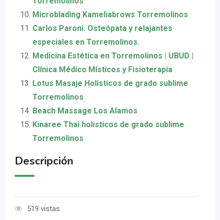
Torremolinos
Microblading Kameliabrows Torremolinos
Carlos Paroni. Osteópata y relajantes
especiales en Torremolinos.
Medicina Estética en Torremolinos | UBUD |
Clínica Médico Místicos y Fisioterapia
Lotus Masaje Holisticos de grado sublime
Torremolinos
Beach Massage Los Alamos
Kinaree Thai holisticos de grado sublime
Torremolinos
Descripción
519 vistas