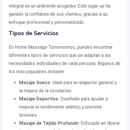
integral en un ambiente acogedor. Este lugar se ha
ganado la confianza de sus clientes, gracias a su
enfoque profesional y personalizado.
Tipos de Servicios
En Home Massage Torremolinos, puedes encontrar
diferentes tipos de servicios que se adaptan a las
necesidades individuales de cada persona. Algunos de
los más populares incluyen:
Masaje Sueco
: Ideal para la relajación general y
la mejora de la circulación.
Masaje Deportivo
: Diseñado para ayudar a
mejorar el rendimiento atlético y prevenir
lesiones.
Masaje de Tejido Profundo
: Enfocado en liberar