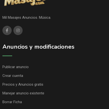
Mil Masajes Anuncios. Música.
Anuncios y modificaciones
Publicar anuncio
Crear cuenta
Precios y Anuncios gratis
Manejar anuncio existente
Borrar Ficha