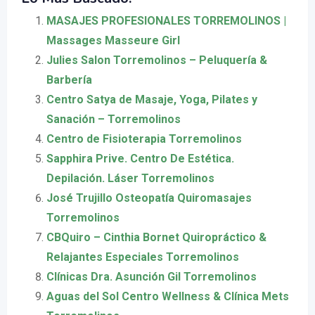
MASAJES PROFESIONALES TORREMOLINOS |
Massages Masseure Girl
Julies Salon Torremolinos – Peluquería &
Barbería
Centro Satya de Masaje, Yoga, Pilates y
Sanación – Torremolinos
Centro de Fisioterapia Torremolinos
Sapphira Prive. Centro De Estética.
Depilación. Láser Torremolinos
José Trujillo Osteopatía Quiromasajes
Torremolinos
CBQuiro – Cinthia Bornet Quiropráctico &
Relajantes Especiales Torremolinos
Clínicas Dra. Asunción Gil Torremolinos
Aguas del Sol Centro Wellness & Clínica Mets