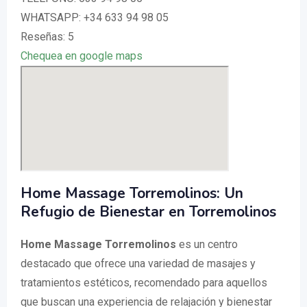
WHATSAPP: +34 633 94 98 05
Reseñas: 5
Chequea en google maps
Home Massage Torremolinos: Un
Refugio de Bienestar en Torremolinos
Home Massage Torremolinos
es un centro
destacado que ofrece una variedad de masajes y
tratamientos estéticos, recomendado para aquellos
que buscan una experiencia de relajación y bienestar