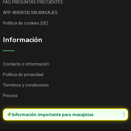
FAQ PREGUNTAS FRECUENTES
APP ANDROID MILMASAJES
Política de cookies (UE)
Información
Contacto e información
Política de privacidad
Terminos y condiciones
Precios
Información importante para masajistas