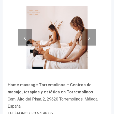
‹
›
Home massage Torremolinos – Centros de
masaje, terapias y estética en Torremolinos
Cam. Alto del Pinar, 2, 29620 Torremolinos, Málaga,
España
TELÉFONO: 633 94 98 05