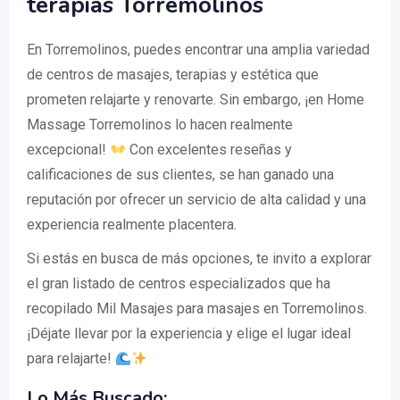
terapias Torremolinos
En Torremolinos, puedes encontrar una amplia variedad
de centros de masajes, terapias y estética que
prometen relajarte y renovarte. Sin embargo, ¡en Home
Massage Torremolinos lo hacen realmente
excepcional!
Con excelentes reseñas y
calificaciones de sus clientes, se han ganado una
reputación por ofrecer un servicio de alta calidad y una
experiencia realmente placentera.
Si estás en busca de más opciones, te invito a explorar
el gran listado de centros especializados que ha
recopilado Mil Masajes para masajes en Torremolinos.
¡Déjate llevar por la experiencia y elige el lugar ideal
para relajarte!
Lo Más Buscado: