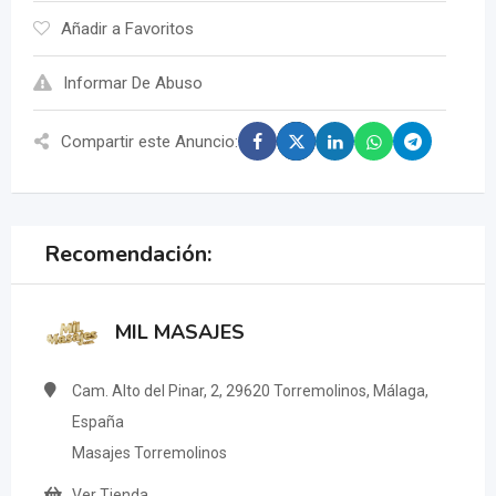
Añadir a Favoritos
Informar De Abuso
Compartir este Anuncio:
Recomendación:
MIL MASAJES
Cam. Alto del Pinar, 2, 29620 Torremolinos, Málaga,
España
Masajes Torremolinos
Ver Tienda