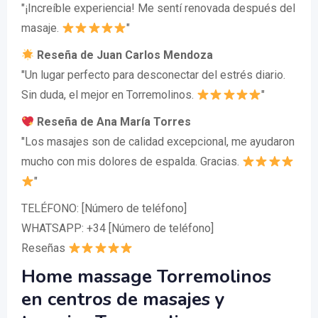
"¡Increíble experiencia! Me sentí renovada después del
masaje.
"
Reseña de Juan Carlos Mendoza
"Un lugar perfecto para desconectar del estrés diario.
Sin duda, el mejor en Torremolinos.
"
Reseña de Ana María Torres
"Los masajes son de calidad excepcional, me ayudaron
mucho con mis dolores de espalda. Gracias.
"
TELÉFONO: [Número de teléfono]
WHATSAPP: +34 [Número de teléfono]
Reseñas
Home massage Torremolinos
en centros de masajes y