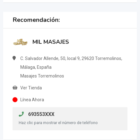
Recomendación:
MIL MASAJES
C. Salvador Allende, 50, local 9, 29620 Torremolinos,
Málaga, España
Masajes Torremolinos
Ver Tienda
Línea Ahora
693553XXX
Haz clic para mostrar el número de teléfono