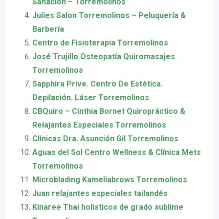
Sanación – Torremolinos
Julies Salon Torremolinos – Peluquería &
Barbería
Centro de Fisioterapia Torremolinos
José Trujillo Osteopatía Quiromasajes
Torremolinos
Sapphira Prive. Centro De Estética.
Depilación. Láser Torremolinos
CBQuiro – Cinthia Bornet Quiropráctico &
Relajantes Especiales Torremolinos
Clínicas Dra. Asunción Gil Torremolinos
Aguas del Sol Centro Wellness & Clínica Mets
Torremolinos
Microblading Kameliabrows Torremolinos
Juan relajantes especiales tailandés
Kinaree Thai holisticos de grado sublime