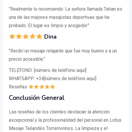
"Realmente lo recomiendo. La señora llamada Tatian es
una de las mejores masajistas deportivas que he
probado. El lugar es limpio y acogedor."
Dina
"Recibí un masaje relajante que fue muy bueno y a un
precio accesible."
TELÉFONO: [número de teléfono aquí]
WHATSAPP: +34[número de teléfono aquí]
Reseñas
Conclusión General
Las reseñas de los clientes destacan la atención
excepcional y la profesionalidad del personal en Lotus
Masaje Tailandés Torremolinos. La limpieza y el