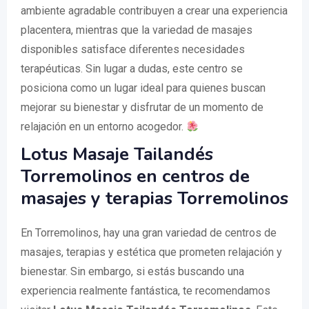
ambiente agradable contribuyen a crear una experiencia
placentera, mientras que la variedad de masajes
disponibles satisface diferentes necesidades
terapéuticas. Sin lugar a dudas, este centro se
posiciona como un lugar ideal para quienes buscan
mejorar su bienestar y disfrutar de un momento de
relajación en un entorno acogedor.
Lotus Masaje Tailandés
Torremolinos en centros de
masajes y terapias Torremolinos
En Torremolinos, hay una gran variedad de centros de
masajes, terapias y estética que prometen relajación y
bienestar. Sin embargo, si estás buscando una
experiencia realmente fantástica, te recomendamos