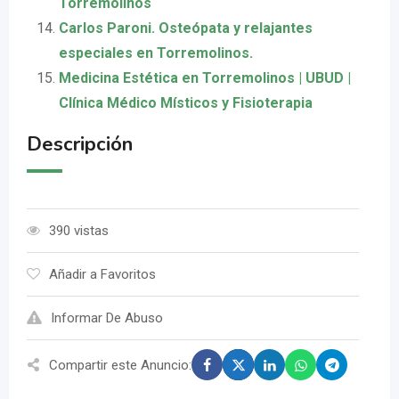
Torremolinos
Carlos Paroni. Osteópata y relajantes
especiales en Torremolinos.
Medicina Estética en Torremolinos | UBUD |
Clínica Médico Místicos y Fisioterapia
Descripción
390 vistas
Añadir a Favoritos
Informar De Abuso
Compartir este Anuncio: