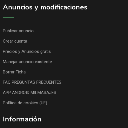
Anuncios y modificaciones
Publicar anuncio
Crear cuenta
Precios y Anuncios gratis
Manejar anuncio existente
Borrar Ficha
FAQ PREGUNTAS FRECUENTES
APP ANDROID MILMASAJES
Política de cookies (UE)
Información