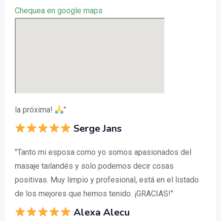
Chequea en google maps
la próxima!
"
Serge Jans
"Tanto mi esposa como yo somos apasionados del
masaje tailandés y solo podemos decir cosas
positivas. Muy limpio y profesional, está en el listado
de los mejores que hemos tenido. ¡GRACIAS!"
Alexa Alecu