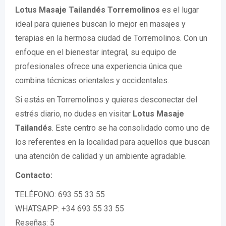
Lotus Masaje Tailandés Torremolinos
es el lugar
ideal para quienes buscan lo mejor en masajes y
terapias en la hermosa ciudad de Torremolinos. Con un
enfoque en el bienestar integral, su equipo de
profesionales ofrece una experiencia única que
combina técnicas orientales y occidentales.
Si estás en Torremolinos y quieres desconectar del
estrés diario, no dudes en visitar
Lotus Masaje
Tailandés
. Este centro se ha consolidado como uno de
los referentes en la localidad para aquellos que buscan
una atención de calidad y un ambiente agradable.
Contacto:
TELÉFONO: 693 55 33 55
WHATSAPP: +34 693 55 33 55
Reseñas: 5