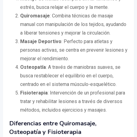
estrés, busca relajar el cuerpo y la mente.
Quiromasaje
: Combina técnicas de masaje
manual con manipulación de los tejidos, ayudando
a liberar tensiones y mejorar la circulación.
Masaje Deportivo
: Perfecto para atletas y
personas activas, se centra en prevenir lesiones y
mejorar el rendimiento.
Osteopatía
: A través de maniobras suaves, se
busca restablecer el equilibrio en el cuerpo,
centrado en el sistema músculo-esquelético.
Fisioterapia
: Intervención de un profesional para
tratar y rehabilitar lesiones a través de diversos
métodos, incluidos ejercicios y masajes.
Diferencias entre Quiromasaje,
Osteopatía y Fisioterapia