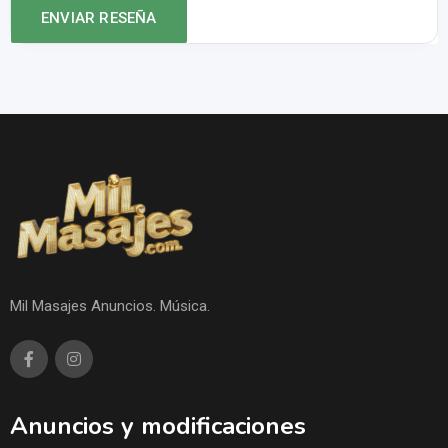
Mil Masajes Anuncios. Música.
Anuncios y modificaciones