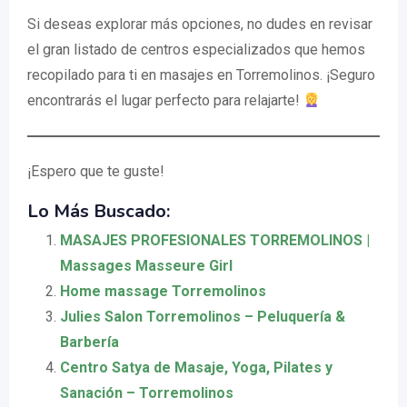
Si deseas explorar más opciones, no dudes en revisar
el gran listado de centros especializados que hemos
recopilado para ti en masajes en Torremolinos. ¡Seguro
encontrarás el lugar perfecto para relajarte!
¡Espero que te guste!
Lo Más Buscado:
MASAJES PROFESIONALES TORREMOLINOS |
Massages Masseure Girl
Home massage Torremolinos
Julies Salon Torremolinos – Peluquería &
Barbería
Centro Satya de Masaje, Yoga, Pilates y
Sanación – Torremolinos