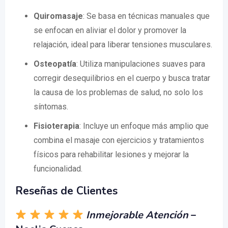
Quiromasaje
: Se basa en técnicas manuales que
se enfocan en aliviar el dolor y promover la
relajación, ideal para liberar tensiones musculares.
Osteopatía
: Utiliza manipulaciones suaves para
corregir desequilibrios en el cuerpo y busca tratar
la causa de los problemas de salud, no solo los
síntomas.
Fisioterapia
: Incluye un enfoque más amplio que
combina el masaje con ejercicios y tratamientos
físicos para rehabilitar lesiones y mejorar la
funcionalidad.
Reseñas de Clientes
Inmejorable Atención
–