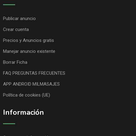
Publicar anuncio
Crear cuenta
Precios y Anuncios gratis
Manejar anuncio existente
Borrar Ficha
FAQ PREGUNTAS FRECUENTES
APP ANDROID MILMASAJES
Política de cookies (UE)
Información