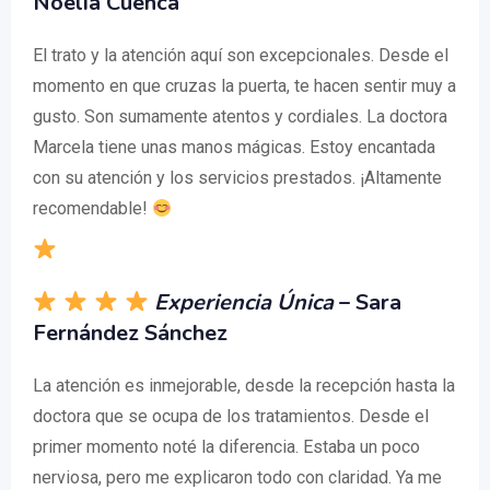
Noelia Cuenca
El trato y la atención aquí son excepcionales. Desde el
momento en que cruzas la puerta, te hacen sentir muy a
gusto. Son sumamente atentos y cordiales. La doctora
Marcela tiene unas manos mágicas. Estoy encantada
con su atención y los servicios prestados. ¡Altamente
recomendable!
Experiencia Única
– Sara
Fernández Sánchez
La atención es inmejorable, desde la recepción hasta la
doctora que se ocupa de los tratamientos. Desde el
primer momento noté la diferencia. Estaba un poco
nerviosa, pero me explicaron todo con claridad. Ya me