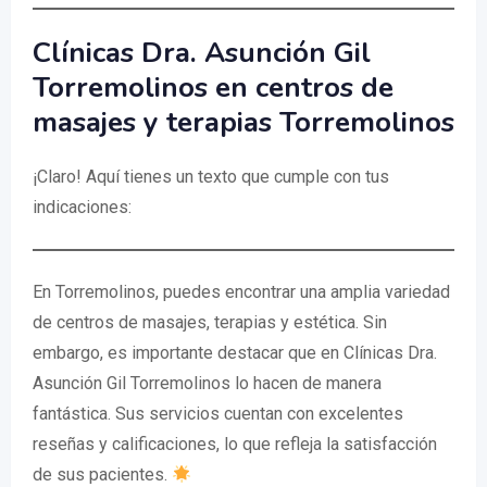
Clínicas Dra. Asunción Gil
Torremolinos en centros de
masajes y terapias Torremolinos
¡Claro! Aquí tienes un texto que cumple con tus
indicaciones:
En Torremolinos, puedes encontrar una amplia variedad
de centros de masajes, terapias y estética. Sin
embargo, es importante destacar que en Clínicas Dra.
Asunción Gil Torremolinos lo hacen de manera
fantástica. Sus servicios cuentan con excelentes
reseñas y calificaciones, lo que refleja la satisfacción
de sus pacientes.