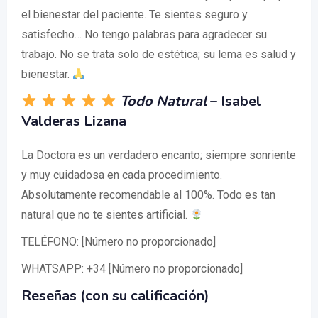
el bienestar del paciente. Te sientes seguro y
satisfecho… No tengo palabras para agradecer su
trabajo. No se trata solo de estética; su lema es salud y
bienestar.
Todo Natural
– Isabel
Valderas Lizana
La Doctora es un verdadero encanto; siempre sonriente
y muy cuidadosa en cada procedimiento.
Absolutamente recomendable al 100%. Todo es tan
natural que no te sientes artificial.
TELÉFONO: [Número no proporcionado]
WHATSAPP: +34 [Número no proporcionado]
Reseñas (con su calificación)