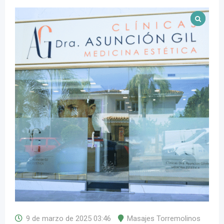
9 de marzo de 2025 03:46
Masajes Torremolinos