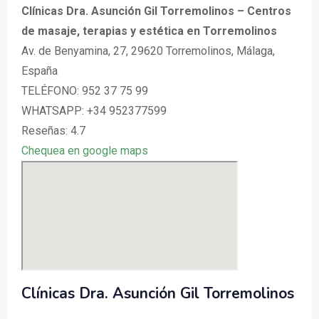
Clínicas Dra. Asunción Gil Torremolinos – Centros
de masaje, terapias y estética en Torremolinos
Av. de Benyamina, 27, 29620 Torremolinos, Málaga,
España
TELÉFONO: 952 37 75 99
WHATSAPP: +34 952377599
Reseñas: 4.7
Chequea en google maps
Clínicas Dra. Asunción Gil Torremolinos