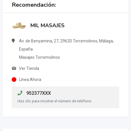
Recomendación:
MIL MASAJES
Av. de Benyamina, 27, 29620 Torremolinos, Málaga,
España
Masajes Torremolinos
Ver Tienda
Línea Ahora
952377XXX
Haz clic para mostrar el número de teléfono