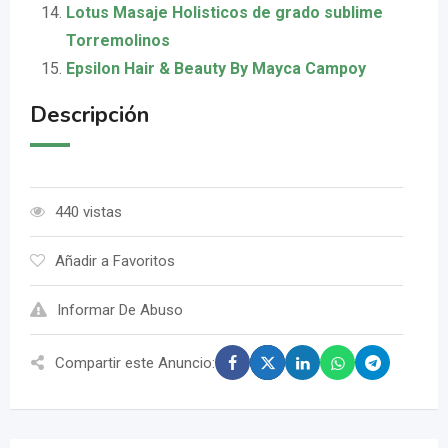
Lotus Masaje Holisticos de grado sublime
Torremolinos
Epsilon Hair & Beauty By Mayca Campoy
Descripción
440 vistas
Añadir a Favoritos
Informar De Abuso
Compartir este Anuncio: