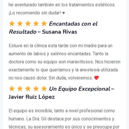
he aventurado también en los tratamientos estéticos.
¡Lo recomiendo sin dudar! ♥️
Encantadas con el
Resultado
– Susana Rivas
Estuve en la clínica esta tarde con mi madre para un
aumento de labios y salimos encantadas. Tanto la
doctora como su equipo son maravillosos. Nos hicieron
exactamente lo que queríamos y la anestesia utilizada
no nos causó dolor. Sin duda, volveremos.
Un Equipo Excepcional
–
Javier Ruiz López
El equipo es increíble, tanto a nivel profesional como
humano. La Dra. Gil destaca por sus conocimientos y
técnicas; su asesoramiento es único y se preocupa por