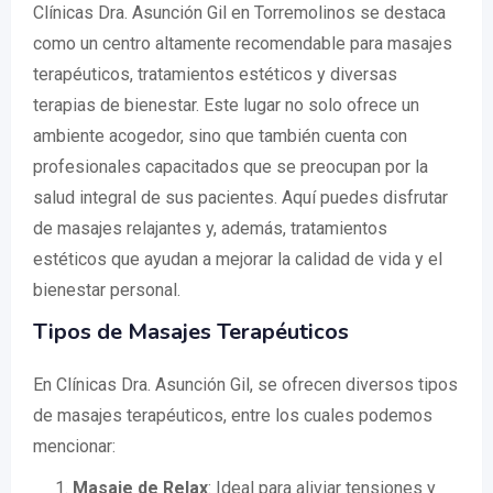
Clínicas Dra. Asunción Gil en Torremolinos se destaca
como un centro altamente recomendable para masajes
terapéuticos, tratamientos estéticos y diversas
terapias de bienestar. Este lugar no solo ofrece un
ambiente acogedor, sino que también cuenta con
profesionales capacitados que se preocupan por la
salud integral de sus pacientes. Aquí puedes disfrutar
de masajes relajantes y, además, tratamientos
estéticos que ayudan a mejorar la calidad de vida y el
bienestar personal.
Tipos de Masajes Terapéuticos
En Clínicas Dra. Asunción Gil, se ofrecen diversos tipos
de masajes terapéuticos, entre los cuales podemos
mencionar:
Masaje de Relax
: Ideal para aliviar tensiones y