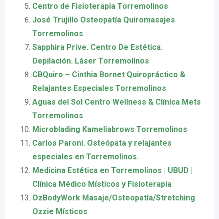
Centro de Fisioterapia Torremolinos
José Trujillo Osteopatía Quiromasajes
Torremolinos
Sapphira Prive. Centro De Estética.
Depilación. Láser Torremolinos
CBQuiro – Cinthia Bornet Quiropráctico &
Relajantes Especiales Torremolinos
Aguas del Sol Centro Wellness & Clínica Mets
Torremolinos
Microblading Kameliabrows Torremolinos
Carlos Paroni. Osteópata y relajantes
especiales en Torremolinos.
Medicina Estética en Torremolinos | UBUD |
Clínica Médico Místicos y Fisioterapia
OzBodyWork Masaje/Osteopatía/Stretching
Ozzie Místicos