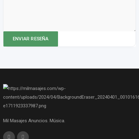
Mil Masajes Anuncios. Música.