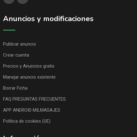
Anuncios y modificaciones
Publicar anuncio
Crear cuenta
Precios y Anuncios gratis
Manejar anuncio existente
Borrar Ficha
FAQ PREGUNTAS FRECUENTES
APP ANDROID MILMASAJES
Política de cookies (UE)