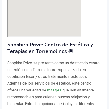
Sapphira Prive: Centro de Estética y
Terapias en Torremolinos 🌟
Sapphira Prive se presenta como un destacado centro
de estética en Torremolinos, especializado en
depilación láser y otros tratamientos estéticos.
Además de los servicios de estética, este centro
ofrece una variedad de
masajes
que son altamente
recomendables para quienes buscan relajación y
bienestar. Entre las opciones se incluyen diferentes