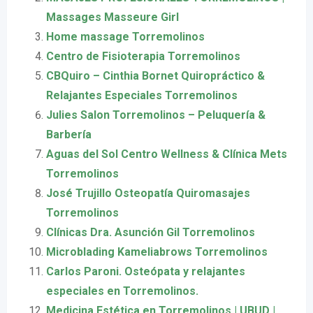
Massages Masseure Girl
Home massage Torremolinos
Centro de Fisioterapia Torremolinos
CBQuiro – Cinthia Bornet Quiropráctico &
Relajantes Especiales Torremolinos
Julies Salon Torremolinos – Peluquería &
Barbería
Aguas del Sol Centro Wellness & Clínica Mets
Torremolinos
José Trujillo Osteopatía Quiromasajes
Torremolinos
Clínicas Dra. Asunción Gil Torremolinos
Microblading Kameliabrows Torremolinos
Carlos Paroni. Osteópata y relajantes
especiales en Torremolinos.
Medicina Estética en Torremolinos | UBUD |