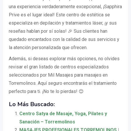
una experiencia verdaderamente excepcional, ¡Sapphira
Prive es el lugar ideal! Este centro de estética se
especializa en depilación y tratamientos láser, ¡y sus
reseñas hablan por sí solas! 🎉 Sus clientes han
quedado encantados con la calidad de sus servicios y
la atención personalizada que ofrecen.
Además, si deseas explorar más opciones, no olvides
revisar el gran listado de centros especializados
seleccionados por Mil Masajes para masajes en
Torremolinos. Aquí seguro encontrarás el tratamiento
perfecto para ti. ¡No te lo pierdas! 😊
Lo Más Buscado:
Centro Satya de Masaje, Yoga, Pilates y
Sanación – Torremolinos
MASAJES PROFESIONALES TORREMOLINOS |