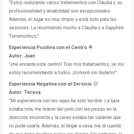
"Estoy realizando varios tratamientos con Claudia y su
profesionalidad y amabilidad son excepcionales.
Además, el lugar es muy limpio y está listo para las
sesiones. La recomiendo mucho a Claudia y a Sapphira
Torremolinos,"
Experiencia Positiva con el Centro
🌟
Autor: Juan
"¡me encanta este centro! Tras mis tratamientos, se los
estoy recomendando a todos. ¡Volveré sin dudarlo!"
Experiencia Negativa con el Servicio
😞
Autor: Teresa
"Mi experiencia con las cejas ha sido terrible. La lupa
estaba rota, me tiraron del pelo con las pinzas en la
dirección incorrecta y la ceras estaba tan caliente que
no pude usarla. Además, al llegar a casa, me di cuenta