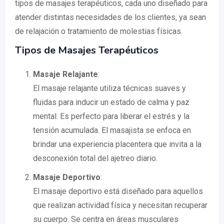
tipos de masajes terapéuticos, cada uno diseñado para
atender distintas necesidades de los clientes, ya sean
de relajación o tratamiento de molestias físicas.
Tipos de Masajes Terapéuticos
Masaje Relajante
:
El masaje relajante utiliza técnicas suaves y
fluidas para inducir un estado de calma y paz
mental. Es perfecto para liberar el estrés y la
tensión acumulada. El masajista se enfoca en
brindar una experiencia placentera que invita a la
desconexión total del ajetreo diario.
Masaje Deportivo
:
El masaje deportivo está diseñado para aquellos
que realizan actividad física y necesitan recuperar
su cuerpo. Se centra en áreas musculares