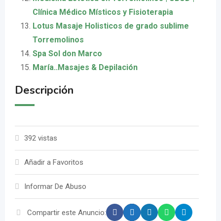
Clínica Médico Místicos y Fisioterapia
Lotus Masaje Holisticos de grado sublime
Torremolinos
Spa Sol don Marco
María..Masajes & Depilación
Descripción
392 vistas
Añadir a Favoritos
Informar De Abuso
Compartir este Anuncio: