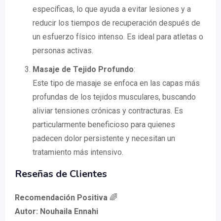
específicas, lo que ayuda a evitar lesiones y a
reducir los tiempos de recuperación después de
un esfuerzo físico intenso. Es ideal para atletas o
personas activas.
Masaje de Tejido Profundo
:
Este tipo de masaje se enfoca en las capas más
profundas de los tejidos musculares, buscando
aliviar tensiones crónicas y contracturas. Es
particularmente beneficioso para quienes
padecen dolor persistente y necesitan un
tratamiento más intensivo.
Reseñas de Clientes
Recomendación Positiva
🌈
Autor: Nouhaila Ennahi