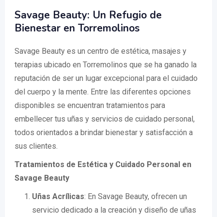
Savage Beauty: Un Refugio de
Bienestar en Torremolinos
Savage Beauty es un centro de estética, masajes y
terapias ubicado en Torremolinos que se ha ganado la
reputación de ser un lugar excepcional para el cuidado
del cuerpo y la mente. Entre las diferentes opciones
disponibles se encuentran tratamientos para
embellecer tus uñas y servicios de cuidado personal,
todos orientados a brindar bienestar y satisfacción a
sus clientes.
Tratamientos de Estética y Cuidado Personal en
Savage Beauty
Uñas Acrílicas
: En Savage Beauty, ofrecen un
servicio dedicado a la creación y diseño de uñas