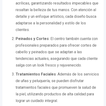
acrílicas, garantizando resultados impecables que
resaltan la belleza de tus manos. Con atención al
detalle y un enfoque artístico, cada diseño busca
adaptarse a la personalidad y estilo de los
clientes.
Peinados y Cortes
: El centro también cuenta con
profesionales preparados para ofrecer cortes de
cabello y peinados que se adaptan a las
tendencias actuales, asegurando que cada cliente
salga con un look fresco y rejuvenecido.
Tratamientos Faciales
: Además de los servicios
de uñas y peluquería, se pueden disfrutar
tratamientos faciales que promueven la salud de
la piel, utilizando productos de alta calidad para
lograr un cuidado integral.