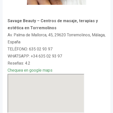
Savage Beauty – Centros de masaje, terapias y
estética en Torremolinos
Av. Palma de Mallorca, 45, 29620 Torremolinos, Málaga,
España
TELÉFONO: 635 02 93 97
WHATSAPP: +34 635 02 93 97
Reseñas: 4.2
Chequea en google maps