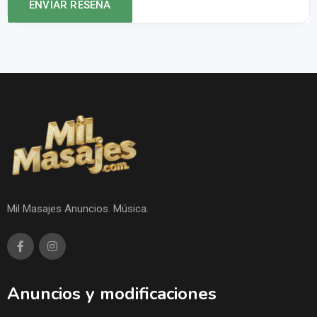
Mil Masajes Anuncios. Música.
Anuncios y modificaciones