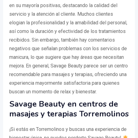
en su mayoría positivas, destacando la calidad del
servicio y la atención al cliente. Muchos clientes
elogian la profesionalidad y la amabilidad del personal,
así como la duración y efectividad de los tratamientos
recibidos. Sin embargo, también hay comentarios
negativos que señalan problemas con los servicios de
manicura, lo que sugiere que hay áreas que necesitan
mejora. En general, Savage Beauty parece ser un centro
recomendable para masajes y terapias, ofreciendo una
experiencia mayormente satisfactoria para quienes
buscan un momento de relax y bienestar.
Savage Beauty en centros de
masajes y terapias Torremolinos
¡Si estás en Torremolinos y buscas una experiencia de
bienestar única, no puedes perderte Savage Beauty!