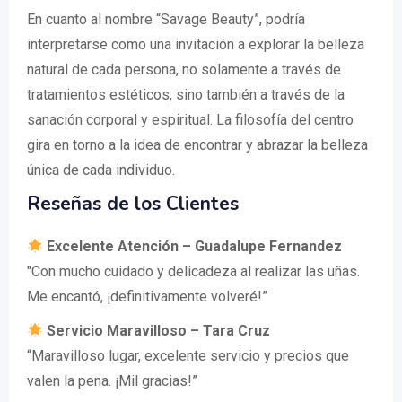
En cuanto al nombre “Savage Beauty”, podría
interpretarse como una invitación a explorar la belleza
natural de cada persona, no solamente a través de
tratamientos estéticos, sino también a través de la
sanación corporal y espiritual. La filosofía del centro
gira en torno a la idea de encontrar y abrazar la belleza
única de cada individuo.
Reseñas de los Clientes
Excelente Atención – Guadalupe Fernandez
"Con mucho cuidado y delicadeza al realizar las uñas.
Me encantó, ¡definitivamente volveré!”
Servicio Maravilloso – Tara Cruz
“Maravilloso lugar, excelente servicio y precios que
valen la pena. ¡Mil gracias!”