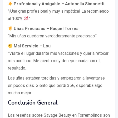
Profesional y Amigable – Antonella Simonetti
"¡Una gran profesional y muy simpática! La recomiendo
al 100%
.”
Uñas Preciosas – Raquel Torres
"Mis uñas quedaron verdaderamente preciosas."
Mal Servicio – Lou
"Visité el lugar durante mis vacaciones y quería retocar
mis acrílicos. Me siento muy decepcionada con el
resultado.
Las uñas estaban torcidas y empezaron a levantarse
en pocos días. Siento que perdí 35€, esperaba algo
mucho mejor.
Conclusión General
Las reseñas sobre Savage Beauty en Torremolinos son