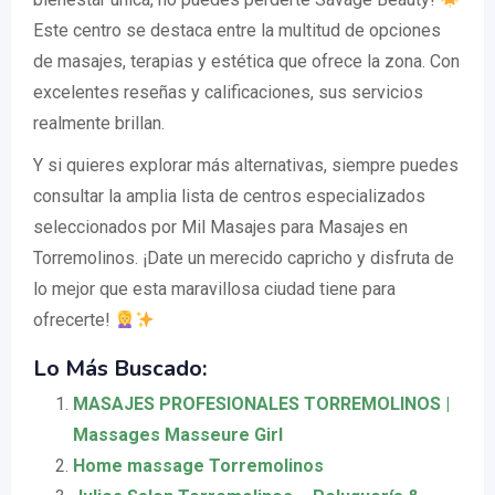
Este centro se destaca entre la multitud de opciones
de masajes, terapias y estética que ofrece la zona. Con
excelentes reseñas y calificaciones, sus servicios
realmente brillan.
Y si quieres explorar más alternativas, siempre puedes
consultar la amplia lista de centros especializados
seleccionados por Mil Masajes para Masajes en
Torremolinos. ¡Date un merecido capricho y disfruta de
lo mejor que esta maravillosa ciudad tiene para
ofrecerte!
Lo Más Buscado:
MASAJES PROFESIONALES TORREMOLINOS |
Massages Masseure Girl
Home massage Torremolinos