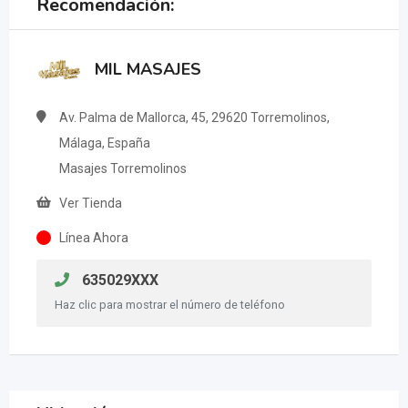
Recomendación:
MIL MASAJES
Av. Palma de Mallorca, 45, 29620 Torremolinos,
Málaga, España
Masajes Torremolinos
Ver Tienda
Línea Ahora
635029XXX
Haz clic para mostrar el número de teléfono