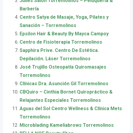
Julies Salon Torremolinos – Peluquería &
Barbería
Centro Satya de Masaje, Yoga, Pilates y
Sanación – Torremolinos
Epsilon Hair & Beauty By Mayca Campoy
Centro de Fisioterapia Torremolinos
Sapphira Prive. Centro De Estética.
Depilación. Láser Torremolinos
José Trujillo Osteopatía Quiromasajes
Torremolinos
Clínicas Dra. Asunción Gil Torremolinos
CBQuiro – Cinthia Bornet Quiropráctico &
Relajantes Especiales Torremolinos
Aguas del Sol Centro Wellness & Clínica Mets
Torremolinos
Microblading Kameliabrows Torremolinos