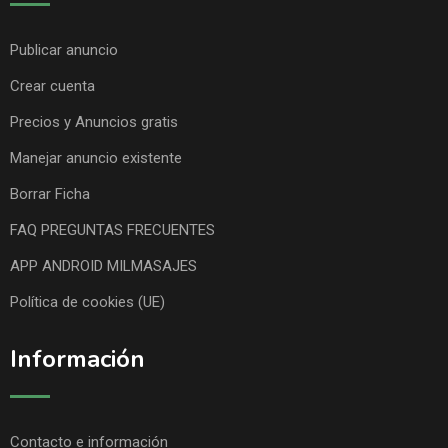
Publicar anuncio
Crear cuenta
Precios y Anuncios gratis
Manejar anuncio existente
Borrar Ficha
FAQ PREGUNTAS FRECUENTES
APP ANDROID MILMASAJES
Política de cookies (UE)
Información
Contacto e información