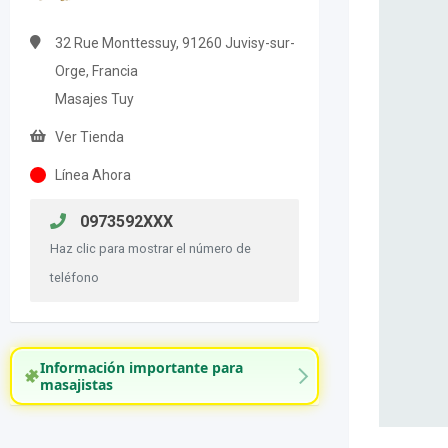
32 Rue Monttessuy, 91260 Juvisy-sur-
Orge, Francia
Masajes Tuy
Ver Tienda
Línea Ahora
0973592XXX
Haz clic para mostrar el número de
teléfono
Información importante para
masajistas