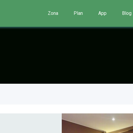
Zona
Plan
App
Blog