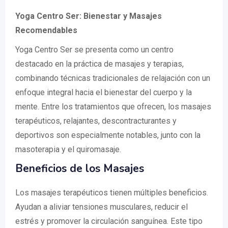
Yoga Centro Ser: Bienestar y Masajes
Recomendables
Yoga Centro Ser se presenta como un centro
destacado en la práctica de masajes y terapias,
combinando técnicas tradicionales de relajación con un
enfoque integral hacia el bienestar del cuerpo y la
mente. Entre los tratamientos que ofrecen, los masajes
terapéuticos, relajantes, descontracturantes y
deportivos son especialmente notables, junto con la
masoterapia y el quiromasaje.
Beneficios de los Masajes
Los masajes terapéuticos tienen múltiples beneficios.
Ayudan a aliviar tensiones musculares, reducir el
estrés y promover la circulación sanguínea. Este tipo