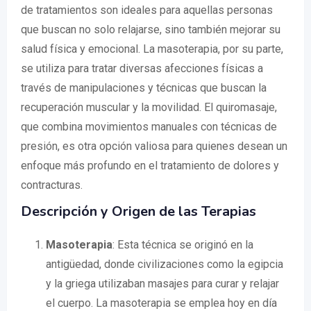
de tratamientos son ideales para aquellas personas
que buscan no solo relajarse, sino también mejorar su
salud física y emocional. La masoterapia, por su parte,
se utiliza para tratar diversas afecciones físicas a
través de manipulaciones y técnicas que buscan la
recuperación muscular y la movilidad. El quiromasaje,
que combina movimientos manuales con técnicas de
presión, es otra opción valiosa para quienes desean un
enfoque más profundo en el tratamiento de dolores y
contracturas.
Descripción y Origen de las Terapias
Masoterapia
: Esta técnica se originó en la
antigüedad, donde civilizaciones como la egipcia
y la griega utilizaban masajes para curar y relajar
el cuerpo. La masoterapia se emplea hoy en día