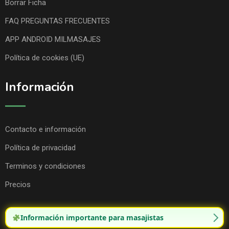
Borrar Ficha
FAQ PREGUNTAS FRECUENTES
APP ANDROID MILMASAJES
Política de cookies (UE)
Información
Contacto e información
Política de privacidad
Terminos y condiciones
Precios
Información importante para masajistas