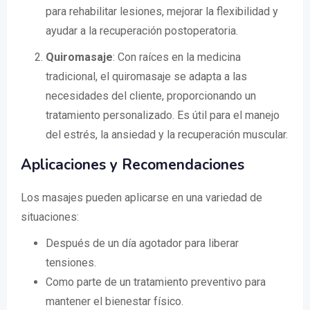
para rehabilitar lesiones, mejorar la flexibilidad y
ayudar a la recuperación postoperatoria.
Quiromasaje
: Con raíces en la medicina
tradicional, el quiromasaje se adapta a las
necesidades del cliente, proporcionando un
tratamiento personalizado. Es útil para el manejo
del estrés, la ansiedad y la recuperación muscular.
Aplicaciones y Recomendaciones
Los masajes pueden aplicarse en una variedad de
situaciones:
Después de un día agotador para liberar
tensiones.
Como parte de un tratamiento preventivo para
mantener el bienestar físico.