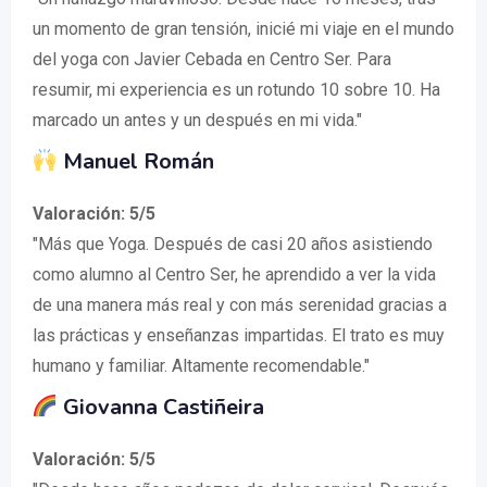
un momento de gran tensión, inicié mi viaje en el mundo
del yoga con Javier Cebada en Centro Ser. Para
resumir, mi experiencia es un rotundo 10 sobre 10. Ha
marcado un antes y un después en mi vida."
Manuel Román
Valoración: 5/5
"Más que Yoga. Después de casi 20 años asistiendo
como alumno al Centro Ser, he aprendido a ver la vida
de una manera más real y con más serenidad gracias a
las prácticas y enseñanzas impartidas. El trato es muy
humano y familiar. Altamente recomendable."
Giovanna Castiñeira
Valoración: 5/5