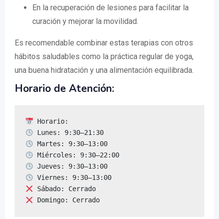
En la recuperación de lesiones para facilitar la
curación y mejorar la movilidad.
Es recomendable combinar estas terapias con otros
hábitos saludables como la práctica regular de yoga,
una buena hidratación y una alimentación equilibrada.
Horario de Atención:
 Domingo: Cerrado