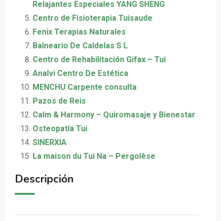
Relajantes Especiales YANG SHENG
Centro de Fisioterapia Tuisaude
Fenix Terapias Naturales
Balneario De Caldelas S L
Centro de Rehabilitación Gifax – Tui
Analvi Centro De Estética
MENCHU Carpente consulta
Pazos de Reis
Calm & Harmony – Quiromasaje y Bienestar
Osteopatía Tui
SINERXIA
La maison du Tui Na – Pergolèse
Descripción