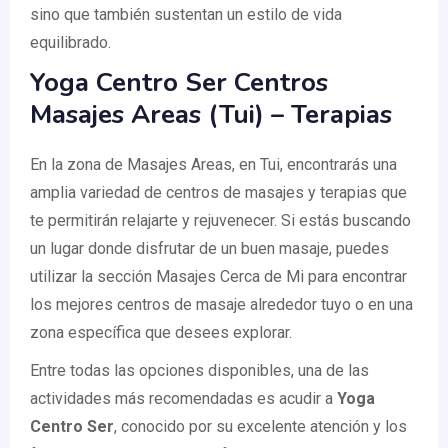
sino que también sustentan un estilo de vida
equilibrado.
Yoga Centro Ser Centros
Masajes Areas (Tui) – Terapias
En la zona de Masajes Areas, en Tui, encontrarás una
amplia variedad de centros de masajes y terapias que
te permitirán relajarte y rejuvenecer. Si estás buscando
un lugar donde disfrutar de un buen masaje, puedes
utilizar la sección Masajes Cerca de Mi para encontrar
los mejores centros de masaje alrededor tuyo o en una
zona específica que desees explorar.
Entre todas las opciones disponibles, una de las
actividades más recomendadas es acudir a
Yoga
Centro Ser
, conocido por su excelente atención y los