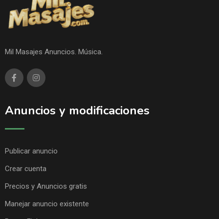
Mil Masajes Anuncios. Música.
Anuncios y modificaciones
Publicar anuncio
Crear cuenta
Precios y Anuncios gratis
Manejar anuncio existente