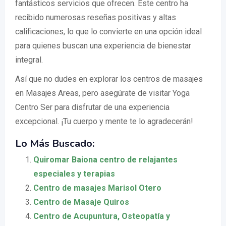
fantásticos servicios que ofrecen. Este centro ha
recibido numerosas reseñas positivas y altas
calificaciones, lo que lo convierte en una opción ideal
para quienes buscan una experiencia de bienestar
integral.
Así que no dudes en explorar los centros de masajes
en Masajes Areas, pero asegúrate de visitar Yoga
Centro Ser para disfrutar de una experiencia
excepcional. ¡Tu cuerpo y mente te lo agradecerán!
Lo Más Buscado:
Quiromar Baiona centro de relajantes
especiales y terapias
Centro de masajes Marisol Otero
Centro de Masaje Quiros
Centro de Acupuntura, Osteopatía y