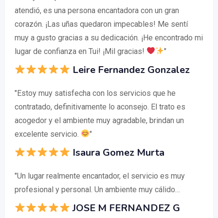
atendió, es una persona encantadora con un gran
corazón. ¡Las uñas quedaron impecables! Me sentí
muy a gusto gracias a su dedicación. ¡He encontrado mi
lugar de confianza en Tui! ¡Mil gracias!
"
Leire Fernandez Gonzalez
"Estoy muy satisfecha con los servicios que he
contratado, definitivamente lo aconsejo. El trato es
acogedor y el ambiente muy agradable, brindan un
excelente servicio.
"
Isaura Gomez Murta
"Un lugar realmente encantador, el servicio es muy
profesional y personal. Un ambiente muy cálido…
JOSE M FERNANDEZ G