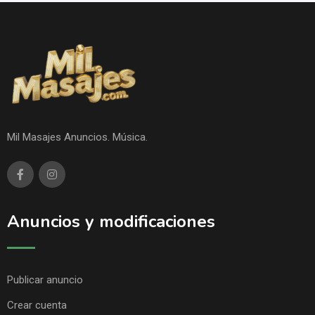
Mil Masajes Anuncios. Música.
Anuncios y modificaciones
Publicar anuncio
Crear cuenta