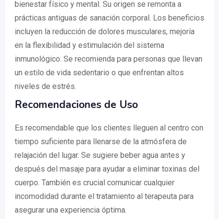
bienestar físico y mental. Su origen se remonta a
prácticas antiguas de sanación corporal. Los beneficios
incluyen la reducción de dolores musculares, mejoría
en la flexibilidad y estimulación del sistema
inmunológico. Se recomienda para personas que llevan
un estilo de vida sedentario o que enfrentan altos
niveles de estrés.
Recomendaciones de Uso
Es recomendable que los clientes lleguen al centro con
tiempo suficiente para llenarse de la atmósfera de
relajación del lugar. Se sugiere beber agua antes y
después del masaje para ayudar a eliminar toxinas del
cuerpo. También es crucial comunicar cualquier
incomodidad durante el tratamiento al terapeuta para
asegurar una experiencia óptima.