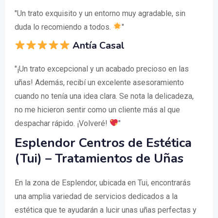
"Un trato exquisito y un entorno muy agradable, sin
duda lo recomiendo a todos.
"
Antía Casal
"¡Un trato excepcional y un acabado precioso en las
uñas! Además, recibí un excelente asesoramiento
cuando no tenía una idea clara. Se nota la delicadeza,
no me hicieron sentir como un cliente más al que
despachar rápido. ¡Volveré!
"
Esplendor Centros de Estética
(Tui) – Tratamientos de Uñas
En la zona de Esplendor, ubicada en Tui, encontrarás
una amplia variedad de servicios dedicados a la
estética que te ayudarán a lucir unas uñas perfectas y