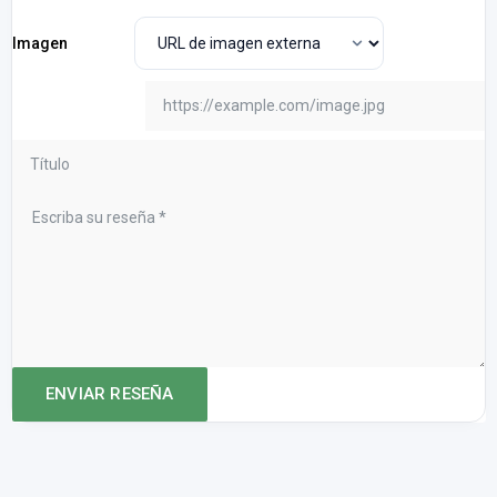
Imagen