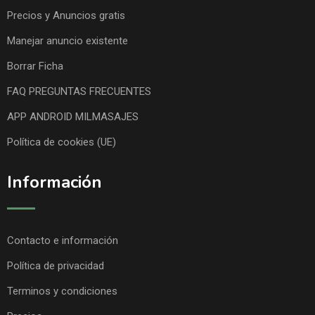
Precios y Anuncios gratis
Manejar anuncio existente
Borrar Ficha
FAQ PREGUNTAS FRECUENTES
APP ANDROID MILMASAJES
Política de cookies (UE)
Información
Contacto e información
Política de privacidad
Terminos y condiciones