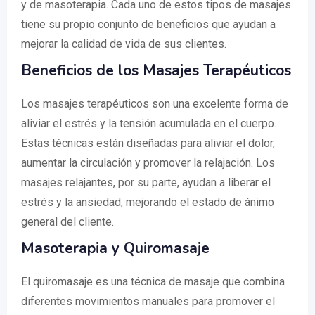
y de masoterapia. Cada uno de estos tipos de masajes
tiene su propio conjunto de beneficios que ayudan a
mejorar la calidad de vida de sus clientes.
Beneficios de los Masajes Terapéuticos
Los masajes terapéuticos son una excelente forma de
aliviar el estrés y la tensión acumulada en el cuerpo.
Estas técnicas están diseñadas para aliviar el dolor,
aumentar la circulación y promover la relajación. Los
masajes relajantes, por su parte, ayudan a liberar el
estrés y la ansiedad, mejorando el estado de ánimo
general del cliente.
Masoterapia y Quiromasaje
El quiromasaje es una técnica de masaje que combina
diferentes movimientos manuales para promover el