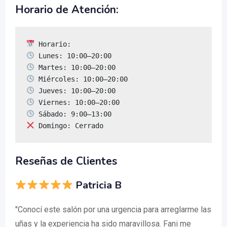
Horario de Atención:
 Domingo: Cerrado
Reseñas de Clientes
Patricia B
"Conocí este salón por una urgencia para arreglarme las
uñas y la experiencia ha sido maravillosa. Fani me