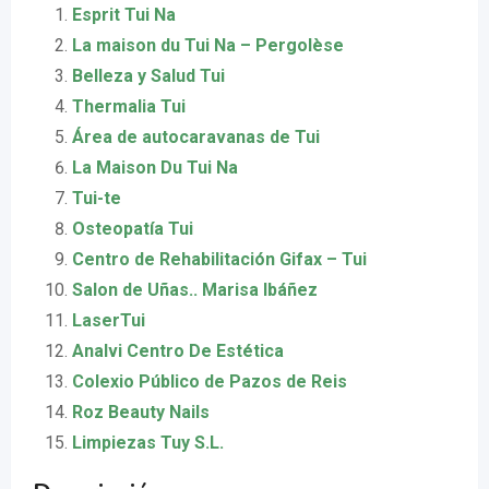
Esprit Tui Na
La maison du Tui Na – Pergolèse
Belleza y Salud Tui
Thermalia Tui
Área de autocaravanas de Tui
La Maison Du Tui Na
Tui-te
Osteopatía Tui
Centro de Rehabilitación Gifax – Tui
Salon de Uñas.. Marisa Ibáñez
LaserTui
Analvi Centro De Estética
Colexio Público de Pazos de Reis
Roz Beauty Nails
Limpiezas Tuy S.L.