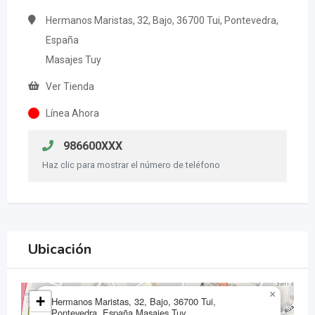
Hermanos Maristas, 32, Bajo, 36700 Tui, Pontevedra,
España
Masajes Tuy
Ver Tienda
Línea Ahora
986600XXX
Haz clic para mostrar el número de teléfono
Ubicación
×
+
Hermanos Maristas, 32, Bajo, 36700 Tui,
Pontevedra, España,Masajes Tuy