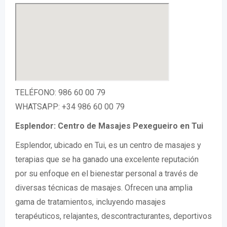
TELÉFONO: 986 60 00 79
WHATSAPP: +34 986 60 00 79
Esplendor: Centro de Masajes Pexegueiro en Tui
Esplendor, ubicado en Tui, es un centro de masajes y
terapias que se ha ganado una excelente reputación
por su enfoque en el bienestar personal a través de
diversas técnicas de masajes. Ofrecen una amplia
gama de tratamientos, incluyendo masajes
terapéuticos, relajantes, descontracturantes, deportivos