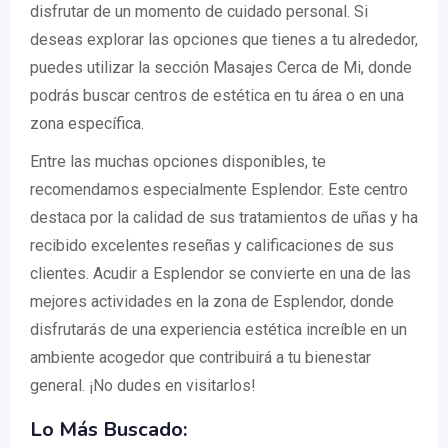
disfrutar de un momento de cuidado personal. Si
deseas explorar las opciones que tienes a tu alrededor,
puedes utilizar la sección Masajes Cerca de Mi, donde
podrás buscar centros de estética en tu área o en una
zona específica.
Entre las muchas opciones disponibles, te
recomendamos especialmente Esplendor. Este centro
destaca por la calidad de sus tratamientos de uñas y ha
recibido excelentes reseñas y calificaciones de sus
clientes. Acudir a Esplendor se convierte en una de las
mejores actividades en la zona de Esplendor, donde
disfrutarás de una experiencia estética increíble en un
ambiente acogedor que contribuirá a tu bienestar
general. ¡No dudes en visitarlos!
Lo Más Buscado: