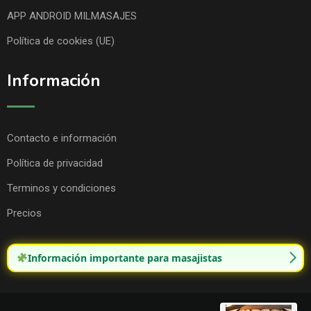
APP ANDROID MILMASAJES
Política de cookies (UE)
Información
Contacto e información
Política de privacidad
Terminos y condiciones
Precios
Información importante para masajistas