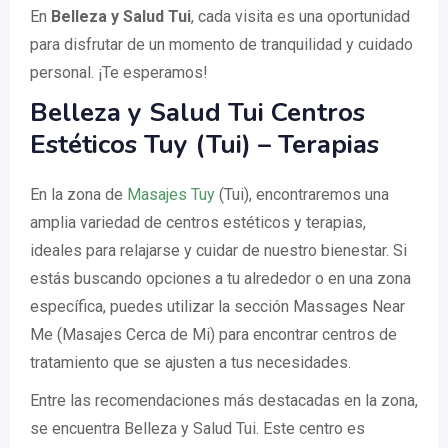
En
Belleza y Salud Tui
, cada visita es una oportunidad
para disfrutar de un momento de tranquilidad y cuidado
personal. ¡Te esperamos!
Belleza y Salud Tui Centros
Estéticos Tuy (Tui) – Terapias
En la zona de
Masajes Tuy
(Tui), encontraremos una
amplia variedad de centros estéticos y terapias,
ideales para relajarse y cuidar de nuestro bienestar. Si
estás buscando opciones a tu alrededor o en una zona
específica, puedes utilizar la sección Massages Near
Me (Masajes Cerca de Mi) para encontrar centros de
tratamiento que se ajusten a tus necesidades.
Entre las recomendaciones más destacadas en la zona,
se encuentra Belleza y Salud Tui. Este centro es