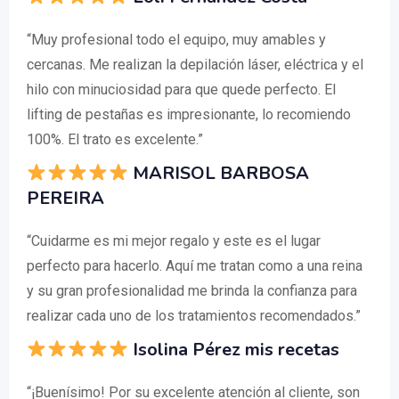
“Muy profesional todo el equipo, muy amables y
cercanas. Me realizan la depilación láser, eléctrica y el
hilo con minuciosidad para que quede perfecto. El
lifting de pestañas es impresionante, lo recomiendo
100%. El trato es excelente.”
MARISOL BARBOSA
PEREIRA
“Cuidarme es mi mejor regalo y este es el lugar
perfecto para hacerlo. Aquí me tratan como a una reina
y su gran profesionalidad me brinda la confianza para
realizar cada uno de los tratamientos recomendados.”
Isolina Pérez mis recetas
“¡Buenísimo! Por su excelente atención al cliente, son