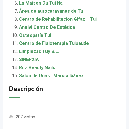
La Maison Du Tui Na
Área de autocaravanas de Tui
Centro de Rehabilitación Gifax – Tui
Analvi Centro De Estética
Osteopatía Tui
Centro de Fisioterapia Tuisaude
Limpiezas Tuy S.L.
SINERXIA
Roz Beauty Nails
Salon de Uñas.. Marisa Ibáñez
Descripción
207 vistas