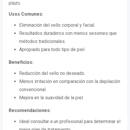
plazo.
Usos Comunes:
Eliminación del vello corporal y facial.
Resultados duraderos con menos sesiones que
métodos tradicionales.
Apropiado para todo tipo de piel.
Beneficios:
Reducción del vello no deseado.
Menos irritación en comparación con la depilación
convencional.
Mejora en la suavidad de la piel.
Recomendaciones:
Ideal consultar a un profesional para determinar el
mejor plan de tratamiento.