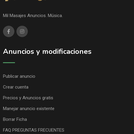
Mil Masajes Anuncios. Música.
Anuncios y modificaciones
Publicar anuncio
Crear cuenta
Precios y Anuncios gratis
Manejar anuncio existente
Borrar Ficha
FAQ PREGUNTAS FRECUENTES