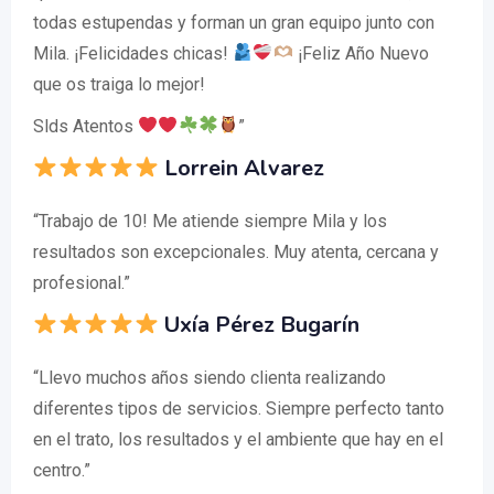
todas estupendas y forman un gran equipo junto con
Mila. ¡Felicidades chicas!
¡Feliz Año Nuevo
que os traiga lo mejor!
Slds Atentos
”
Lorrein Alvarez
“Trabajo de 10! Me atiende siempre Mila y los
resultados son excepcionales. Muy atenta, cercana y
profesional.”
Uxía Pérez Bugarín
“Llevo muchos años siendo clienta realizando
diferentes tipos de servicios. Siempre perfecto tanto
en el trato, los resultados y el ambiente que hay en el
centro.”