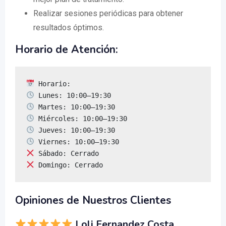
Realizar sesiones periódicas para obtener
resultados óptimos.
Horario de Atención:
 Domingo: Cerrado
Opiniones de Nuestros Clientes
Loli Fernandez Costa