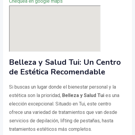
Chequea en google maps
Belleza y Salud Tui: Un Centro
de Estética Recomendable
Si buscas un lugar donde el bienestar personal y la
estética son la prioridad,
Belleza y Salud Tui
es una
elección excepcional. Situado en Tui, este centro
ofrece una variedad de tratamientos que van desde
servicios de depilación, lifting de pestañas, hasta
tratamientos estéticos más completos.