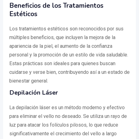
Beneficios de los Tratamientos
Estéticos
Los tratamientos estéticos son reconocidos por sus
múltiples beneficios, que incluyen la mejora de la
apariencia de la piel, el aumento de la confianza
personal y la promoción de un estilo de vida saludable.
Estas prácticas son ideales para quienes buscan
cuidarse y verse bien, contribuyendo así a un estado de
bienestar general.
Depilación Láser
La depilación láser es un método moderno y efectivo
para eliminar el vello no deseado. Se utiliza un rayo de
luz para atacar los folículos pilosos, lo que reduce
significativamente el crecimiento del vello a largo