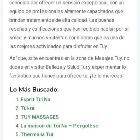
conocido por ofrecer un servicio excepcional, con un
equipo de profesionales altamente capacitados que
brindan tratamientos de alta calidad. Las buenas
reseñas y calificaciones que han recibido hablan por sí
solas, y muchos visitantes consideran que es una de
las mejores actividades para disfrutar en Tuy.
Así que, si te encuentras en la zona de Masajes Tuy, no
dudes en visitar Belleza y Salud Tui y experimentar lo
fantástico que tienen para ofrecerte. ¡Te lo mereces!
Lo Más Buscado:
Esprit Tui Na
Tui-te
TUY MASSAGES
La maison du Tui Na – Pergolèse
Thermalia Tui