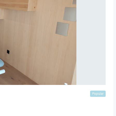
Popular