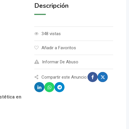
Descripción
348 vistas
Añadir a Favoritos
Informar De Abuso
Compartir este Anuncio:
stética en