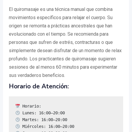
El quiromasaje es una técnica manual que combina
movimientos específicos para relajar el cuerpo. Su
origen se remonta a prácticas ancestrales que han
evolucionado con el tiempo. Se recomienda para
personas que sufren de estrés, contracturas o que
simplemente desean disfrutar de un momento de relax
profundo. Los practicantes de quiromasaje sugieren
sesiones de al menos 60 minutos para experimentar
sus verdaderos beneficios.
Horario de Atención: