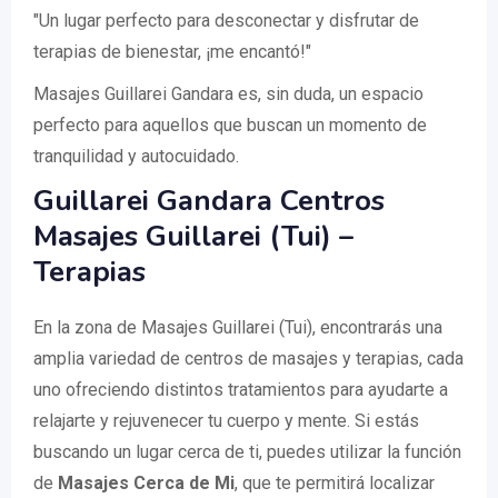
"Un lugar perfecto para desconectar y disfrutar de
terapias de bienestar, ¡me encantó!"
Masajes Guillarei Gandara es, sin duda, un espacio
perfecto para aquellos que buscan un momento de
tranquilidad y autocuidado.
Guillarei Gandara Centros
Masajes Guillarei (Tui) –
Terapias
En la zona de Masajes Guillarei (Tui), encontrarás una
amplia variedad de centros de masajes y terapias, cada
uno ofreciendo distintos tratamientos para ayudarte a
relajarte y rejuvenecer tu cuerpo y mente. Si estás
buscando un lugar cerca de ti, puedes utilizar la función
de
Masajes Cerca de Mi
, que te permitirá localizar