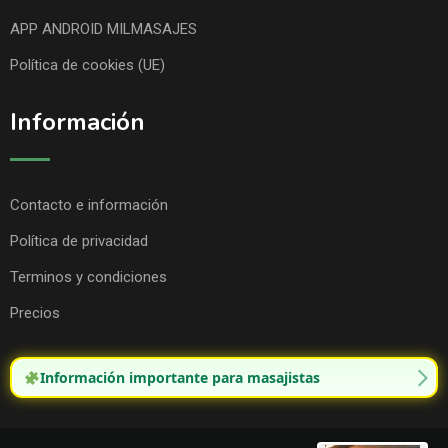
APP ANDROID MILMASAJES
Política de cookies (UE)
Información
Contacto e información
Política de privacidad
Terminos y condiciones
Precios
Información importante para masajistas