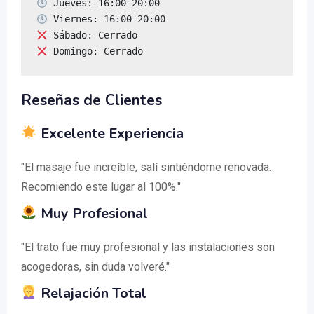
 Domingo: Cerrado
Reseñas de Clientes
Excelente Experiencia
"El masaje fue increíble, salí sintiéndome renovada.
Recomiendo este lugar al 100%."
Muy Profesional
"El trato fue muy profesional y las instalaciones son
acogedoras, sin duda volveré."
Relajación Total