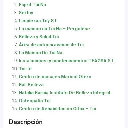
Esprit Tui Na
Sertuy
Limpiezas Tuy S.L.
La maison du Tui Na – Pergolèse
Belleza y Salud Tui
Área de autocaravanas de Tui
La Maison Du Tui Na
Instalaciones y mantenimientos TEAGSA S.L.
Tui-te
Centro de masajes Marisol Otero
Bali Belleza
Natalia Barcia Instituto De Belleza Integral
Osteopatía Tui
Centro de Rehabilitación Gifax – Tui
Descripción