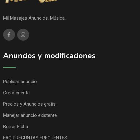
Mil Masajes Anuncios. Música.
Anuncios y modificaciones
Publicar anuncio
Crear cuenta
Precios y Anuncios gratis
Manejar anuncio existente
Borrar Ficha
FAQ PREGUNTAS FRECUENTES