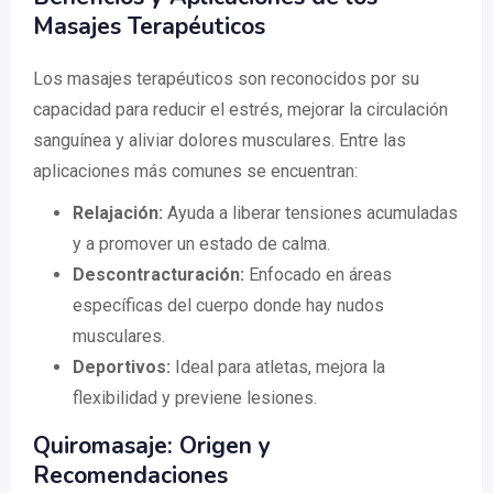
Masajes Terapéuticos
Los masajes terapéuticos son reconocidos por su
capacidad para reducir el estrés, mejorar la circulación
sanguínea y aliviar dolores musculares. Entre las
aplicaciones más comunes se encuentran:
Relajación:
Ayuda a liberar tensiones acumuladas
y a promover un estado de calma.
Descontracturación:
Enfocado en áreas
específicas del cuerpo donde hay nudos
musculares.
Deportivos:
Ideal para atletas, mejora la
flexibilidad y previene lesiones.
Quiromasaje: Origen y
Recomendaciones