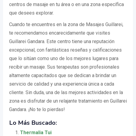
centros de masaje en tu área o en una zona específica
que desees explorar.
Cuando te encuentres en la zona de Masajes Guillarei,
te recomendamos encarecidamente que visites
Guillarei Gandara. Este centro tiene una reputación
excepcional, con fantásticas reseñas y calificaciones
que lo sitúan como uno de los mejores lugares para
recibir un masaje. Sus terapeutas son profesionales
altamente capacitados que se dedican a brindar un
servicio de calidad y una experiencia única a cada
cliente. Sin duda, una de las mejores actividades en la
zona es disfrutar de un relajante tratamiento en Guillarei
Gandara. ¡No te lo pierdas!
Lo Más Buscado:
Thermalia Tui