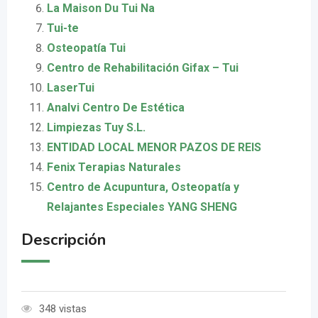
La Maison Du Tui Na
Tui-te
Osteopatía Tui
Centro de Rehabilitación Gifax – Tui
LaserTui
Analvi Centro De Estética
Limpiezas Tuy S.L.
ENTIDAD LOCAL MENOR PAZOS DE REIS
Fenix Terapias Naturales
Centro de Acupuntura, Osteopatía y
Relajantes Especiales YANG SHENG
Descripción
348 vistas