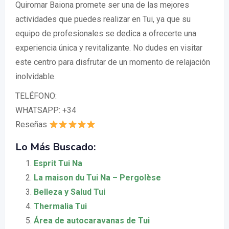
Quiromar Baiona promete ser una de las mejores
actividades que puedes realizar en Tui, ya que su
equipo de profesionales se dedica a ofrecerte una
experiencia única y revitalizante. No dudes en visitar
este centro para disfrutar de un momento de relajación
inolvidable.
TELÉFONO:
WHATSAPP: +34
Reseñas
Lo Más Buscado:
Esprit Tui Na
La maison du Tui Na – Pergolèse
Belleza y Salud Tui
Thermalia Tui
Área de autocaravanas de Tui