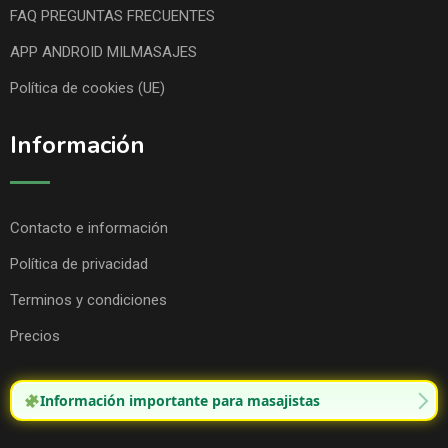
FAQ PREGUNTAS FRECUENTES
APP ANDROID MILMASAJES
Política de cookies (UE)
Información
Contacto e información
Política de privacidad
Terminos y condiciones
Precios
Información importante para masajistas