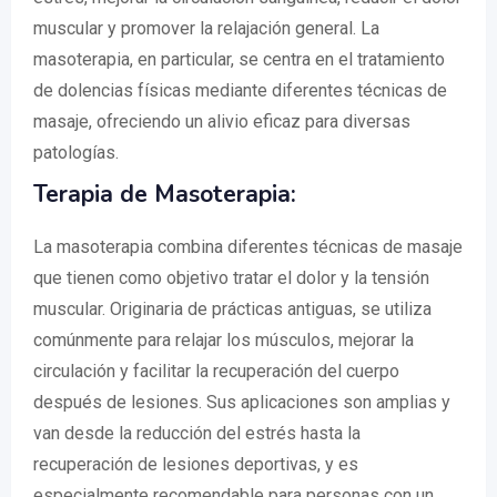
muscular y promover la relajación general. La
masoterapia, en particular, se centra en el tratamiento
de dolencias físicas mediante diferentes técnicas de
masaje, ofreciendo un alivio eficaz para diversas
patologías.
Terapia de Masoterapia:
La masoterapia combina diferentes técnicas de masaje
que tienen como objetivo tratar el dolor y la tensión
muscular. Originaria de prácticas antiguas, se utiliza
comúnmente para relajar los músculos, mejorar la
circulación y facilitar la recuperación del cuerpo
después de lesiones. Sus aplicaciones son amplias y
van desde la reducción del estrés hasta la
recuperación de lesiones deportivas, y es
especialmente recomendable para personas con un