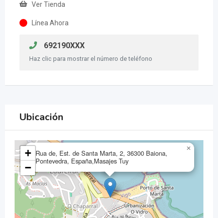
Ver Tienda
Línea Ahora
692190XXX
Haz clic para mostrar el número de teléfono
Ubicación
×
+
Rua de, Est. de Santa Marta, 2, 36300 Baiona,
Pontevedra, España,Masajes Tuy
−