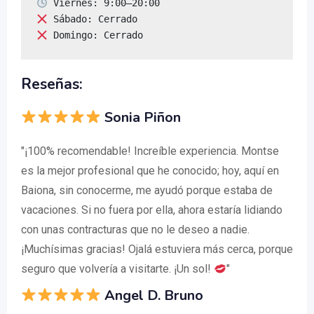
 Domingo: Cerrado
Reseñas:
Sonia Piñon
"¡100% recomendable! Increíble experiencia. Montse
es la mejor profesional que he conocido; hoy, aquí en
Baiona, sin conocerme, me ayudó porque estaba de
vacaciones. Si no fuera por ella, ahora estaría lidiando
con unas contracturas que no le deseo a nadie.
¡Muchísimas gracias! Ojalá estuviera más cerca, porque
seguro que volvería a visitarte. ¡Un sol!
"
Angel D. Bruno