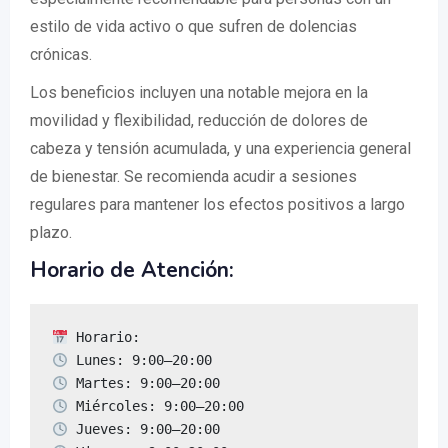
estilo de vida activo o que sufren de dolencias
crónicas.
Los beneficios incluyen una notable mejora en la
movilidad y flexibilidad, reducción de dolores de
cabeza y tensión acumulada, y una experiencia general
de bienestar. Se recomienda acudir a sesiones
regulares para mantener los efectos positivos a largo
plazo.
Horario de Atención: