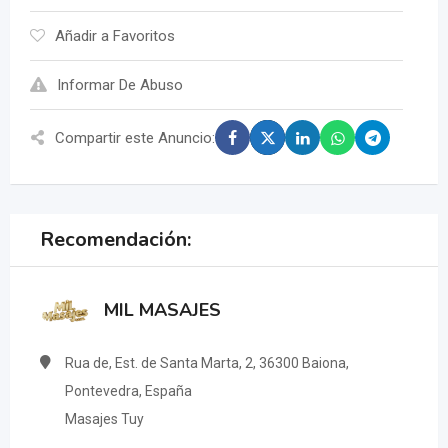
Añadir a Favoritos
Informar De Abuso
Compartir este Anuncio:
Recomendación:
MIL MASAJES
Rua de, Est. de Santa Marta, 2, 36300 Baiona,
Pontevedra, España
Masajes Tuy