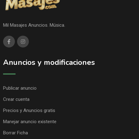
Mil Masajes Anuncios. Música.
Anuncios y modificaciones
Publicar anuncio
Crear cuenta
Precios y Anuncios gratis
Manejar anuncio existente
Borrar Ficha