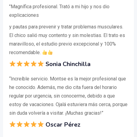
"Magnífica profesional. Trató a mi hijo y nos dio
explicaciones
y pautas para prevenir y tratar problemas musculares.
El chico salió muy contento y sin molestias. El trato es
maravilloso, el estudio previo excepcional y 100%
recomendable.
Sonia Chinchilla
“Increíble servicio. Montse es la mejor profesional que
he conocido. Además, me dio cita fuera del horario
regular por urgencia, sin conocerme, debido a que
estoy de vacaciones. Ojalá estuviera más cerca, porque
sin duda volvería a visitar. ¡Muchas gracias!”
Oscar Pérez