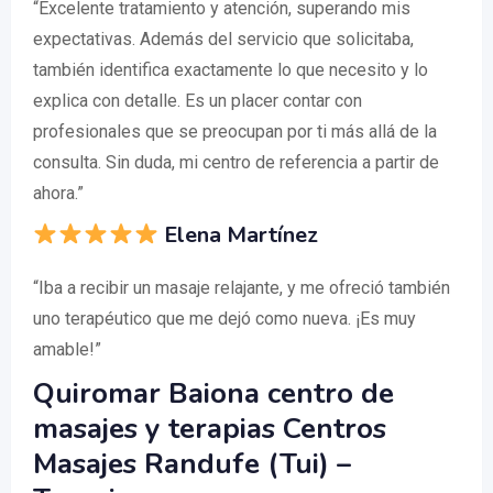
“Excelente tratamiento y atención, superando mis
expectativas. Además del servicio que solicitaba,
también identifica exactamente lo que necesito y lo
explica con detalle. Es un placer contar con
profesionales que se preocupan por ti más allá de la
consulta. Sin duda, mi centro de referencia a partir de
ahora.”
Elena Martínez
“Iba a recibir un masaje relajante, y me ofreció también
uno terapéutico que me dejó como nueva. ¡Es muy
amable!”
Quiromar Baiona centro de
masajes y terapias Centros
Masajes Randufe (Tui) –