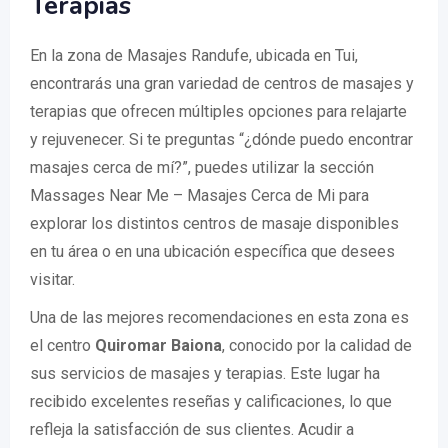
Terapias
En la zona de Masajes Randufe, ubicada en Tui,
encontrarás una gran variedad de centros de masajes y
terapias que ofrecen múltiples opciones para relajarte
y rejuvenecer. Si te preguntas “¿dónde puedo encontrar
masajes cerca de mí?”, puedes utilizar la sección
Massages Near Me – Masajes Cerca de Mi para
explorar los distintos centros de masaje disponibles
en tu área o en una ubicación específica que desees
visitar.
Una de las mejores recomendaciones en esta zona es
el centro
Quiromar Baiona
, conocido por la calidad de
sus servicios de masajes y terapias. Este lugar ha
recibido excelentes reseñas y calificaciones, lo que
refleja la satisfacción de sus clientes. Acudir a