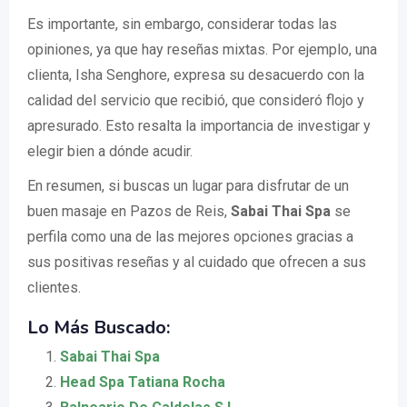
Es importante, sin embargo, considerar todas las
opiniones, ya que hay reseñas mixtas. Por ejemplo, una
clienta, Isha Senghore, expresa su desacuerdo con la
calidad del servicio que recibió, que consideró flojo y
apresurado. Esto resalta la importancia de investigar y
elegir bien a dónde acudir.
En resumen, si buscas un lugar para disfrutar de un
buen masaje en Pazos de Reis,
Sabai Thai Spa
se
perfila como una de las mejores opciones gracias a
sus positivas reseñas y al cuidado que ofrecen a sus
clientes.
Lo Más Buscado:
Sabai Thai Spa
Head Spa Tatiana Rocha