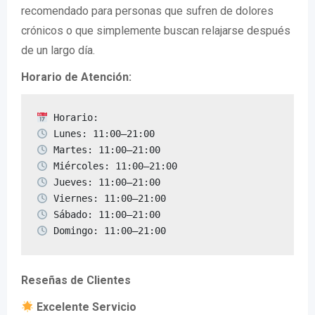
recomendado para personas que sufren de dolores
crónicos o que simplemente buscan relajarse después
de un largo día.
Horario de Atención:
 Domingo: 11:00–21:00
Reseñas de Clientes
Excelente Servicio