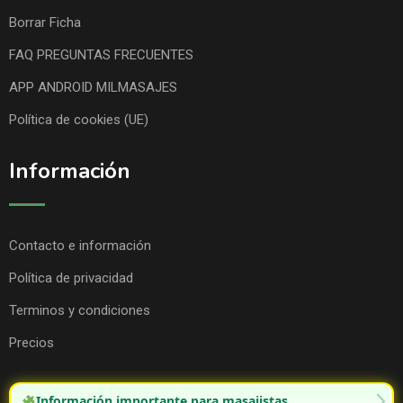
Borrar Ficha
FAQ PREGUNTAS FRECUENTES
APP ANDROID MILMASAJES
Política de cookies (UE)
Información
Contacto e información
Política de privacidad
Terminos y condiciones
Precios
Información importante para masajistas