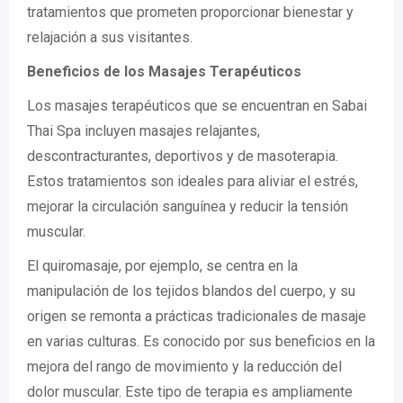
tratamientos que prometen proporcionar bienestar y
relajación a sus visitantes.
Beneficios de los Masajes Terapéuticos
Los masajes terapéuticos que se encuentran en Sabai
Thai Spa incluyen masajes relajantes,
descontracturantes, deportivos y de masoterapia.
Estos tratamientos son ideales para aliviar el estrés,
mejorar la circulación sanguínea y reducir la tensión
muscular.
El quiromasaje, por ejemplo, se centra en la
manipulación de los tejidos blandos del cuerpo, y su
origen se remonta a prácticas tradicionales de masaje
en varias culturas. Es conocido por sus beneficios en la
mejora del rango de movimiento y la reducción del
dolor muscular. Este tipo de terapia es ampliamente