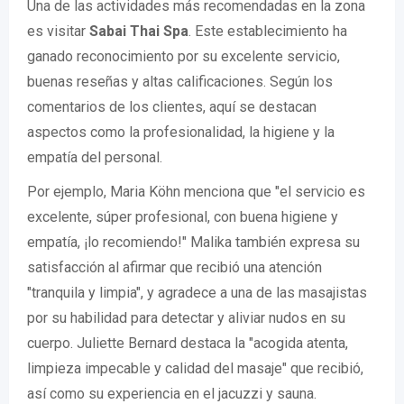
Una de las actividades más recomendadas en la zona
es visitar
Sabai Thai Spa
. Este establecimiento ha
ganado reconocimiento por su excelente servicio,
buenas reseñas y altas calificaciones. Según los
comentarios de los clientes, aquí se destacan
aspectos como la profesionalidad, la higiene y la
empatía del personal.
Por ejemplo, Maria Köhn menciona que "el servicio es
excelente, súper profesional, con buena higiene y
empatía, ¡lo recomiendo!" Malika también expresa su
satisfacción al afirmar que recibió una atención
"tranquila y limpia", y agradece a una de las masajistas
por su habilidad para detectar y aliviar nudos en su
cuerpo. Juliette Bernard destaca la "acogida atenta,
limpieza impecable y calidad del masaje" que recibió,
así como su experiencia en el jacuzzi y sauna.