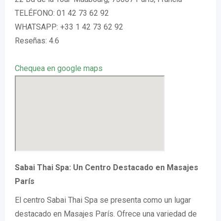
TELÉFONO: 01 42 73 62 92
WHATSAPP: +33 1 42 73 62 92
Reseñas: 4.6
Chequea en google maps
Sabai Thai Spa: Un Centro Destacado en Masajes
París
El centro Sabai Thai Spa se presenta como un lugar
destacado en Masajes París. Ofrece una variedad de