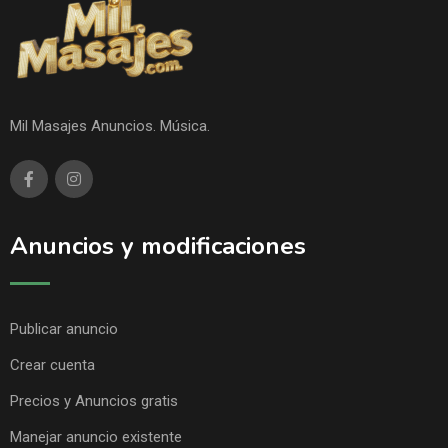
Mil Masajes Anuncios. Música.
Anuncios y modificaciones
Publicar anuncio
Crear cuenta
Precios y Anuncios gratis
Manejar anuncio existente