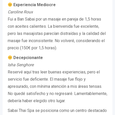
Experiencia Mediocre
Caroline Roux
Fui a Ban Sabai por un masaje en pareja de 1,5 horas
con aceites calientes. La bienvenida fue excelente,
pero las masajistas parecían distraídas y la calidad del
masaje fue inconsistente. No volveré, considerando el
precio (150€ por 1,5 horas).
Decepcionante
Isha Senghore
Reservé aquí tras leer buenas experiencias, pero el
servicio fue deficiente. El masaje fue flojo y
apresurado, con mínima atención a mis áreas tensas.
No quedé satisfecho y no regresaré. Lamentablemente,
debería haber elegido otro lugar.
Sabai Thai Spa se posiciona como un centro destacado