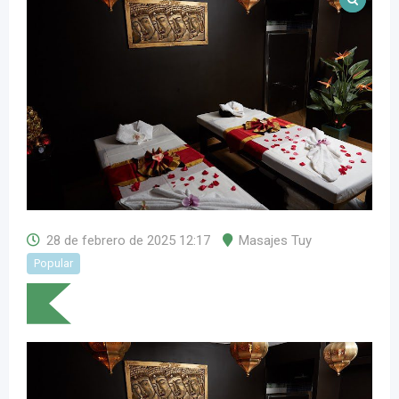
28 de febrero de 2025 12:17
Masajes Tuy
Popular