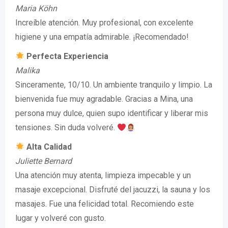
Maria Köhn
Increíble atención. Muy profesional, con excelente
higiene y una empatía admirable. ¡Recomendado!
Perfecta Experiencia
Malika
Sinceramente, 10/10. Un ambiente tranquilo y limpio. La
bienvenida fue muy agradable. Gracias a Mina, una
persona muy dulce, quien supo identificar y liberar mis
tensiones. Sin duda volveré.
Alta Calidad
Juliette Bernard
Una atención muy atenta, limpieza impecable y un
masaje excepcional. Disfruté del jacuzzi, la sauna y los
masajes. Fue una felicidad total. Recomiendo este
lugar y volveré con gusto.