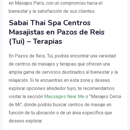
en Masajes París, con un compromiso hacia el
bienestar y la satisfacción de sus clientes.
Sabai Thai Spa Centros
Masajistas en Pazos de Reis
(Tui) – Terapias
En Pazos de Reis, Tui, podrás encontrar una variedad
de centros de masajes y terapias que ofrecen una
amplia gama de servicios destinados al bienestar y la
relajación. Si te encuentras en esta zona y deseas
explorar opciones alrededor tuyo, te recomendamos
visitar la sección
Massages Near Me
o "Masajes Cerca
de Mi", donde podrás buscar centros de masaje en
función de tu ubicación o de un área específica que
desees explorar.