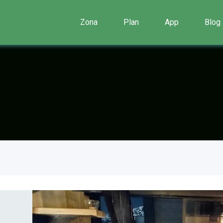
Zona
Plan
App
Blog