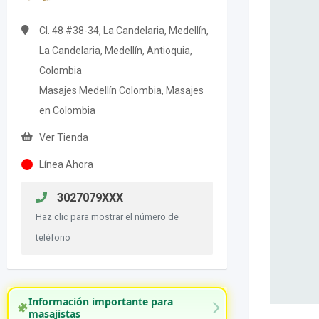
Cl. 48 #38-34, La Candelaria, Medellín,
La Candelaria, Medellín, Antioquia,
Colombia
Masajes Medellín Colombia, Masajes
en Colombia
Ver Tienda
Línea Ahora
3027079XXX
Haz clic para mostrar el número de
teléfono
Información importante para
masajistas