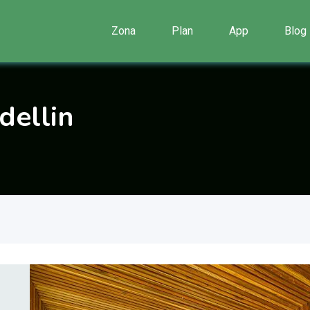
Zona
Plan
App
Blog
dellin