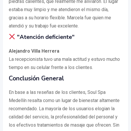
piedras calientes, que realmente me aliviaron. El lugar
estaba muy limpio y me atendieron el mismo día,
gracias a su horario flexible. Marcela fue quien me
atendió y su trabajo fue excelente.
"Atención deficiente"
Alejandro Villa Herrera
La recepcionista tuvo una mala actitud y estuvo mucho
tiempo en su celular frente a los clientes.
Conclusión General
En base a las reseñas de los clientes, Soul Spa
Medellín resalta como un lugar de bienestar altamente
recomendado. La mayoría de los usuarios elogian la
calidad del servicio, la profesionalidad del personal y
los efectivos tratamientos de masaje que ofrecen. Sin