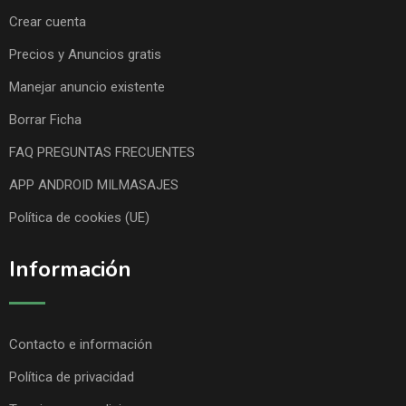
Crear cuenta
Precios y Anuncios gratis
Manejar anuncio existente
Borrar Ficha
FAQ PREGUNTAS FRECUENTES
APP ANDROID MILMASAJES
Política de cookies (UE)
Información
Contacto e información
Política de privacidad