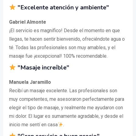
"Excelente atención y ambiente"
Gabriel Almonte
¡El servicio es magnífico! Desde el momento en que
llegas, te hacen sentir bienvenido, ofreciéndote agua o
té. Todas las profesionales son muy amables, y el
masaje fue ¡excepcional! 100% recomendable.
"Masaje increíble"
Manuela Jaramillo
Recibí un masaje excelente. Las profesionales son
muy competentes, me asesoraron perfectamente para
elegir el tipo de masaje, y realmente me ayudaron con
mi dolor. El lugar es sumamente agradable, y desde el
inicio me sentí en casa
.