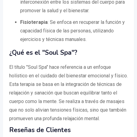
interconexión entre los sistemas del cuerpo para
promover la salud y el bienestar.
Fisioterapia
: Se enfoca en recuperar la función y
capacidad física de las personas, utilizando
ejercicios y técnicas manuales.
¿Qué es el "Soul Spa"?
El título "Soul Spa" hace referencia a un enfoque
holístico en el cuidado del bienestar emocional y físico.
Esta terapia se basa en la integración de técnicas de
relajación y sanación que buscan equilibrar tanto el
cuerpo como la mente. Se realiza a través de masajes
que no solo alivian tensiones físicas, sino que también
promueven una profunda relajación mental.
Reseñas de Clientes