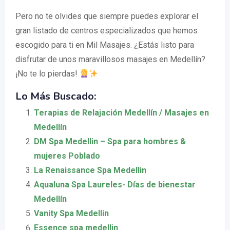
Pero no te olvides que siempre puedes explorar el
gran listado de centros especializados que hemos
escogido para ti en Mil Masajes. ¿Estás listo para
disfrutar de unos maravillosos masajes en Medellín?
¡No te lo pierdas!
Lo Más Buscado:
Terapias de Relajación Medellín / Masajes en
Medellín
DM Spa Medellin – Spa para hombres &
mujeres Poblado
La Renaissance Spa Medellin
Aqualuna Spa Laureles- Días de bienestar
Medellín
Vanity Spa Medellin
Essence spa medellin