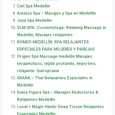
Ciel Spa Medellin
Amatsu Spa – Masajes y Spa en Medellín
Joya Spa Medellin
V.I.M SPA -Cosmetologa- Relaxing Massage in
Medellin, Masajes relajantes.
ROMEO MEDELLÍN: SPA RELAJANTES
ESPECIALES PARA MUJERES Y PAREJAS
Origen Spa Massage medellin Masajes
terapéuticos, tejido profundo, deportivo,
relajante. Quiropraxia
SKARA – Thai Relaxantes Especiales in
Medellin
Dulce Figura Spa – Masajes Reductores &
Relajantes Medellín
Local 1 Magic Hands Deep Tissue Relajantes
Especiales Medellín