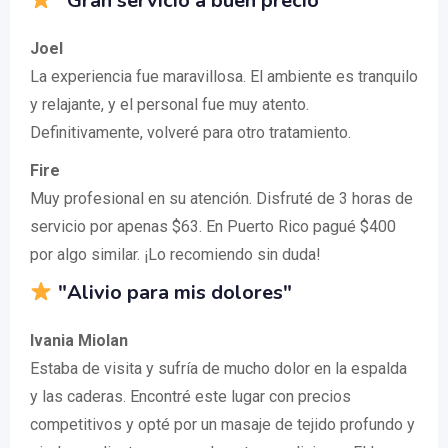
"Gran servicio a buen precio"
Joel
La experiencia fue maravillosa. El ambiente es tranquilo
y relajante, y el personal fue muy atento.
Definitivamente, volveré para otro tratamiento.
Fire
Muy profesional en su atención. Disfruté de 3 horas de
servicio por apenas $63. En Puerto Rico pagué $400
por algo similar. ¡Lo recomiendo sin duda!
"Alivio para mis dolores"
Ivania Miolan
Estaba de visita y sufría de mucho dolor en la espalda
y las caderas. Encontré este lugar con precios
competitivos y opté por un masaje de tejido profundo y