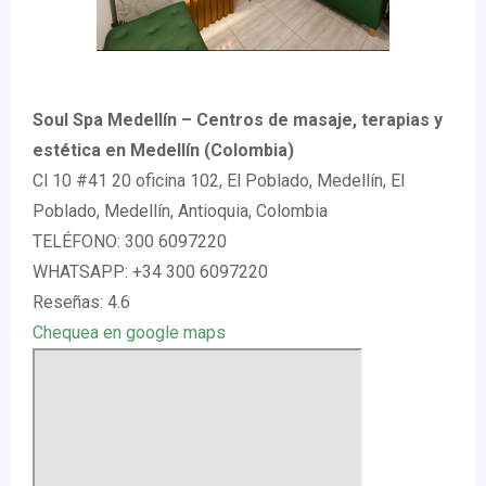
Soul Spa Medellín – Centros de masaje, terapias y
estética en Medellín (Colombia)
Cl 10 #41 20 oficina 102, El Poblado, Medellín, El
Poblado, Medellín, Antioquia, Colombia
TELÉFONO: 300 6097220
WHATSAPP: +34 300 6097220
Reseñas: 4.6
Chequea en google maps