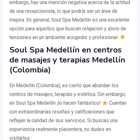
embargo, hay una mención negativa acerca de la actitud
de una recepcionista, lo que podría ser un área de
mejora. En general, Soul Spa Medellín es una excelente
opción para aquellos que buscan relajación y alivio de
tensiones en un ambiente acogedor y profesional.
Soul Spa Medellín en centros
de masajes y terapias Medellín
(Colombia)
En Medellín (Colombia), es cierto que abundan los
centros de masajes, terapias y estética. Sin embargo,
en Soul Spa Medellín ¡lo hacen fantástico!
Cuentan
con extraordinarias reseñas y calificaciones que
reflejan la calidad de sus servicios. Si buscas una
experiencia realmente placentera, no dudes en
visitarlos.