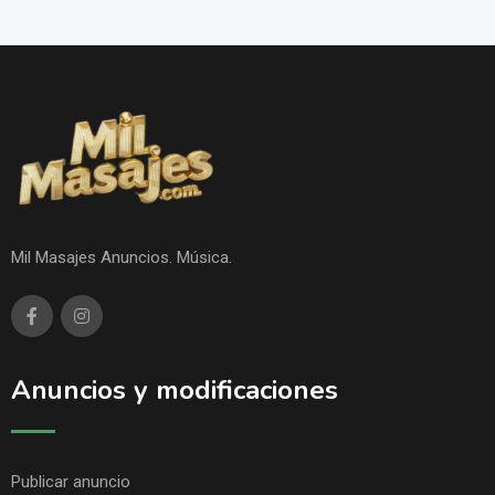
Mil Masajes Anuncios. Música.
Anuncios y modificaciones
Publicar anuncio