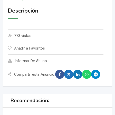
Descripción
773 vistas
Añadir a Favoritos
Informar De Abuso
Compartir este Anuncio:
Recomendación: