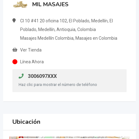
MIL MASAJES
Cl 10 #41 20 oficina 102, El Poblado, Medellín, El
Poblado, Medellín, Antioquia, Colombia
Masajes Medellín Colombia, Masajes en Colombia
Ver Tienda
Línea Ahora
3006097XXX
Haz clic para mostrar el número de teléfono
Ubicación