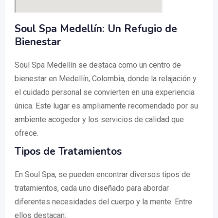
Soul Spa Medellín: Un Refugio de
Bienestar
Soul Spa Medellín se destaca como un centro de
bienestar en Medellín, Colombia, donde la relajación y
el cuidado personal se convierten en una experiencia
única. Este lugar es ampliamente recomendado por su
ambiente acogedor y los servicios de calidad que
ofrece.
Tipos de Tratamientos
En Soul Spa, se pueden encontrar diversos tipos de
tratamientos, cada uno diseñado para abordar
diferentes necesidades del cuerpo y la mente. Entre
ellos destacan: