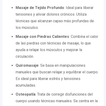
Masaje de Tejido Profundo
: Ideal para liberar
tensiones y aliviar dolores crónicos. Utiliza
técnicas que alcanzan capas más profundas de
los músculos.
Masaje con Piedras Calientes
: Combina el calor
de las piedras con técnicas de masaje, lo que
ayuda a relajar los músculos y mejorar la
circulación.
Quiromasaje
: Se basa en manipulaciones
manuales que buscan relajar y equilibrar el cuerpo.
Es ideal para liberar estrés y tensiones
acumuladas.
Osteopatía
: Trata de corregir disfunciones del
cuerpo usando técnicas manuales. Se centra en la