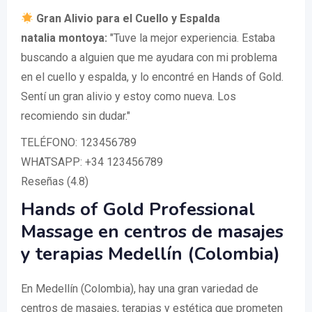
Gran Alivio para el Cuello y Espalda
natalia montoya:
"Tuve la mejor experiencia. Estaba
buscando a alguien que me ayudara con mi problema
en el cuello y espalda, y lo encontré en Hands of Gold.
Sentí un gran alivio y estoy como nueva. Los
recomiendo sin dudar."
TELÉFONO: 123456789
WHATSAPP: +34 123456789
Reseñas (4.8)
Hands of Gold Professional
Massage en centros de masajes
y terapias Medellín (Colombia)
En Medellín (Colombia), hay una gran variedad de
centros de masajes, terapias y estética que prometen