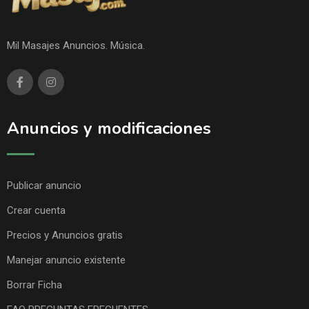
Mil Masajes Anuncios. Música.
Anuncios y modificaciones
Publicar anuncio
Crear cuenta
Precios y Anuncios gratis
Manejar anuncio existente
Borrar Ficha