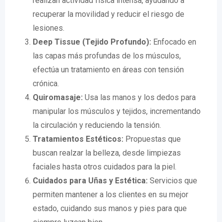
realizan actividad física intensa, ayudando a
recuperar la movilidad y reducir el riesgo de
lesiones.
Deep Tissue (Tejido Profundo):
Enfocado en
las capas más profundas de los músculos,
efectúa un tratamiento en áreas con tensión
crónica.
Quiromasaje:
Usa las manos y los dedos para
manipular los músculos y tejidos, incrementando
la circulación y reduciendo la tensión.
Tratamientos Estéticos:
Propuestas que
buscan realzar la belleza, desde limpiezas
faciales hasta otros cuidados para la piel.
Cuidados para Uñas y Estética:
Servicios que
permiten mantener a los clientes en su mejor
estado, cuidando sus manos y pies para que