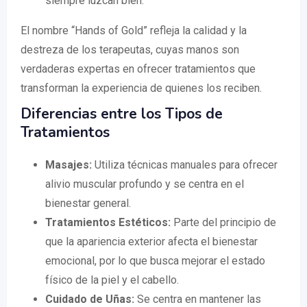
siempre luzcan bien.
El nombre “Hands of Gold” refleja la calidad y la
destreza de los terapeutas, cuyas manos son
verdaderas expertas en ofrecer tratamientos que
transforman la experiencia de quienes los reciben.
Diferencias entre los Tipos de
Tratamientos
Masajes:
Utiliza técnicas manuales para ofrecer
alivio muscular profundo y se centra en el
bienestar general.
Tratamientos Estéticos:
Parte del principio de
que la apariencia exterior afecta el bienestar
emocional, por lo que busca mejorar el estado
físico de la piel y el cabello.
Cuidado de Uñas:
Se centra en mantener las