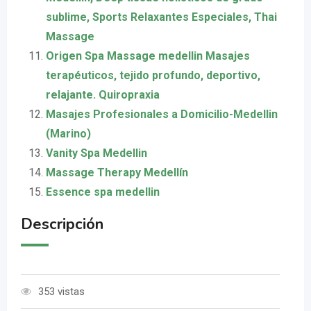
sublime, Sports Relaxantes Especiales, Thai
Massage
Origen Spa Massage medellin Masajes
terapéuticos, tejido profundo, deportivo,
relajante. Quiropraxia
Masajes Profesionales a Domicilio-Medellin
(Marino)
Vanity Spa Medellin
Massage Therapy Medellín
Essence spa medellin
Descripción
353 vistas