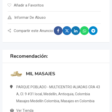
Añadir a Favoritos
Informar De Abuso
Compartir este Anuncio:
Recomendación:
MIL MASAJES
PARQUE POBLADO - MULTICENTRO ALIADAS CRA 43
A, Cl. 9 #31 local, Medellín, Antioquia, Colombia
Masajes Medellín Colombia, Masajes en Colombia
Ver Tienda