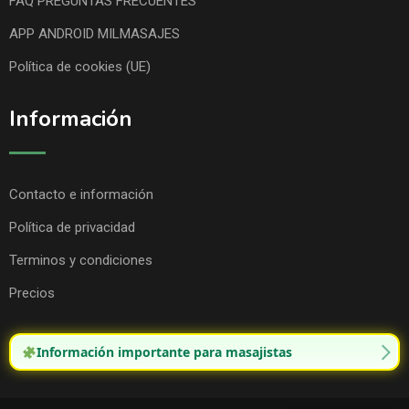
FAQ PREGUNTAS FRECUENTES
APP ANDROID MILMASAJES
Política de cookies (UE)
Información
Contacto e información
Política de privacidad
Terminos y condiciones
Precios
Información importante para masajistas