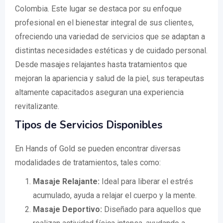
Colombia. Este lugar se destaca por su enfoque
profesional en el bienestar integral de sus clientes,
ofreciendo una variedad de servicios que se adaptan a
distintas necesidades estéticas y de cuidado personal.
Desde masajes relajantes hasta tratamientos que
mejoran la apariencia y salud de la piel, sus terapeutas
altamente capacitados aseguran una experiencia
revitalizante.
Tipos de Servicios Disponibles
En Hands of Gold se pueden encontrar diversas
modalidades de tratamientos, tales como:
Masaje Relajante:
Ideal para liberar el estrés
acumulado, ayuda a relajar el cuerpo y la mente.
Masaje Deportivo:
Diseñado para aquellos que