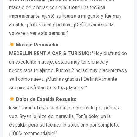
masaje de 2 horas con ella. Tiene una técnica
impresionante, ajustó su fuerza a mi gusto y fue muy
amable, profesional y puntual. ¡Definitivamente la
volveré a ver esta semana!"
Masaje Renovador
MEDELLIN RENT A CAR & TURISMO:
"Hoy disfruté de
un excelente masaje, estaba muy tensionada y
necesitaba relajarme. Fueron 2 horas muy placenteras y
salí como nueva. ¡Muchas gracias! Definitivamente
seguiré disfrutando estos placeres."
Dolor de Espalda Resuelto
k w:
"Tomé el masaje de tejido profundo por primera
vez. Bryan lo hizo de maravilla. Tenía dolor en la
espalda, pero su técnica lo solucionó por completo.
¡100% recomendable!"