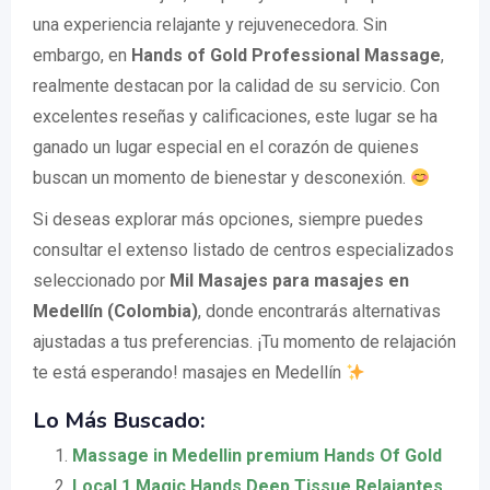
una experiencia relajante y rejuvenecedora. Sin
embargo, en
Hands of Gold Professional Massage
,
realmente destacan por la calidad de su servicio. Con
excelentes reseñas y calificaciones, este lugar se ha
ganado un lugar especial en el corazón de quienes
buscan un momento de bienestar y desconexión.
Si deseas explorar más opciones, siempre puedes
consultar el extenso listado de centros especializados
seleccionado por
Mil Masajes para masajes en
Medellín (Colombia)
, donde encontrarás alternativas
ajustadas a tus preferencias. ¡Tu momento de relajación
te está esperando! masajes en Medellín
Lo Más Buscado:
Massage in Medellin premium Hands Of Gold
Local 1 Magic Hands Deep Tissue Relajantes