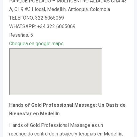
PARQUE POBLADO – MULTICENTRO ALIADAS CRA 43
A, Cl. 9 #31 local, Medellín, Antioquia, Colombia
TELÉFONO: 322 6065069
WHATSAPP: +34 322 6065069
Reseñas: 5
Chequea en google maps
Hands of Gold Professional Massage: Un Oasis de
Bienestar en Medellín
Hands of Gold Professional Massage es un
reconocido centro de masajes y terapias en Medellín,