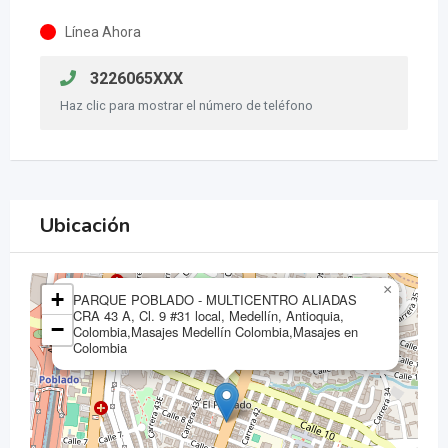
Línea Ahora
3226065XXX
Haz clic para mostrar el número de teléfono
Ubicación
×
+
PARQUE POBLADO - MULTICENTRO ALIADAS
CRA 43 A, Cl. 9 #31 local, Medellín, Antioquia,
−
Colombia,Masajes Medellín Colombia,Masajes en
Colombia