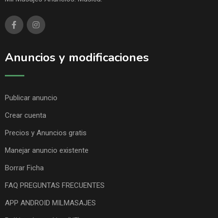
Anuncios y modificaciones
Publicar anuncio
Crear cuenta
Precios y Anuncios gratis
Manejar anuncio existente
Borrar Ficha
FAQ PREGUNTAS FRECUENTES
APP ANDROID MILMASAJES