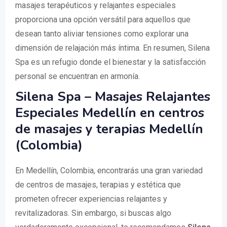
masajes terapéuticos y relajantes especiales
proporciona una opción versátil para aquellos que
desean tanto aliviar tensiones como explorar una
dimensión de relajación más íntima. En resumen, Silena
Spa es un refugio donde el bienestar y la satisfacción
personal se encuentran en armonía.
Silena Spa – Masajes Relajantes
Especiales Medellín en centros
de masajes y terapias Medellín
(Colombia)
En Medellín, Colombia, encontrarás una gran variedad
de centros de masajes, terapias y estética que
prometen ofrecer experiencias relajantes y
revitalizadoras. Sin embargo, si buscas algo