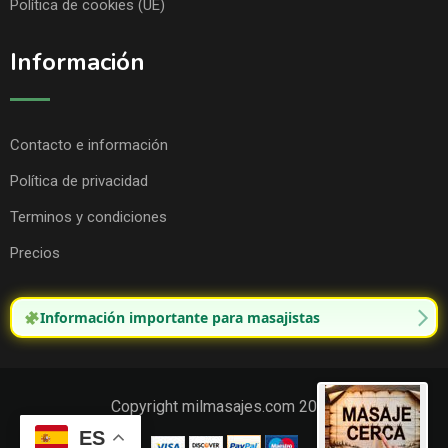
Política de cookies (UE)
Información
Contacto e información
Política de privacidad
Terminos y condiciones
Precios
Información importante para masajistas
Copyright milmasajes.com 2025.
ES