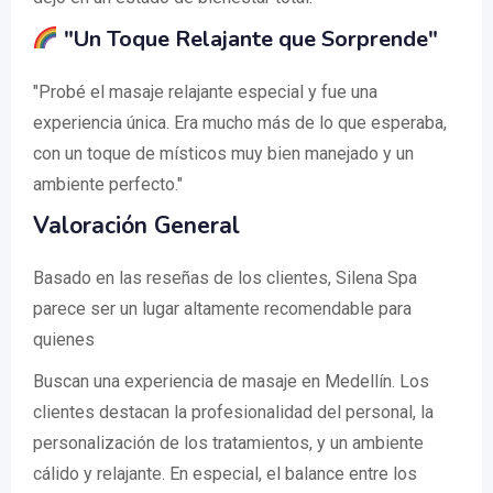
"Un Toque Relajante que Sorprende"
"Probé el masaje relajante especial y fue una
experiencia única. Era mucho más de lo que esperaba,
con un toque de místicos muy bien manejado y un
ambiente perfecto."
Valoración General
Basado en las reseñas de los clientes, Silena Spa
parece ser un lugar altamente recomendable para
quienes
Buscan una experiencia de masaje en Medellín. Los
clientes destacan la profesionalidad del personal, la
personalización de los tratamientos, y un ambiente
cálido y relajante. En especial, el balance entre los