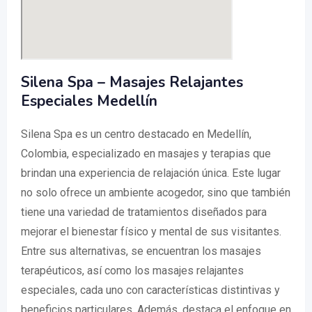
Silena Spa – Masajes Relajantes
Especiales Medellín
Silena Spa es un centro destacado en Medellín,
Colombia, especializado en masajes y terapias que
brindan una experiencia de relajación única. Este lugar
no solo ofrece un ambiente acogedor, sino que también
tiene una variedad de tratamientos diseñados para
mejorar el bienestar físico y mental de sus visitantes.
Entre sus alternativas, se encuentran los masajes
terapéuticos, así como los masajes relajantes
especiales, cada uno con características distintivas y
beneficios particulares. Además, destaca el enfoque en