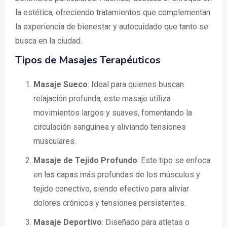
la estética, ofreciendo tratamientos que complementan
la experiencia de bienestar y autocuidado que tanto se
busca en la ciudad.
Tipos de Masajes Terapéuticos
Masaje Sueco
: Ideal para quienes buscan
relajación profunda, este masaje utiliza
movimientos largos y suaves, fomentando la
circulación sanguínea y aliviando tensiones
musculares.
Masaje de Tejido Profundo
: Este tipo se enfoca
en las capas más profundas de los músculos y
tejido conectivo, siendo efectivo para aliviar
dolores crónicos y tensiones persistentes.
Masaje Deportivo
: Diseñado para atletas o