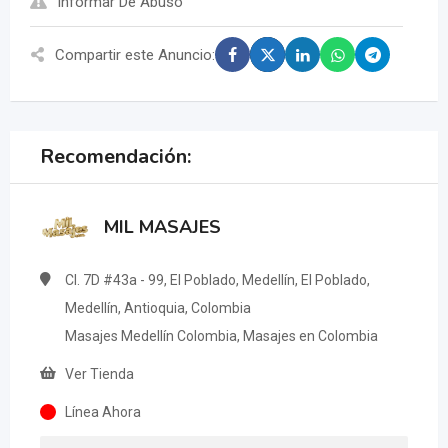
Informar De Abuso
Compartir este Anuncio:
Recomendación:
MIL MASAJES
Cl. 7D #43a - 99, El Poblado, Medellín, El Poblado,
Medellín, Antioquia, Colombia
Masajes Medellín Colombia, Masajes en Colombia
Ver Tienda
Línea Ahora