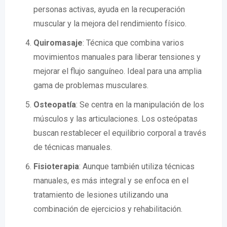
personas activas, ayuda en la recuperación
muscular y la mejora del rendimiento físico.
Quiromasaje
: Técnica que combina varios
movimientos manuales para liberar tensiones y
mejorar el flujo sanguíneo. Ideal para una amplia
gama de problemas musculares.
Osteopatía
: Se centra en la manipulación de los
músculos y las articulaciones. Los osteópatas
buscan restablecer el equilibrio corporal a través
de técnicas manuales.
Fisioterapia
: Aunque también utiliza técnicas
manuales, es más integral y se enfoca en el
tratamiento de lesiones utilizando una
combinación de ejercicios y rehabilitación.