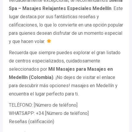
verdaderamente excepcional, te recomendamos
Silena
Spa – Masajes Relajantes Especiales Medellín
. Este
lugar destaca por sus fantásticas reseñas y
calificaciones, lo que lo convierte en una opción popular
para quienes desean disfrutar de un momento especial
y que hacen volar.
Recuerda que siempre puedes explorar el gran listado
de centros especializados, cuidadosamente
seleccionados por
Mil Masajes para Masajes en
Medellín (Colombia)
. ¡No dejes de visitar el enlace
para descubrir más opciones! masajes en Medellín y
encuentra el lugar perfecto para ti.
TELÉFONO: [Número de teléfono]
WHATSAPP: +34 [Número de teléfono]
Reseñas (calificación)