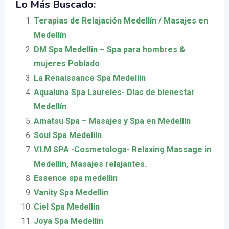
Lo Más Buscado:
Terapias de Relajación Medellín / Masajes en
Medellín
DM Spa Medellin – Spa para hombres &
mujeres Poblado
La Renaissance Spa Medellin
Aqualuna Spa Laureles- Días de bienestar
Medellín
Amatsu Spa – Masajes y Spa en Medellín
Soul Spa Medellín
V.I.M SPA -Cosmetologa- Relaxing Massage in
Medellin, Masajes relajantes.
Essence spa medellin
Vanity Spa Medellin
Ciel Spa Medellin
Joya Spa Medellin