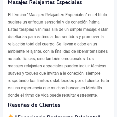
Masajes Relajantes Especiales
El término "Masajes Relajantes Especiales" en el título
sugiere un enfoque sensorial y de conexión íntima.
Estas terapias van más allá de un simple masaje; están
diseñadas para estimular los sentidos y promover la
relajación total del cuerpo. Se llevan a cabo en un
ambiente relajante, con la finalidad de liberar tensiones
no solo físicas, sino también emocionales. Los
masajes relajantes especiales pueden incluir técnicas
suaves y toques que invitan a la conexión, siempre
respetando los límites establecidos por el cliente. Esta
es una experiencia que muchos buscan en Medellín,
donde el ritmo de vida puede resultar estresante.
Reseñas de Clientes