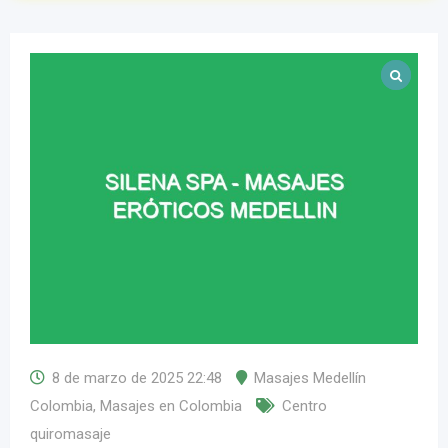
8 de marzo de 2025 22:48
Masajes Medellín
Colombia
,
Masajes en Colombia
Centro
quiromasaje