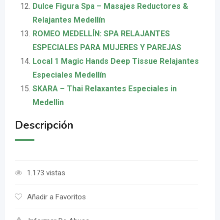
Dulce Figura Spa – Masajes Reductores &
Relajantes Medellín
ROMEO MEDELLÍN: SPA RELAJANTES
ESPECIALES PARA MUJERES Y PAREJAS
Local 1 Magic Hands Deep Tissue Relajantes
Especiales Medellín
SKARA – Thai Relaxantes Especiales in
Medellin
Descripción
1.173 vistas
Añadir a Favoritos