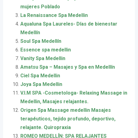
mujeres Poblado
La Renaissance Spa Medellin
Aqualuna Spa Laureles- Días de bienestar
Medellín
Soul Spa Medellín
Essence spa medellin
Vanity Spa Medellin
Amatsu Spa – Masajes y Spa en Medellín
Ciel Spa Medellin
Joya Spa Medellin
V.I.M SPA -Cosmetologa- Relaxing Massage in
Medellin, Masajes relajantes.
Origen Spa Massage medellin Masajes
terapéuticos, tejido profundo, deportivo,
relajante. Quiropraxia
ROMEO MEDELLÍN: SPA RELAJANTES