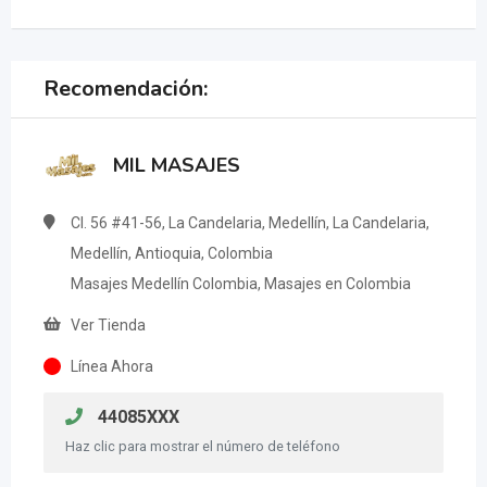
Recomendación:
MIL MASAJES
Cl. 56 #41-56, La Candelaria, Medellín, La Candelaria,
Medellín, Antioquia, Colombia
Masajes Medellín Colombia, Masajes en Colombia
Ver Tienda
Línea Ahora
44085XXX
Haz clic para mostrar el número de teléfono