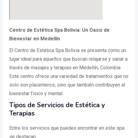
Centro de Estética Spa Bolivia: Un Oasis de
Bienestar en Medellín
El Centro de Estética Spa Bolivia se presenta como un
lugar ideal para aquellos que buscan relajarse y sanar a
través de masajes y terapias en Medellín, Colombia.
Este centro ofrece una variedad de tratamientos que no
solo son placenteros, sino que también contribuyen al
bienestar físico y mental.
Tipos de Servicios de Estética y
Terapias
Entre los servicios que puedes encontrar en este spa
se destacan: