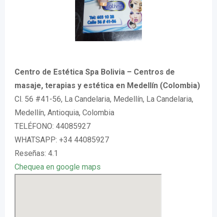
Centro de Estética Spa Bolivia – Centros de
masaje, terapias y estética en Medellín (Colombia)
Cl. 56 #41-56, La Candelaria, Medellín, La Candelaria,
Medellín, Antioquia, Colombia
TELÉFONO: 44085927
WHATSAPP: +34 44085927
Reseñas: 4.1
Chequea en google maps