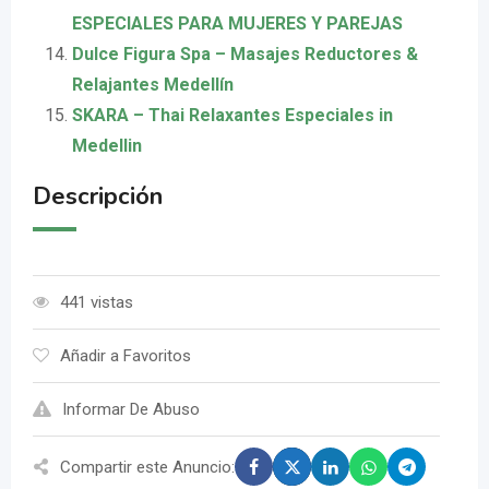
ESPECIALES PARA MUJERES Y PAREJAS
Dulce Figura Spa – Masajes Reductores &
Relajantes Medellín
SKARA – Thai Relaxantes Especiales in
Medellin
Descripción
441 vistas
Añadir a Favoritos
Informar De Abuso
Compartir este Anuncio: