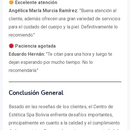
Excelente atención
Angélica María Murcia Ramírez:
"Buena atención al
cliente, además ofrecen una gran variedad de servicios
para el cuidado del cuerpo y la piel. Definitivamente lo
recomiendo."
Paciencia agotada
Eduardo Hernán:
"Te citan para una hora y luego te
dejan esperando por mucho tiempo. No lo
recomendaría."
Conclusión General
Basado en las reseñas de los clientes, el Centro de
Estética Spa Bolivia enfrenta desafíos importantes,
principalmente en cuanto a la calidad y el cumplimiento