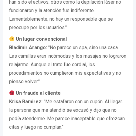
han sido efectivos, otros como la depilación láser no
funcionaron y la atención fue indiferente.
Lamentablemente, no hay un responsable que se
preocupe por los usuarios."
Un lugar convencional
Bladimir Arango:
"No parece un spa, sino una casa.
Las camillas eran incómodas y los masajes no lograron
relajarme. Aunque el trato fue cordial, los
procedimientos no cumplieron mis expectativas y no
pienso volver."
Un fraude al cliente
Krisa Ramirez:
"Me estafaron con un cupón. Al llegar,
la persona que me atendió se excusó y dijo que no
podía atenderme. Me parece inaceptable que ofrezcan
citas y luego no cumplan."