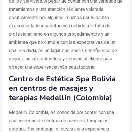
de los servicios. A pesar de contar con una variedad de
tratamientos y una atención al cliente valorada
positivamente por algunos, muchos usuarios han
experimentado insatisfacción debido a la falta de
profesionalismo en algunos procedimientos y un
ambiente que no cumple con las expectativas de un
spa. Sin duda, es un lugar que podría beneficiarse de
mejorar su infraestructura y servicio al cliente para
ofrecer una experiencia más satisfactoria.
Centro de Estética Spa Bolivia
en centros de masajes y
terapias Medellín (Colombia)
Medellín, Colombia, es conocida por contar con una
gran variedad de centros de masajes, terapias y
estética. Sin embargo, si buscas una experiencia