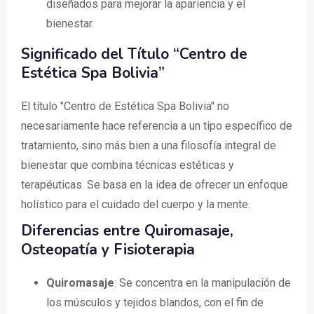
diseñados para mejorar la apariencia y el
bienestar.
Significado del Título “Centro de
Estética Spa Bolivia”
El título "Centro de Estética Spa Bolivia" no
necesariamente hace referencia a un tipo específico de
tratamiento, sino más bien a una filosofía integral de
bienestar que combina técnicas estéticas y
terapéuticas. Se basa en la idea de ofrecer un enfoque
holístico para el cuidado del cuerpo y la mente.
Diferencias entre Quiromasaje,
Osteopatía y Fisioterapia
Quiromasaje
: Se concentra en la manipulación de
los músculos y tejidos blandos, con el fin de