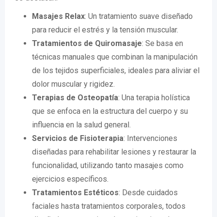
Masajes Relax
: Un tratamiento suave diseñado
para reducir el estrés y la tensión muscular.
Tratamientos de Quiromasaje
: Se basa en
técnicas manuales que combinan la manipulación
de los tejidos superficiales, ideales para aliviar el
dolor muscular y rigidez.
Terapias de Osteopatía
: Una terapia holística
que se enfoca en la estructura del cuerpo y su
influencia en la salud general.
Servicios de Fisioterapia
: Intervenciones
diseñadas para rehabilitar lesiones y restaurar la
funcionalidad, utilizando tanto masajes como
ejercicios específicos.
Tratamientos Estéticos
: Desde cuidados
faciales hasta tratamientos corporales, todos