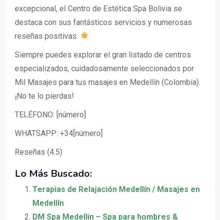
excepcional, el Centro de Estética Spa Bolivia se
destaca con sus fantásticos servicios y numerosas
reseñas positivas.
Siempre puedes explorar el gran listado de centros
especializados, cuidadosamente seleccionados por
Mil Masajes para tus masajes en Medellín (Colombia).
¡No te lo pierdas!
TELÉFONO: [número]
WHATSAPP: +34[número]
Reseñas (4.5)
Lo Más Buscado:
Terapias de Relajación Medellín / Masajes en
Medellín
DM Spa Medellin – Spa para hombres &