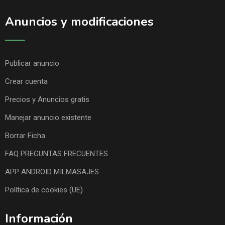
Anuncios y modificaciones
Publicar anuncio
Crear cuenta
Precios y Anuncios gratis
Manejar anuncio existente
Borrar Ficha
FAQ PREGUNTAS FRECUENTES
APP ANDROID MILMASAJES
Política de cookies (UE)
Información