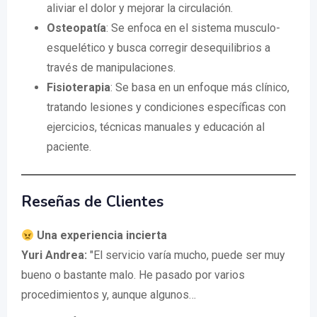
aliviar el dolor y mejorar la circulación.
Osteopatía
: Se enfoca en el sistema musculo-
esquelético y busca corregir desequilibrios a
través de manipulaciones.
Fisioterapia
: Se basa en un enfoque más clínico,
tratando lesiones y condiciones específicas con
ejercicios, técnicas manuales y educación al
paciente.
Reseñas de Clientes
Una experiencia incierta
Yuri Andrea:
"El servicio varía mucho, puede ser muy
bueno o bastante malo. He pasado por varios
procedimientos y, aunque algunos…