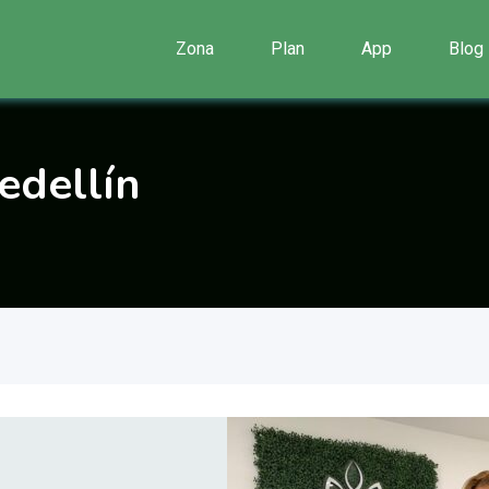
Zona
Plan
App
Blog
edellín