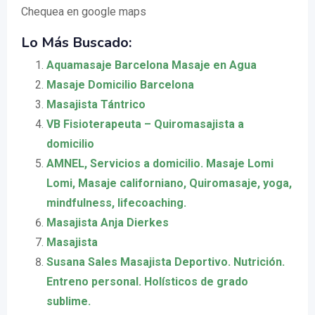
Chequea en google maps
Lo Más Buscado:
Aquamasaje Barcelona Masaje en Agua
Masaje Domicilio Barcelona
Masajista Tántrico
VB Fisioterapeuta – Quiromasajista a
domicilio
AMNEL, Servicios a domicilio. Masaje Lomi
Lomi, Masaje californiano, Quiromasaje, yoga,
mindfulness, lifecoaching.
Masajista Anja Dierkes
Masajista
Susana Sales Masajista Deportivo. Nutrición.
Entreno personal. Holísticos de grado
sublime.