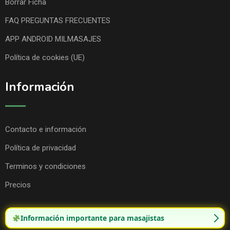
Borrar Ficha
FAQ PREGUNTAS FRECUENTES
APP ANDROID MILMASAJES
Política de cookies (UE)
Información
Contacto e información
Política de privacidad
Terminos y condiciones
Precios
Información importante para masajistas