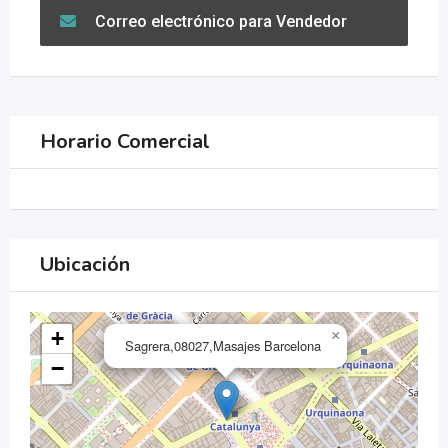
Correo electrónico para Vendedor
Horario Comercial
Ubicación
+
×
Sagrera,08027,Masajes Barcelona
−