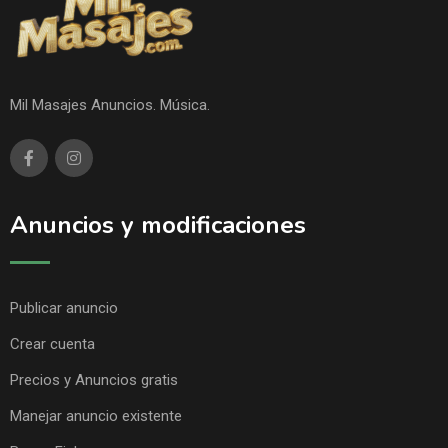
Mil Masajes Anuncios. Música.
Anuncios y modificaciones
Publicar anuncio
Crear cuenta
Precios y Anuncios gratis
Manejar anuncio existente