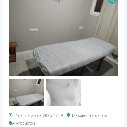
7 de marzo de 2025 17:39
Masajes Barcelona
Productos