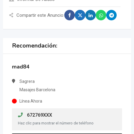
Compartir este Anuncio:
Recomendación:
mad84
Sagrera
Masajes Barcelona
Línea Ahora
672769XXX
Haz clic para mostrar el número de teléfono