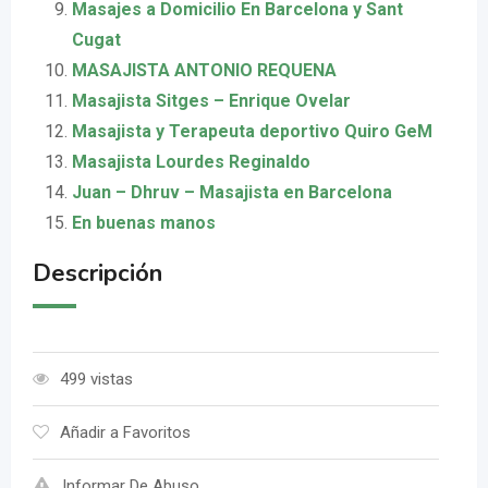
Masajes a Domicilio En Barcelona y Sant
Cugat
MASAJISTA ANTONIO REQUENA
Masajista Sitges – Enrique Ovelar
Masajista y Terapeuta deportivo Quiro GeM
Masajista Lourdes Reginaldo
Juan – Dhruv – Masajista en Barcelona
En buenas manos
Descripción
499 vistas
Añadir a Favoritos
Informar De Abuso