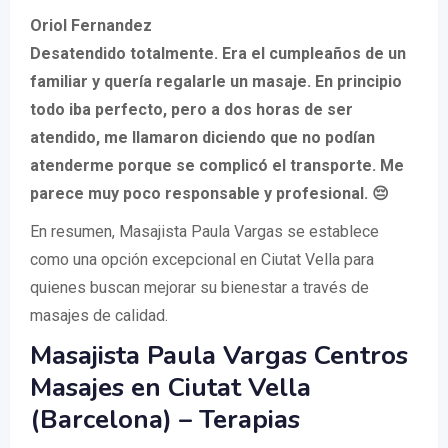
Oriol Fernandez
Desatendido totalmente. Era el cumpleaños de un
familiar y quería regalarle un masaje. En principio
todo iba perfecto, pero a dos horas de ser
atendido, me llamaron diciendo que no podían
atenderme porque se complicó el transporte. Me
parece muy poco responsable y profesional. 😔
En resumen, Masajista Paula Vargas se establece
como una opción excepcional en Ciutat Vella para
quienes buscan mejorar su bienestar a través de
masajes de calidad.
Masajista Paula Vargas Centros
Masajes en Ciutat Vella
(Barcelona) – Terapias