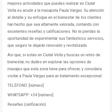
mejores actividades que puedes realizar en Ciutat
Vella es acudir a la masajista Paula Vargas. Su atención
al detalle y su enfoque en el bienestar de los clientes
han hecho que sea altamente valorada, contando con
excelentes reseñas y calificaciones. No te pierdas la
oportunidad de experimentar sus fantásticos servicios,
que seguro te dejarán renovado y revitalizado.
Así que, si estás en Ciutat Vella y buscas un retiro de
bienestar, no dudes en explorar las opciones de
masajes que esta zona tiene para ofrecer, y considera
visitar a Paula Vargas para un tratamiento excepcional.
TELÉFONO: [número]
WHATSAPP: +34 [número]
Reseñas (calificación)