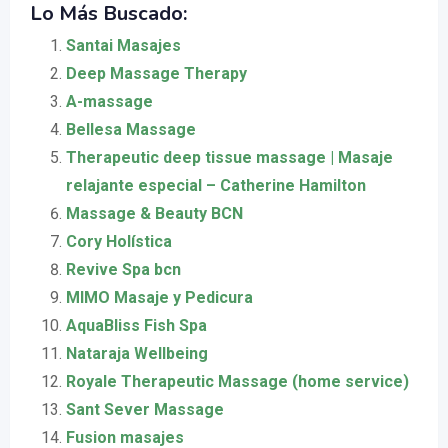
Lo Más Buscado:
Santai Masajes
Deep Massage Therapy
A-massage
Bellesa Massage
Therapeutic deep tissue massage | Masaje
relajante especial – Catherine Hamilton
Massage & Beauty BCN
Cory Holística
Revive Spa bcn
MIMO Masaje y Pedicura
AquaBliss Fish Spa
Nataraja Wellbeing
Royale Therapeutic Massage (home service)
Sant Sever Massage
Fusion masajes