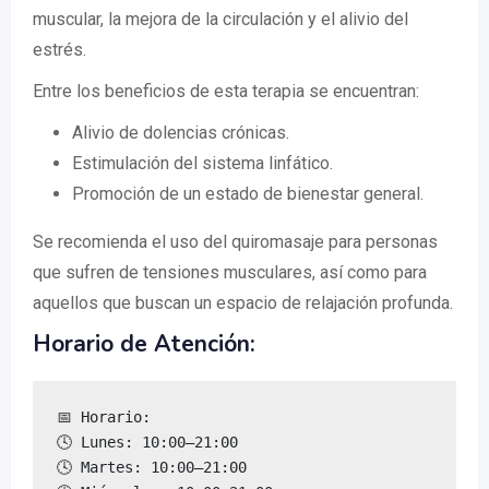
muscular, la mejora de la circulación y el alivio del
estrés.
Entre los beneficios de esta terapia se encuentran:
Alivio de dolencias crónicas.
Estimulación del sistema linfático.
Promoción de un estado de bienestar general.
Se recomienda el uso del quiromasaje para personas
que sufren de tensiones musculares, así como para
aquellos que buscan un espacio de relajación profunda.
Horario de Atención:
📅 Horario:

🕓 Lunes: 10:00–21:00

🕓 Martes: 10:00–21:00
