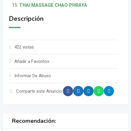
THAI MASSAGE CHAO PHRAYA
Descripción
422 vistas
Añadir a Favoritos
Informar De Abuso
Compartir este Anuncio:
Recomendación: