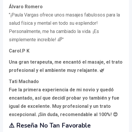
Álvaro Romero
"¡Paula Vargas ofrece unos masajes fabulosos para la
salud física y mental en todo su esplendor!
Personalmente, me ha cambiado la vida. ¡Es
simplemente increíble! 🌈"
Carol.P K
Una gran terapeuta, me encantó el masaje, el trato
profesional y el ambiente muy relajante. 🌿
Tati Machado
Fue la primera experiencia de mi novio y quedó
encantado, así que decidí probar yo también y fue
igual de excelente. Muy profesional y un trato
excepcional. ¡Sin duda, recomendable al 100%! 😍
⚠️ Reseña No Tan Favorable