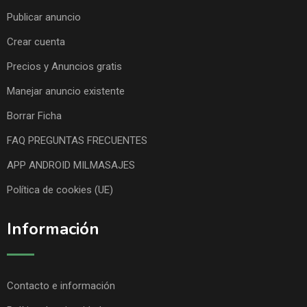
Publicar anuncio
Crear cuenta
Precios y Anuncios gratis
Manejar anuncio existente
Borrar Ficha
FAQ PREGUNTAS FRECUENTES
APP ANDROID MILMASAJES
Política de cookies (UE)
Información
Contacto e información