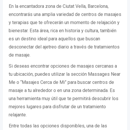
En la encantadora zona de Ciutat Vella, Barcelona,
encontrarás una amplia variedad de centros de masajes
y terapias que te ofrecerán un momento de relajación y
bienestar. Esta área, rica en historia y cultura, también
es un destino ideal para aquellos que buscan
desconectar del ajetreo diario a través de tratamientos
de masaje.
Si deseas encontrar opciones de masajes cercanas a
tu ubicación, puedes utilizar la sección Massages Near
Me o “Masajes Cerca de Mi” para buscar centros de
masaje a tu alrededor o en una zona determinada. Es
una herramienta muy útil que te permitirá descubrir los
mejores lugares para disfrutar de un tratamiento
relajante.
Entre todas las opciones disponibles, una de las