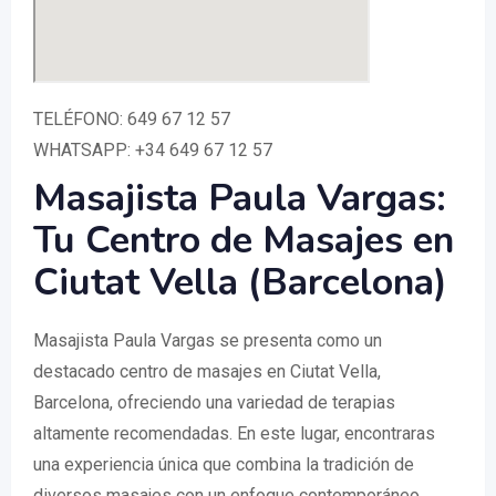
TELÉFONO: 649 67 12 57
WHATSAPP: +34 649 67 12 57
Masajista Paula Vargas:
Tu Centro de Masajes en
Ciutat Vella (Barcelona)
Masajista Paula Vargas se presenta como un
destacado centro de masajes en Ciutat Vella,
Barcelona, ofreciendo una variedad de terapias
altamente recomendadas. En este lugar, encontraras
una experiencia única que combina la tradición de
diversos masajes con un enfoque contemporáneo,