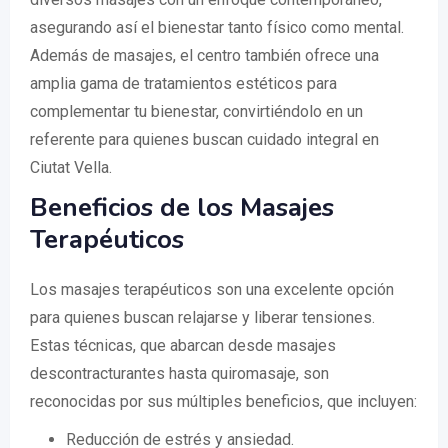
asegurando así el bienestar tanto físico como mental.
Además de masajes, el centro también ofrece una
amplia gama de tratamientos estéticos para
complementar tu bienestar, convirtiéndolo en un
referente para quienes buscan cuidado integral en
Ciutat Vella.
Beneficios de los Masajes
Terapéuticos
Los masajes terapéuticos son una excelente opción
para quienes buscan relajarse y liberar tensiones.
Estas técnicas, que abarcan desde masajes
descontracturantes hasta quiromasaje, son
reconocidas por sus múltiples beneficios, que incluyen:
Reducción de estrés y ansiedad.