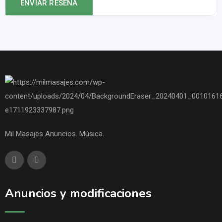
Mil Masajes Anuncios. Música.
Anuncios y modificaciones