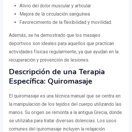
Alivio del dolor muscular y articular.
Mejora de la circulación sanguínea.
Favorecimiento de la flexibilidad y movilidad.
Además, se ha demostrado que los masajes
deportivos son ideales para aquellos que practican
actividades físicas regularmente, ya que ayudan en la
recuperación y prevención de lesiones.
Descripción de una Terapia
Específica: Quiromasaje
El quiromasaje es una técnica manual que se centra en
la manipulación de los tejidos del cuerpo utilizando las
manos. Su origen se remonta a la antigua Grecia, donde
se utilizaba para tratar diversas dolencias. Los usos
comunes del quiromasaje incluyen la relajación