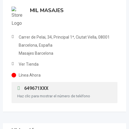
MIL MASAJES
Carrer de Pelai, 34, Principal 1ª, Ciutat Vella, 08001
Barcelona, España
Masajes Barcelona
Ver Tienda
Línea Ahora
649671XXX
Haz clic para mostrar el número de teléfono