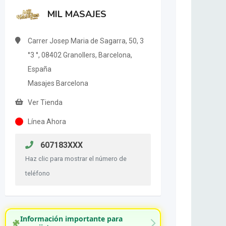
MIL MASAJES
Carrer Josep Maria de Sagarra, 50, 3
°3 °, 08402 Granollers, Barcelona,
España
Masajes Barcelona
Ver Tienda
Línea Ahora
607183XXX
Haz clic para mostrar el número de
teléfono
Información importante para