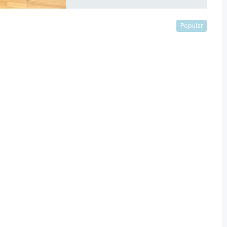
Popular