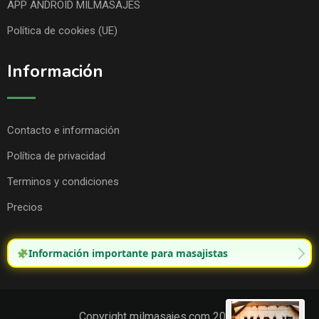
APP ANDROID MILMASAJES
Política de cookies (UE)
Información
Contacto e información
Política de privacidad
Terminos y condiciones
Precios
Información importante para masajistas
Copyright milmasajes.com 2025.