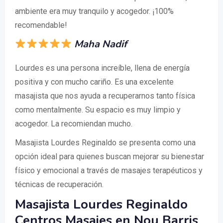
ambiente era muy tranquilo y acogedor. ¡100%
recomendable!
Maha Nadif
Lourdes es una persona increíble, llena de energía
positiva y con mucho cariño. Es una excelente
masajista que nos ayuda a recuperarnos tanto física
como mentalmente. Su espacio es muy limpio y
acogedor. La recomiendan mucho.
Masajista Lourdes Reginaldo se presenta como una
opción ideal para quienes buscan mejorar su bienestar
físico y emocional a través de masajes terapéuticos y
técnicas de recuperación.
Masajista Lourdes Reginaldo
Centros Masajes en Nou Barris