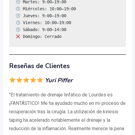
 Domingo: Cerrado
Reseñas de Clientes
Yuri Piffer
"El tratamiento de drenaje linfático de Lourdes es
¡FANTÁSTICO! Me ha ayudado mucho en mi proceso de
recuperación tras la cirugía. La utilización de kinesio
taping ha acelerado notablemente el drenaje y la
reducción de la inflamación. Realmente merece la pena