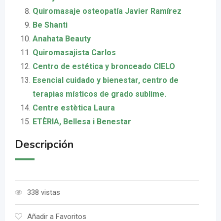
Quiromasaje osteopatía Javier Ramírez
Be Shanti
Anahata Beauty
Quiromasajista Carlos
Centro de estética y bronceado CIELO
Esencial cuidado y bienestar, centro de
terapias místicos de grado sublime.
Centre estètica Laura
ETÈRIA, Bellesa i Benestar
Descripción
338 vistas
Añadir a Favoritos