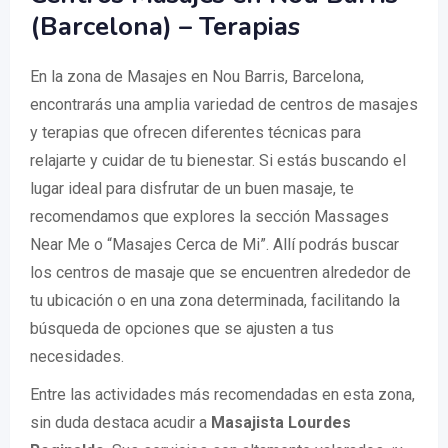
(Barcelona) – Terapias
En la zona de Masajes en Nou Barris, Barcelona,
encontrarás una amplia variedad de centros de masajes
y terapias que ofrecen diferentes técnicas para
relajarte y cuidar de tu bienestar. Si estás buscando el
lugar ideal para disfrutar de un buen masaje, te
recomendamos que explores la sección Massages
Near Me o “Masajes Cerca de Mi”. Allí podrás buscar
los centros de masaje que se encuentren alrededor de
tu ubicación o en una zona determinada, facilitando la
búsqueda de opciones que se ajusten a tus
necesidades.
Entre las actividades más recomendadas en esta zona,
sin duda destaca acudir a
Masajista Lourdes