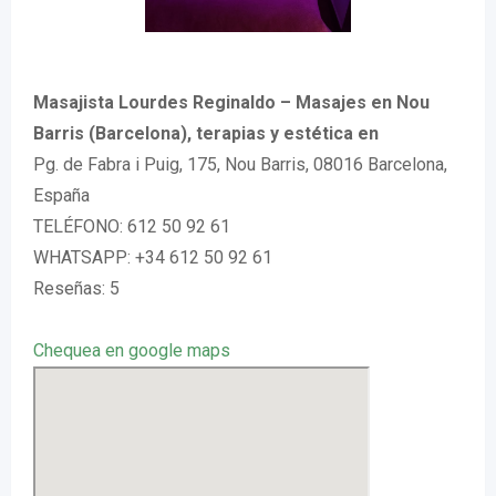
Masajista Lourdes Reginaldo – Masajes en Nou
Barris (Barcelona), terapias y estética en
Pg. de Fabra i Puig, 175, Nou Barris, 08016 Barcelona,
España
TELÉFONO: 612 50 92 61
WHATSAPP: +34 612 50 92 61
Reseñas: 5
Chequea en google maps