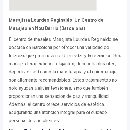
Masajista Lourdes Reginaldo: Un Centro de
Masajes en Nou Barris (Barcelona)
El centro de masajes Masajista Lourdes Reginaldo se
destaca en Barcelona por ofrecer una variedad de
terapias que promueven el bienestar y la relajación. Sus
masajes terapéuticos, relajantes, descontracturantes,
deportivos, así como la masoterapia y el quiromasaje,
son altamente recomendables. Estos tratamientos no
solo ayudan a aliviar tensiones, sino que también
proporcionan una sensación de paz y tranquilidad.
Además, el centro ofrece servicios de estética,
asegurando una atención integral para el cuidado
personal de sus clientes.