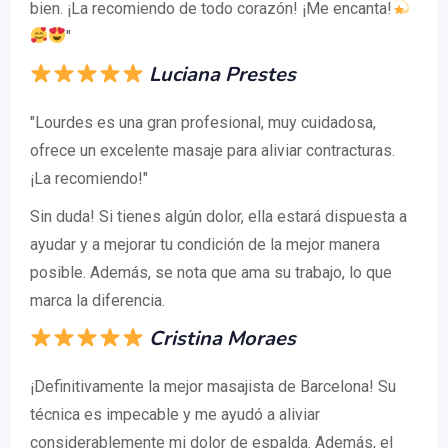
bien. ¡La recomiendo de todo corazón! ¡Me encanta!
"
Luciana Prestes
"Lourdes es una gran profesional, muy cuidadosa,
ofrece un excelente masaje para aliviar contracturas.
¡La recomiendo!"
Sin duda! Si tienes algún dolor, ella estará dispuesta a
ayudar y a mejorar tu condición de la mejor manera
posible. Además, se nota que ama su trabajo, lo que
marca la diferencia.
Cristina Moraes
¡Definitivamente la mejor masajista de Barcelona! Su
técnica es impecable y me ayudó a aliviar
considerablemente mi dolor de espalda. Además, el