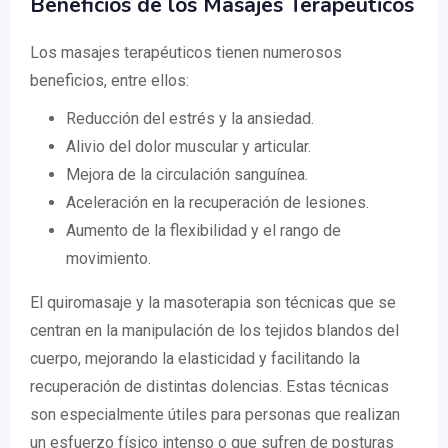
Beneficios de los Masajes Terapéuticos
Los masajes terapéuticos tienen numerosos
beneficios, entre ellos:
Reducción del estrés y la ansiedad.
Alivio del dolor muscular y articular.
Mejora de la circulación sanguínea.
Aceleración en la recuperación de lesiones.
Aumento de la flexibilidad y el rango de
movimiento.
El quiromasaje y la masoterapia son técnicas que se
centran en la manipulación de los tejidos blandos del
cuerpo, mejorando la elasticidad y facilitando la
recuperación de distintas dolencias. Estas técnicas
son especialmente útiles para personas que realizan
un esfuerzo físico intenso o que sufren de posturas