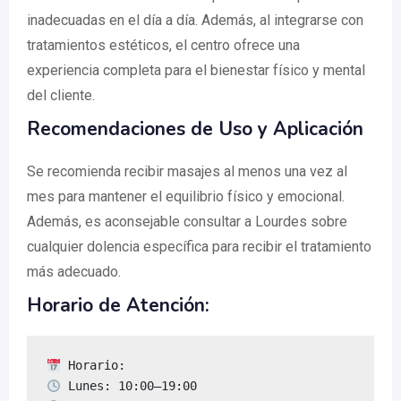
inadecuadas en el día a día. Además, al integrarse con
tratamientos estéticos, el centro ofrece una
experiencia completa para el bienestar físico y mental
del cliente.
Recomendaciones de Uso y Aplicación
Se recomienda recibir masajes al menos una vez al
mes para mantener el equilibrio físico y emocional.
Además, es aconsejable consultar a Lourdes sobre
cualquier dolencia específica para recibir el tratamiento
más adecuado.
Horario de Atención: