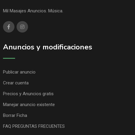
Mil Masajes Anuncios. Música.
Anuncios y modificaciones
Publicar anuncio
Crear cuenta
Precios y Anuncios gratis
Manejar anuncio existente
Borrar Ficha
FAQ PREGUNTAS FRECUENTES