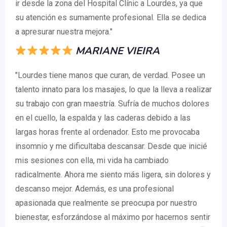
ir desde la zona del Hospital Clínic a Lourdes, ya que
su atención es sumamente profesional. Ella se dedica
a apresurar nuestra mejora."
MARIANE VIEIRA
"Lourdes tiene manos que curan, de verdad. Posee un
talento innato para los masajes, lo que la lleva a realizar
su trabajo con gran maestría. Sufría de muchos dolores
en el cuello, la espalda y las caderas debido a las
largas horas frente al ordenador. Esto me provocaba
insomnio y me dificultaba descansar. Desde que inicié
mis sesiones con ella, mi vida ha cambiado
radicalmente. Ahora me siento más ligera, sin dolores y
descanso mejor. Además, es una profesional
apasionada que realmente se preocupa por nuestro
bienestar, esforzándose al máximo por hacernos sentir