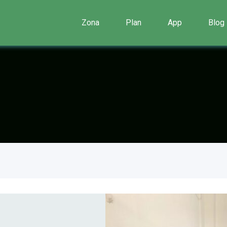
Zona
Plan
App
Blog