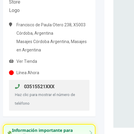
Francisco de Paula Otero 238, X5003
Córdoba, Argentina
Masajes Córdoba Argentina, Masajes
en Argentina
Ver Tienda
Línea Ahora
03515521XXX
Haz clic para mostrar el número de
teléfono
Información importante para