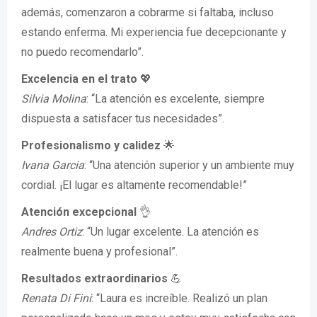
además, comenzaron a cobrarme si faltaba, incluso
estando enferma. Mi experiencia fue decepcionante y
no puedo recomendarlo”.
Excelencia en el trato
💖
Silvia Molina
: “La atención es excelente, siempre
dispuesta a satisfacer tus necesidades”.
Profesionalismo y calidez
🌟
Ivana Garcia
: “Una atención superior y un ambiente muy
cordial. ¡El lugar es altamente recomendable!”
Atención excepcional
👌
Andres Ortiz
: “Un lugar excelente. La atención es
realmente buena y profesional”.
Resultados extraordinarios
💪
Renata Di Fini
: “Laura es increíble. Realizó un plan