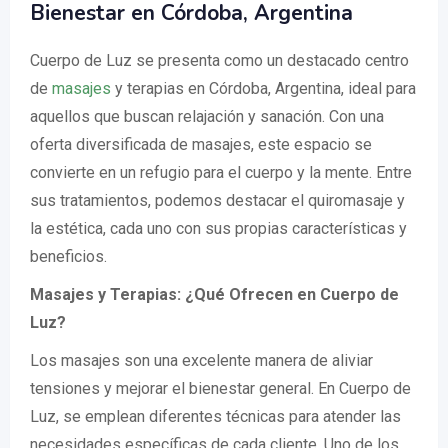
Bienestar en Córdoba, Argentina
Cuerpo de Luz se presenta como un destacado centro
de
masajes
y terapias en Córdoba, Argentina, ideal para
aquellos que buscan relajación y sanación. Con una
oferta diversificada de masajes, este espacio se
convierte en un refugio para el cuerpo y la mente. Entre
sus tratamientos, podemos destacar el quiromasaje y
la estética, cada uno con sus propias características y
beneficios.
Masajes y Terapias: ¿Qué Ofrecen en Cuerpo de
Luz?
Los masajes son una excelente manera de aliviar
tensiones y mejorar el bienestar general. En Cuerpo de
Luz, se emplean diferentes técnicas para atender las
necesidades específicas de cada cliente. Uno de los