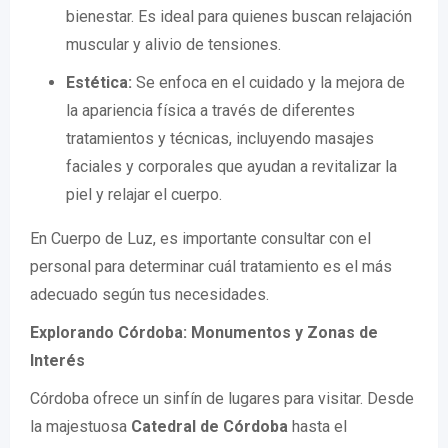
bienestar. Es ideal para quienes buscan relajación
muscular y alivio de tensiones.
Estética:
Se enfoca en el cuidado y la mejora de
la apariencia física a través de diferentes
tratamientos y técnicas, incluyendo masajes
faciales y corporales que ayudan a revitalizar la
piel y relajar el cuerpo.
En Cuerpo de Luz, es importante consultar con el
personal para determinar cuál tratamiento es el más
adecuado según tus necesidades.
Explorando Córdoba: Monumentos y Zonas de
Interés
Córdoba ofrece un sinfín de lugares para visitar. Desde
la majestuosa
Catedral de Córdoba
hasta el