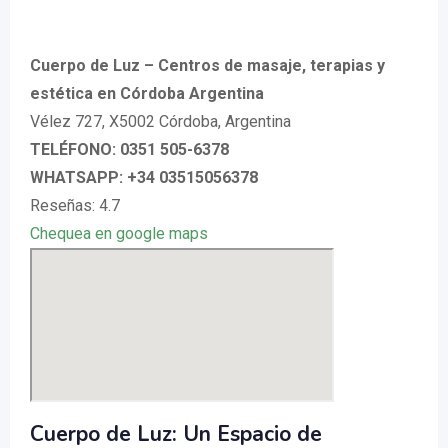
Cuerpo de Luz – Centros de masaje, terapias y
estética en Córdoba Argentina
Vélez 727, X5002 Córdoba, Argentina
TELÉFONO: 0351 505-6378
WHATSAPP: +34 03515056378
Reseñas: 4.7
Chequea en google maps
Cuerpo de Luz: Un Espacio de