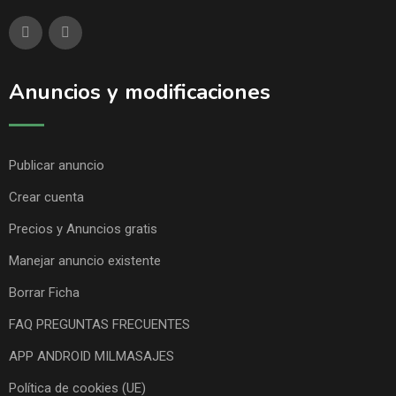
Anuncios y modificaciones
Publicar anuncio
Crear cuenta
Precios y Anuncios gratis
Manejar anuncio existente
Borrar Ficha
FAQ PREGUNTAS FRECUENTES
APP ANDROID MILMASAJES
Política de cookies (UE)