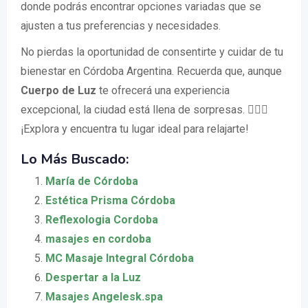
donde podrás encontrar opciones variadas que se
ajusten a tus preferencias y necesidades.
No pierdas la oportunidad de consentirte y cuidar de tu
bienestar en Córdoba Argentina. Recuerda que, aunque
Cuerpo de Luz
te ofrecerá una experiencia
excepcional, la ciudad está llena de sorpresas. 💆‍♀️✨
¡Explora y encuentra tu lugar ideal para relajarte!
Lo Más Buscado:
María de Córdoba
Estética Prisma Córdoba
Reflexologia Cordoba
masajes en cordoba
MC Masaje Integral Córdoba
Despertar a la Luz
Masajes Angelesk.spa