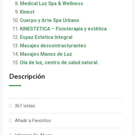
Medical Luz Spa & Wellness
Kinest
Cuerpo y Arte Spa Urbano
KINESTETICA – Fisioterapia y estética
Espaz Estetica Integral
Masajes descontracturantes
Masajes Manos de Luz
Ola de luz, centro de salud natural.
Descripción
367 vistas
Añadir a Favoritos