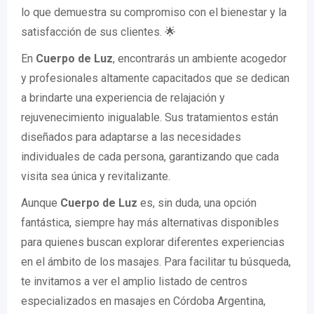
lo que demuestra su compromiso con el bienestar y la
satisfacción de sus clientes. 🌟
En
Cuerpo de Luz
, encontrarás un ambiente acogedor
y profesionales altamente capacitados que se dedican
a brindarte una experiencia de relajación y
rejuvenecimiento inigualable. Sus tratamientos están
diseñados para adaptarse a las necesidades
individuales de cada persona, garantizando que cada
visita sea única y revitalizante.
Aunque
Cuerpo de Luz
es, sin duda, una opción
fantástica, siempre hay más alternativas disponibles
para quienes buscan explorar diferentes experiencias
en el ámbito de los masajes. Para facilitar tu búsqueda,
te invitamos a ver el amplio listado de centros
especializados en masajes en Córdoba Argentina,