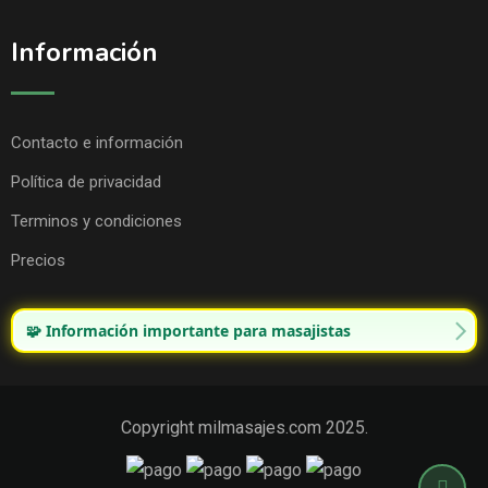
Información
Contacto e información
Política de privacidad
Terminos y condiciones
Precios
🧩 Información importante para masajistas
Copyright milmasajes.com 2025.