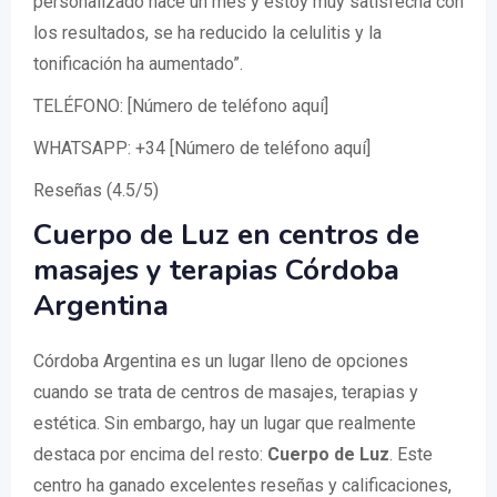
personalizado hace un mes y estoy muy satisfecha con
los resultados, se ha reducido la celulitis y la
tonificación ha aumentado”.
TELÉFONO: [Número de teléfono aquí]
WHATSAPP: +34 [Número de teléfono aquí]
Reseñas (4.5/5)
Cuerpo de Luz en centros de
masajes y terapias Córdoba
Argentina
Córdoba Argentina es un lugar lleno de opciones
cuando se trata de centros de masajes, terapias y
estética. Sin embargo, hay un lugar que realmente
destaca por encima del resto:
Cuerpo de Luz
. Este
centro ha ganado excelentes reseñas y calificaciones,