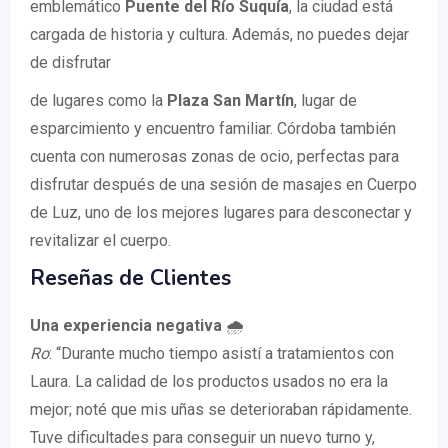
emblemático
Puente del Río Suquía
, la ciudad está
cargada de historia y cultura. Además, no puedes dejar
de disfrutar
de lugares como la
Plaza San Martín
, lugar de
esparcimiento y encuentro familiar. Córdoba también
cuenta con numerosas zonas de ocio, perfectas para
disfrutar después de una sesión de masajes en Cuerpo
de Luz, uno de los mejores lugares para desconectar y
revitalizar el cuerpo.
Reseñas de Clientes
Una experiencia negativa
🌧️
Ro
: “Durante mucho tiempo asistí a tratamientos con
Laura. La calidad de los productos usados no era la
mejor; noté que mis uñas se deterioraban rápidamente.
Tuve dificultades para conseguir un nuevo turno y,