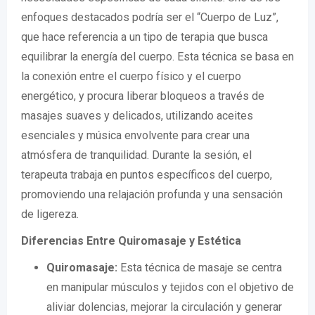
enfoques destacados podría ser el “Cuerpo de Luz”,
que hace referencia a un tipo de terapia que busca
equilibrar la energía del cuerpo. Esta técnica se basa en
la conexión entre el cuerpo físico y el cuerpo
energético, y procura liberar bloqueos a través de
masajes suaves y delicados, utilizando aceites
esenciales y música envolvente para crear una
atmósfera de tranquilidad. Durante la sesión, el
terapeuta trabaja en puntos específicos del cuerpo,
promoviendo una relajación profunda y una sensación
de ligereza.
Diferencias Entre Quiromasaje y Estética
Quiromasaje:
Esta técnica de masaje se centra
en manipular músculos y tejidos con el objetivo de
aliviar dolencias, mejorar la circulación y generar