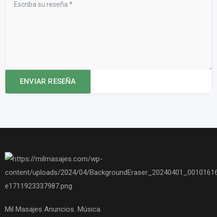
Mil Masajes Anuncios. Música.