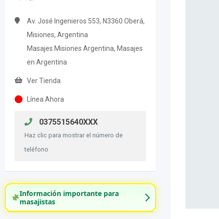
Av. José Ingenieros 553, N3360 Oberá,
Misiones, Argentina
Masajes Misiones Argentina, Masajes
en Argentina
Ver Tienda
Línea Ahora
0375515640XXX
Haz clic para mostrar el número de
teléfono
Información importante para
masajistas