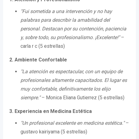
"Fui sometida a una intervención y no hay
palabras para describir la amabilidad del
personal. Destacan por su contención, paciencia
y, sobre todo, su profesionalismo. ¡Excelente!"
–
carla r c (5 estrellas)
2. Ambiente Confortable
"La atención es espectacular, con un equipo de
profesionales altamente capacitados. El lugar es
muy confortable, definitivamente los elijo
siempre."
– Monica Eliana Gutierrez (5 estrellas)
3. Experiencia en Medicina Estética
"Un profesional excelente en medicina estética."
–
gustavo kairiyama (5 estrellas)