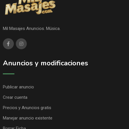
Mil Masajes Anuncios. Música.
Anuncios y modificaciones
Publicar anuncio
Crear cuenta
Precios y Anuncios gratis
Manejar anuncio existente
Borrar Ficha