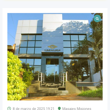
8 de marzo de 2025 19:21
Masajes Misiones