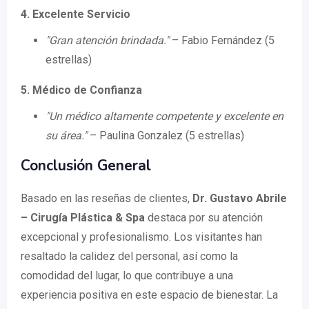
4. Excelente Servicio
"Gran atención brindada."
– Fabio Fernández (5
estrellas)
5. Médico de Confianza
"Un médico altamente competente y excelente en
su área."
– Paulina Gonzalez (5 estrellas)
Conclusión General
Basado en las reseñas de clientes,
Dr. Gustavo Abrile
– Cirugía Plástica & Spa
destaca por su atención
excepcional y profesionalismo. Los visitantes han
resaltado la calidez del personal, así como la
comodidad del lugar, lo que contribuye a una
experiencia positiva en este espacio de bienestar. La