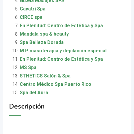
Gisela Masajes SPA
Gayatri Spa
CIRCE spa
En Plenitud: Centro de Estética y Spa
Mandala spa & beauty
Spa Belleza Dorada
M.P masoterapia y depilación especial
En Plenitud: Centro de Estética y Spa
MS Spa
STHETICS Salón & Spa
Centro Médico Spa Puerto Rico
Spa del Aura
Descripción