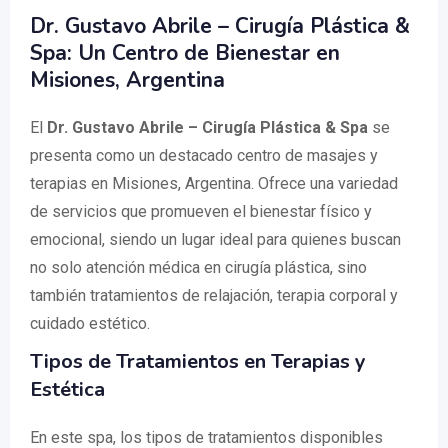
Dr. Gustavo Abrile – Cirugía Plástica &
Spa: Un Centro de Bienestar en
Misiones, Argentina
El
Dr. Gustavo Abrile – Cirugía Plástica & Spa
se
presenta como un destacado centro de masajes y
terapias en Misiones, Argentina. Ofrece una variedad
de servicios que promueven el bienestar físico y
emocional, siendo un lugar ideal para quienes buscan
no solo atención médica en cirugía plástica, sino
también tratamientos de relajación, terapia corporal y
cuidado estético.
Tipos de Tratamientos en Terapias y
Estética
En este spa, los tipos de tratamientos disponibles