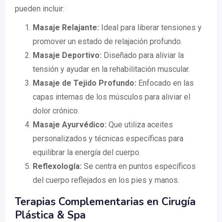
pueden incluir:
Masaje Relajante:
Ideal para liberar tensiones y
promover un estado de relajación profundo.
Masaje Deportivo:
Diseñado para aliviar la
tensión y ayudar en la rehabilitación muscular.
Masaje de Tejido Profundo:
Enfocado en las
capas internas de los músculos para aliviar el
dolor crónico.
Masaje Ayurvédico:
Que utiliza aceites
personalizados y técnicas específicas para
equilibrar la energía del cuerpo.
Reflexología:
Se centra en puntos específicos
del cuerpo reflejados en los pies y manos.
Terapias Complementarias en Cirugía
Plástica & Spa