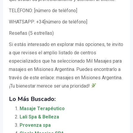
TELÉFONO: [número de teléfono]
WHATSAPP: +34[número de teléfono]
Reseñas (5 estrellas)
Si estás interesado en explorar más opciones, te invito
a que revises el amplio listado de centros
especializados que ha seleccionado Mil Masajes para
masajes en Misiones Argentina. Puedes encontrarlo a
través de este enlace: masajes en Misiones Argentina.
¡Tu bienestar merece ser una prioridad!
Lo Más Buscado:
Masaje Terapéutico
Lali Spa & Belleza
Provenza spa