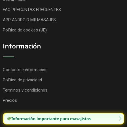
FAQ PREGUNTAS FRECUENTES
APP ANDROID MILMASAJES
Política de cookies (UE)
Información
Contacto e información
Política de privacidad
Terminos y condiciones
Precios
Información importante para masajistas