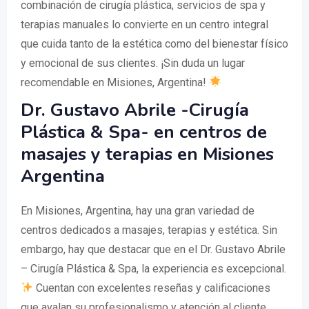
combinación de cirugía plástica, servicios de spa y
terapias manuales lo convierte en un centro integral
que cuida tanto de la estética como del bienestar físico
y emocional de sus clientes. ¡Sin duda un lugar
recomendable en Misiones, Argentina!
Dr. Gustavo Abrile -Cirugía
Plástica & Spa- en centros de
masajes y terapias en Misiones
Argentina
En Misiones, Argentina, hay una gran variedad de
centros dedicados a masajes, terapias y estética. Sin
embargo, hay que destacar que en el Dr. Gustavo Abrile
– Cirugía Plástica & Spa, la experiencia es excepcional.
Cuentan con excelentes reseñas y calificaciones
que avalan su profesionalismo y atención al cliente.