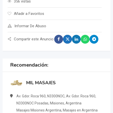
356 vistas
Añadir a Favoritos
Informar De Abuso
Compartir este Anuncio:
Recomendación:
MIL MASAJES
Av. Gdor. Roca 960, N3300NOC, Av. Gdor. Roca 960,
N3300NOC Posadas, Misiones, Argentina
Masajes Misiones Argentina, Masajes en Argentina