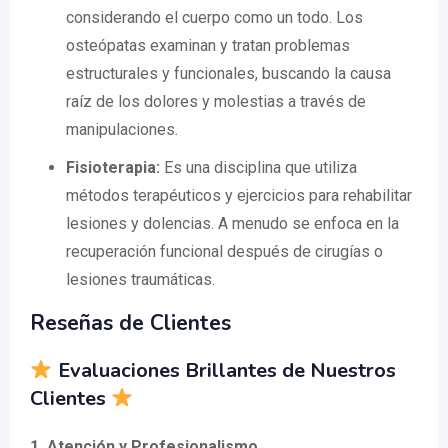
considerando el cuerpo como un todo. Los
osteópatas examinan y tratan problemas
estructurales y funcionales, buscando la causa
raíz de los dolores y molestias a través de
manipulaciones.
Fisioterapia:
Es una disciplina que utiliza
métodos terapéuticos y ejercicios para rehabilitar
lesiones y dolencias. A menudo se enfoca en la
recuperación funcional después de cirugías o
lesiones traumáticas.
Reseñas de Clientes
Evaluaciones Brillantes de Nuestros
Clientes
1. Atención y Profesionalismo