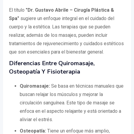
El título
"Dr. Gustavo Abrile – Cirugía Plástica &
Spa"
sugiere un enfoque integral en el cuidado del
cuerpo y la estética. Las terapias que se pueden
realizar, además de los masajes, pueden incluir
tratamientos de rejuvenecimiento y cuidados estéticos
que son esenciales para el bienestar general.
Diferencias Entre Quiromasaje,
Osteopatía Y Fisioterapia
Quiromasaje:
Se basa en técnicas manuales que
buscan relajar los músculos y mejorar la
circulación sanguínea. Este tipo de masaje se
enfoca en el aspecto relajante y está orientado a
aliviar el estrés.
Osteopatía:
Tiene un enfoque más amplio,