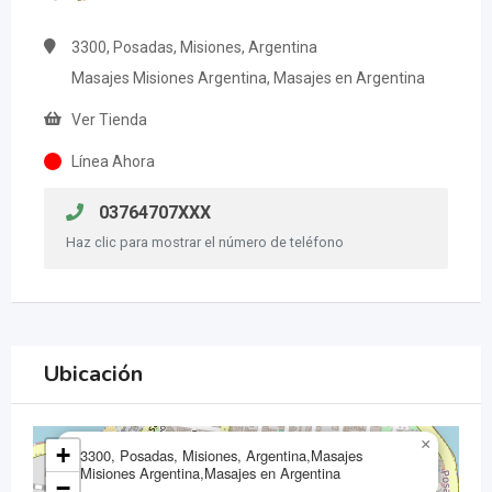
3300, Posadas, Misiones, Argentina
Masajes Misiones Argentina, Masajes en Argentina
Ver Tienda
Línea Ahora
03764707XXX
Haz clic para mostrar el número de teléfono
Ubicación
×
+
3300, Posadas, Misiones, Argentina,Masajes
Misiones Argentina,Masajes en Argentina
−