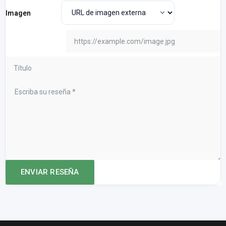
Imagen