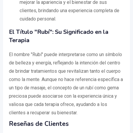
mejorar la apariencia y el bienestar de sus
clientes, brindando una experiencia completa de
cuidado personal.
El Título "Rubí": Su Significado en la
Terapia
El nombre "Rubí" puede interpretarse como un símbolo
de belleza y energía, reflejando la intención del centro
de brindar tratamientos que revitalizan tanto el cuerpo
como la mente. Aunque no hace referencia específica a
un tipo de masaje, el concepto de un rubí como gema
preciosa puede asociarse con la experiencia única y
valiosa que cada terapia ofrece, ayudando a los
clientes a recuperar su bienestar.
Reseñas de Clientes