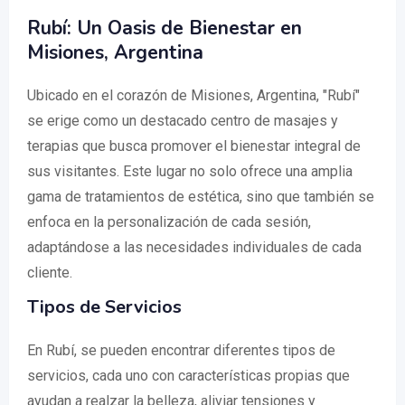
Rubí: Un Oasis de Bienestar en
Misiones, Argentina
Ubicado en el corazón de Misiones, Argentina, "Rubí"
se erige como un destacado centro de masajes y
terapias que busca promover el bienestar integral de
sus visitantes. Este lugar no solo ofrece una amplia
gama de tratamientos de estética, sino que también se
enfoca en la personalización de cada sesión,
adaptándose a las necesidades individuales de cada
cliente.
Tipos de Servicios
En Rubí, se pueden encontrar diferentes tipos de
servicios, cada uno con características propias que
ayudan a realzar la belleza, aliviar tensiones y