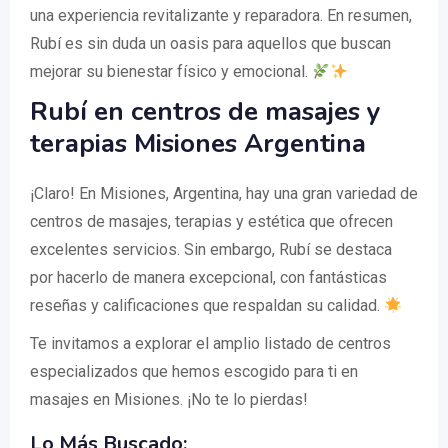
una experiencia revitalizante y reparadora. En resumen,
Rubí es sin duda un oasis para aquellos que buscan
mejorar su bienestar físico y emocional.
Rubí en centros de masajes y
terapias Misiones Argentina
¡Claro! En Misiones, Argentina, hay una gran variedad de
centros de masajes, terapias y estética que ofrecen
excelentes servicios. Sin embargo, Rubí se destaca
por hacerlo de manera excepcional, con fantásticas
reseñas y calificaciones que respaldan su calidad.
Te invitamos a explorar el amplio listado de centros
especializados que hemos escogido para ti en
masajes en Misiones. ¡No te lo pierdas!
Lo Más Buscado: