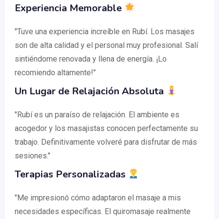
Experiencia Memorable
"Tuve una experiencia increíble en Rubí. Los masajes
son de alta calidad y el personal muy profesional. Salí
sintiéndome renovada y llena de energía. ¡Lo
recomiendo altamente!"
Un Lugar de Relajación Absoluta
"Rubí es un paraíso de relajación. El ambiente es
acogedor y los masajistas conocen perfectamente su
trabajo. Definitivamente volveré para disfrutar de más
sesiones."
Terapias Personalizadas
"Me impresionó cómo adaptaron el masaje a mis
necesidades específicas. El quiromasaje realmente