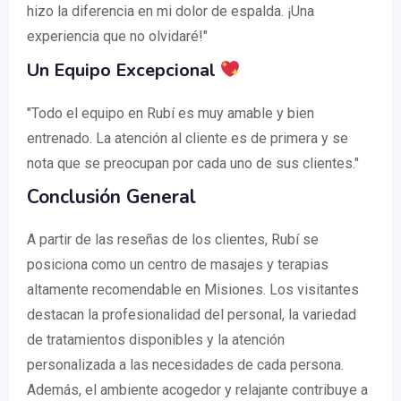
hizo la diferencia en mi dolor de espalda. ¡Una
experiencia que no olvidaré!"
Un Equipo Excepcional
"Todo el equipo en Rubí es muy amable y bien
entrenado. La atención al cliente es de primera y se
nota que se preocupan por cada uno de sus clientes."
Conclusión General
A partir de las reseñas de los clientes, Rubí se
posiciona como un centro de masajes y terapias
altamente recomendable en Misiones. Los visitantes
destacan la profesionalidad del personal, la variedad
de tratamientos disponibles y la atención
personalizada a las necesidades de cada persona.
Además, el ambiente acogedor y relajante contribuye a