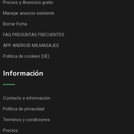
Precios y Anuncios gratis
Manejar anuncio existente
Borrar Ficha
FAQ PREGUNTAS FRECUENTES
APP ANDROID MILMASAJES
Política de cookies (UE)
Información
Contacto e información
Política de privacidad
Terminos y condiciones
Precios