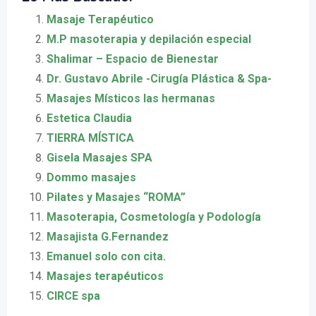
Masaje Terapéutico
M.P masoterapia y depilación especial
Shalimar – Espacio de Bienestar
Dr. Gustavo Abrile -Cirugía Plástica & Spa-
Masajes Místicos las hermanas
Estetica Claudia
TIERRA MÍSTICA
Gisela Masajes SPA
Dommo masajes
Pilates y Masajes “ROMA”
Masoterapia, Cosmetología y Podología
Masajista G.Fernandez
Emanuel solo con cita.
Masajes terapéuticos
CIRCE spa