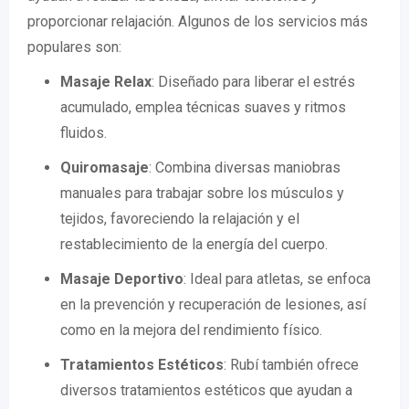
proporcionar relajación. Algunos de los servicios más
populares son:
Masaje Relax
: Diseñado para liberar el estrés
acumulado, emplea técnicas suaves y ritmos
fluidos.
Quiromasaje
: Combina diversas maniobras
manuales para trabajar sobre los músculos y
tejidos, favoreciendo la relajación y el
restablecimiento de la energía del cuerpo.
Masaje Deportivo
: Ideal para atletas, se enfoca
en la prevención y recuperación de lesiones, así
como en la mejora del rendimiento físico.
Tratamientos Estéticos
: Rubí también ofrece
diversos tratamientos estéticos que ayudan a