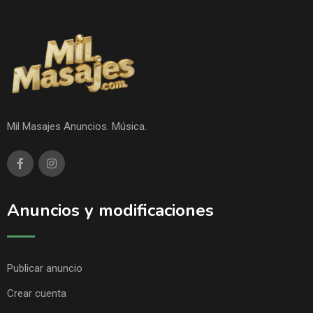
Mil Masajes Anuncios. Música.
Anuncios y modificaciones
Publicar anuncio
Crear cuenta