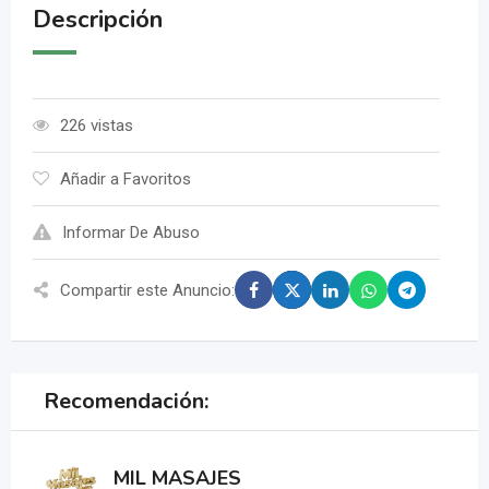
Descripción
226 vistas
Añadir a Favoritos
Informar De Abuso
Compartir este Anuncio:
Recomendación:
MIL MASAJES