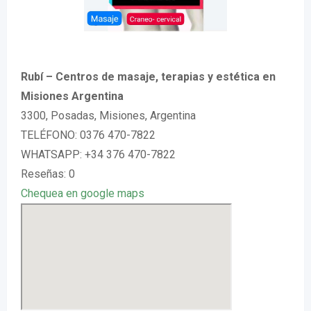
Rubí – Centros de masaje, terapias y estética en
Misiones Argentina
3300, Posadas, Misiones, Argentina
TELÉFONO: 0376 470-7822
WHATSAPP: +34 376 470-7822
Reseñas: 0
Chequea en google maps