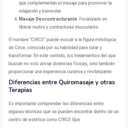
que complementan el masaje para promover la
relajación y bienestar.
Masaje Descontracturante
: Focalizado en
liberar nudos y contracturas musculares.
El nombre “CIRCE” puede evocar a la figura mitológica
de Circe, conocida por su habilidad para curar y
transformar. En este sentido, los tratamientos del spa
buscan no solo aliviar dolencias físicas, sino también
proporcionar una experiencia curativa y revitalizante.
Diferencias entre Quiromasaje y otras
Terapias
Es importante comprender las diferencias entre
algunas técnicas que se pueden encontrar dentro de un
centro de estética como CIRCE Spa: