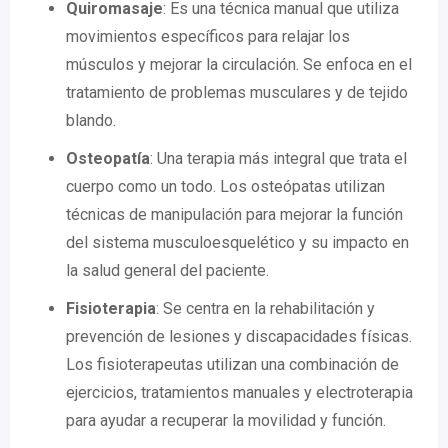
Quiromasaje
: Es una técnica manual que utiliza
movimientos específicos para relajar los
músculos y mejorar la circulación. Se enfoca en el
tratamiento de problemas musculares y de tejido
blando.
Osteopatía
: Una terapia más integral que trata el
cuerpo como un todo. Los osteópatas utilizan
técnicas de manipulación para mejorar la función
del sistema musculoesquelético y su impacto en
la salud general del paciente.
Fisioterapia
: Se centra en la rehabilitación y
prevención de lesiones y discapacidades físicas.
Los fisioterapeutas utilizan una combinación de
ejercicios, tratamientos manuales y electroterapia
para ayudar a recuperar la movilidad y función.