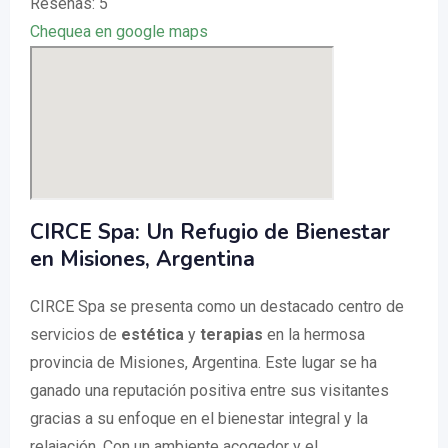
Reseñas: 5
Chequea en google maps
CIRCE Spa: Un Refugio de Bienestar
en Misiones, Argentina
CIRCE Spa se presenta como un destacado centro de
servicios de
estética
y
terapias
en la hermosa
provincia de Misiones, Argentina. Este lugar se ha
ganado una reputación positiva entre sus visitantes
gracias a su enfoque en el bienestar integral y la
relajación. Con un ambiente acogedor y el