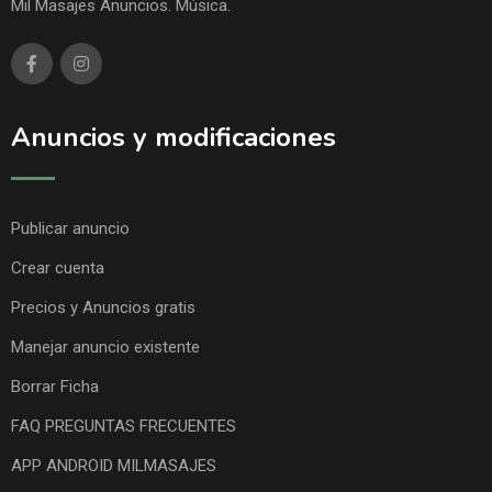
Mil Masajes Anuncios. Música.
Anuncios y modificaciones
Publicar anuncio
Crear cuenta
Precios y Anuncios gratis
Manejar anuncio existente
Borrar Ficha
FAQ PREGUNTAS FRECUENTES
APP ANDROID MILMASAJES