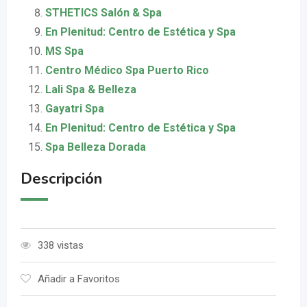
STHETICS Salón & Spa
En Plenitud: Centro de Estética y Spa
MS Spa
Centro Médico Spa Puerto Rico
Lali Spa & Belleza
Gayatri Spa
En Plenitud: Centro de Estética y Spa
Spa Belleza Dorada
Descripción
338 vistas
Añadir a Favoritos