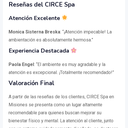
Reseñas del CIRCE Spa
Atención Excelente
Monica Sisterna Breska
: “¡Atención impecable! La
ambientación es absolutamente hermosa.”
Experiencia Destacada
Paola Engel
: “El ambiente es muy agradable y la
atención es excepcional. ¡Totalmente recomendado!”
Valoración Final
A partir de las reseñas de los clientes, CIRCE Spa en
Misiones se presenta como un lugar altamente
recomendable para quienes buscan mejorar su
bienestar físico y mental. La atención al cliente, junto