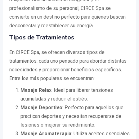
profesionalismo de su personal, CIRCE Spa se
convierte en un destino perfecto para quienes buscan
desconectar y reestablecer su energía.
Tipos de Tratamientos
En CIRCE Spa, se ofrecen diversos tipos de
tratamientos, cada uno pensado para abordar distintas
necesidades y proporcionar beneficios específicos.
Entre los más populares se encuentran:
Masaje Relax
: Ideal para liberar tensiones
acumuladas y reducir el estrés.
Masaje Deportivo
: Perfecto para aquellos que
practican deportes y necesitan recuperarse de
lesiones o mejorar su rendimiento.
Masaje Aromaterapia
: Utiliza aceites esenciales