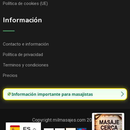
Política de cookies (UE)
Información
Contacto e información
Política de privacidad
Terminos y condiciones
Precios
Información importante para masajistas
Copyright milmasajes.com 2025.
ES