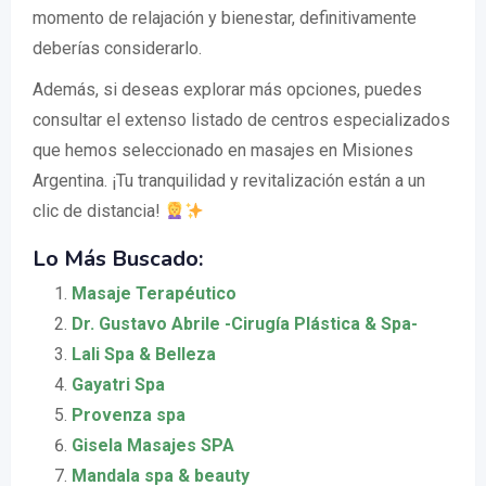
momento de relajación y bienestar, definitivamente
deberías considerarlo.
Además, si deseas explorar más opciones, puedes
consultar el extenso listado de centros especializados
que hemos seleccionado en masajes en Misiones
Argentina. ¡Tu tranquilidad y revitalización están a un
clic de distancia!
Lo Más Buscado:
Masaje Terapéutico
Dr. Gustavo Abrile -Cirugía Plástica & Spa-
Lali Spa & Belleza
Gayatri Spa
Provenza spa
Gisela Masajes SPA
Mandala spa & beauty