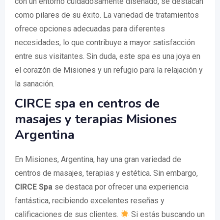
con un entorno cuidadosamente diseñado, se destacan
como pilares de su éxito. La variedad de tratamientos
ofrece opciones adecuadas para diferentes
necesidades, lo que contribuye a mayor satisfacción
entre sus visitantes. Sin duda, este spa es una joya en
el corazón de Misiones y un refugio para la relajación y
la sanación.
CIRCE spa en centros de
masajes y terapias Misiones
Argentina
En Misiones, Argentina, hay una gran variedad de
centros de masajes, terapias y estética. Sin embargo,
CIRCE Spa
se destaca por ofrecer una experiencia
fantástica, recibiendo excelentes reseñas y
calificaciones de sus clientes.
Si estás buscando un