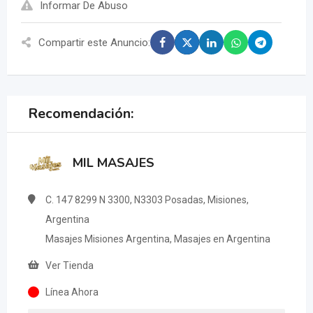
Informar De Abuso
Compartir este Anuncio:
Recomendación:
MIL MASAJES
C. 147 8299 N 3300, N3303 Posadas, Misiones,
Argentina
Masajes Misiones Argentina, Masajes en Argentina
Ver Tienda
Línea Ahora