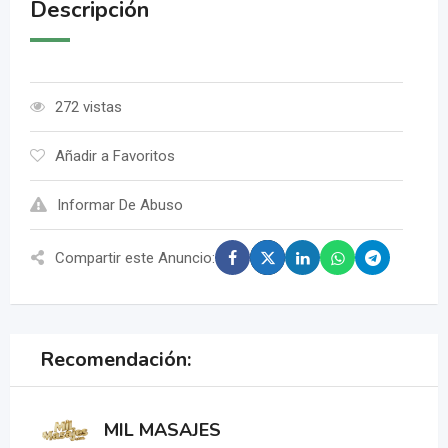
Descripción
272 vistas
Añadir a Favoritos
Informar De Abuso
Compartir este Anuncio:
Recomendación:
MIL MASAJES