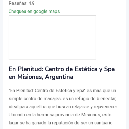
Reseñas: 4.9
Chequea en google maps
En Plenitud: Centro de Estética y Spa
en Misiones, Argentina
"En Plenitud: Centro de Estética y Spa" es más que un
simple centro de masajes; es un refugio de bienestar,
ideal para aquellos que buscan relajarse y rejuvenecer.
Ubicado en la hermosa provincia de Misiones, este
lugar se ha ganado la reputación de ser un santuario