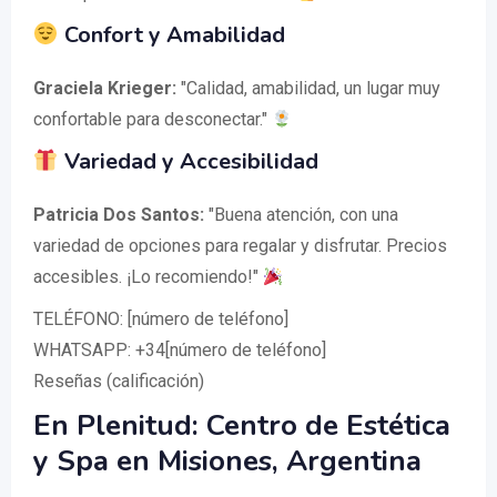
Confort y Amabilidad
Graciela Krieger:
"Calidad, amabilidad, un lugar muy
confortable para desconectar."
Variedad y Accesibilidad
Patricia Dos Santos:
"Buena atención, con una
variedad de opciones para regalar y disfrutar. Precios
accesibles. ¡Lo recomiendo!"
TELÉFONO: [número de teléfono]
WHATSAPP: +34[número de teléfono]
Reseñas (calificación)
En Plenitud: Centro de Estética
y Spa en Misiones, Argentina