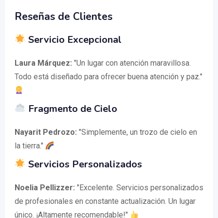
Reseñas de Clientes
Servicio Excepcional
Laura Márquez:
"Un lugar con atención maravillosa.
Todo está diseñado para ofrecer buena atención y paz."
Fragmento de Cielo
Nayarit Pedrozo:
"Simplemente, un trozo de cielo en
la tierra."
Servicios Personalizados
Noelia Pellizzer:
"Excelente. Servicios personalizados
de profesionales en constante actualización. Un lugar
único. ¡Altamente recomendable!"