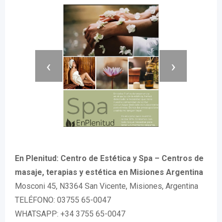
‹
›
En Plenitud: Centro de Estética y Spa – Centros de
masaje, terapias y estética en Misiones Argentina
Mosconi 45, N3364 San Vicente, Misiones, Argentina
TELÉFONO: 03755 65-0047
WHATSAPP: +34 3755 65-0047