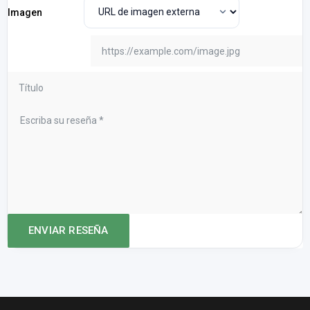
Imagen