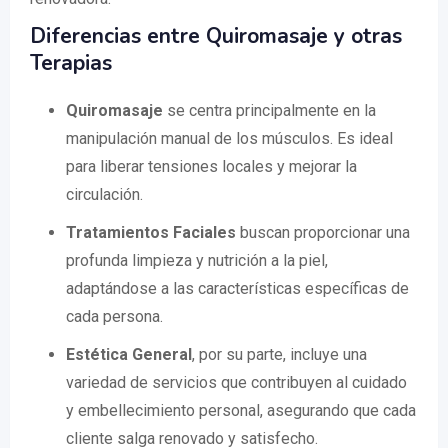
Diferencias entre Quiromasaje y otras
Terapias
Quiromasaje
se centra principalmente en la
manipulación manual de los músculos. Es ideal
para liberar tensiones locales y mejorar la
circulación.
Tratamientos Faciales
buscan proporcionar una
profunda limpieza y nutrición a la piel,
adaptándose a las características específicas de
cada persona.
Estética General
, por su parte, incluye una
variedad de servicios que contribuyen al cuidado
y embellecimiento personal, asegurando que cada
cliente salga renovado y satisfecho.