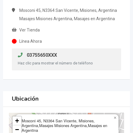
Mosconi 45, N3364 San Vicente, Misiones, Argentina
Masajes Misiones Argentina, Masajes en Argentina
Ver Tienda
Línea Ahora
03755650XXX
Haz clic para mostrar el número de teléfono
Ubicación
×
+
Mosconi 45, N3364 San Vicente, Misiones,
Argentina,Masajes Misiones Argentina,Masajes en
−
Argentina