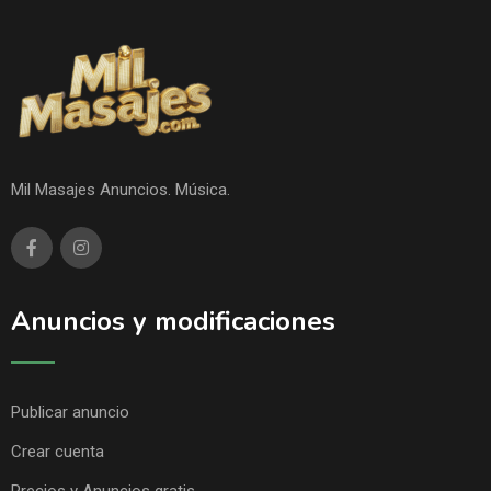
Mil Masajes Anuncios. Música.
Anuncios y modificaciones
Publicar anuncio
Crear cuenta