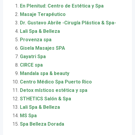
En Plenitud: Centro de Estética y Spa
Masaje Terapéutico
Dr. Gustavo Abrile -Cirugía Plástica & Spa-
Lali Spa & Belleza
Provenza spa
Gisela Masajes SPA
Gayatri Spa
CIRCE spa
Mandala spa & beauty
Centro Médico Spa Puerto Rico
Detox místicos estética y spa
STHETICS Salón & Spa
Lali Spa & Belleza
MS Spa
Spa Belleza Dorada