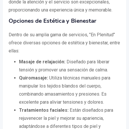
donde la atención y el servicio son excepcionales,
proporcionando una experiencia única y memorable.
Opciones de Estética y Bienestar
Dentro de su amplia gama de servicios, "En Plenitud"
ofrece diversas opciones de estética y bienestar, entre
ellas:
Masaje de relajación:
Diseñado para liberar
tensión y promover una sensación de calma.
Quiromasaje:
Utiliza técnicas manuales para
manipular los tejidos blandos del cuerpo,
combinando amasamientos y presiones. Es
excelente para aliviar tensiones y dolores.
Tratamientos faciales:
Están diseñados para
rejuvenecer la piel y mejorar su apariencia,
adaptándose a diferentes tipos de piel y