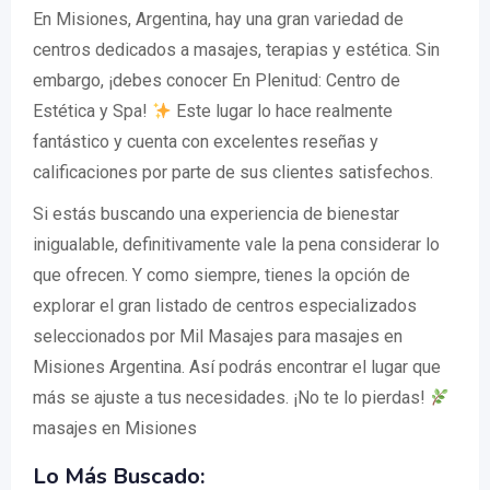
En Misiones, Argentina, hay una gran variedad de
centros dedicados a masajes, terapias y estética. Sin
embargo, ¡debes conocer En Plenitud: Centro de
Estética y Spa!
Este lugar lo hace realmente
fantástico y cuenta con excelentes reseñas y
calificaciones por parte de sus clientes satisfechos.
Si estás buscando una experiencia de bienestar
inigualable, definitivamente vale la pena considerar lo
que ofrecen. Y como siempre, tienes la opción de
explorar el gran listado de centros especializados
seleccionados por Mil Masajes para masajes en
Misiones Argentina. Así podrás encontrar el lugar que
más se ajuste a tus necesidades. ¡No te lo pierdas!
masajes en Misiones
Lo Más Buscado: