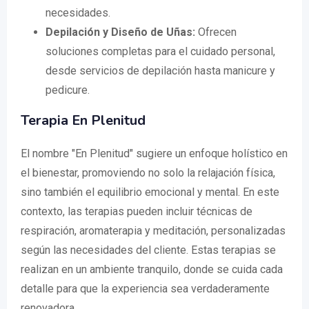
necesidades.
Depilación y Diseño de Uñas:
Ofrecen
soluciones completas para el cuidado personal,
desde servicios de depilación hasta manicure y
pedicure.
Terapia En Plenitud
El nombre "En Plenitud" sugiere un enfoque holístico en
el bienestar, promoviendo no solo la relajación física,
sino también el equilibrio emocional y mental. En este
contexto, las terapias pueden incluir técnicas de
respiración, aromaterapia y meditación, personalizadas
según las necesidades del cliente. Estas terapias se
realizan en un ambiente tranquilo, donde se cuida cada
detalle para que la experiencia sea verdaderamente
renovadora.