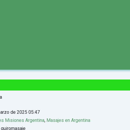
arzo de 2025 05:47
s Misiones Argentina
,
Masajes en Argentina
 quiromasaje