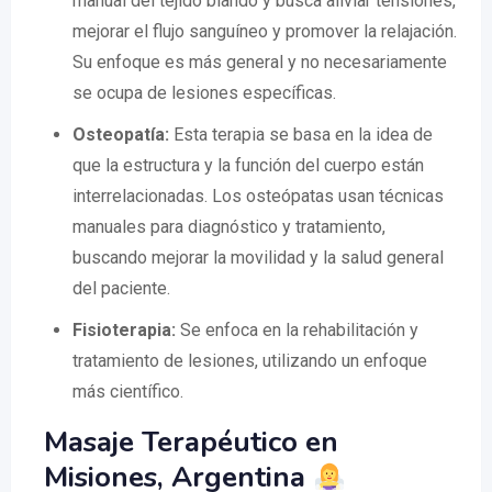
manual del tejido blando y busca aliviar tensiones,
mejorar el flujo sanguíneo y promover la relajación.
Su enfoque es más general y no necesariamente
se ocupa de lesiones específicas.
Osteopatía:
Esta terapia se basa en la idea de
que la estructura y la función del cuerpo están
interrelacionadas. Los osteópatas usan técnicas
manuales para diagnóstico y tratamiento,
buscando mejorar la movilidad y la salud general
del paciente.
Fisioterapia:
Se enfoca en la rehabilitación y
tratamiento de lesiones, utilizando un enfoque
más científico.
Masaje Terapéutico en
Misiones, Argentina