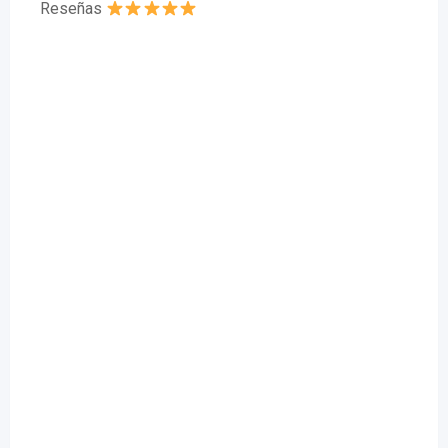
Reseñas