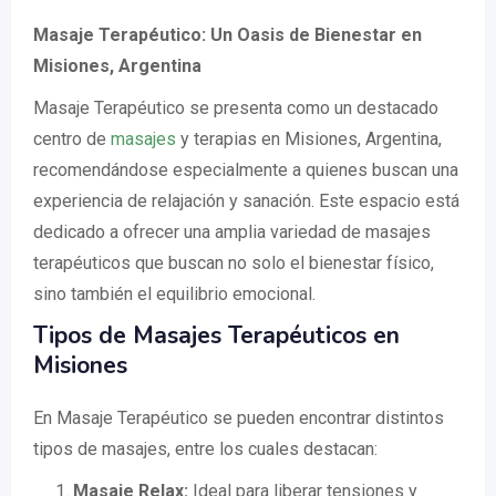
Masaje Terapéutico: Un Oasis de Bienestar en
Misiones, Argentina
Masaje Terapéutico se presenta como un destacado
centro de
masajes
y terapias en Misiones, Argentina,
recomendándose especialmente a quienes buscan una
experiencia de relajación y sanación. Este espacio está
dedicado a ofrecer una amplia variedad de masajes
terapéuticos que buscan no solo el bienestar físico,
sino también el equilibrio emocional.
Tipos de Masajes Terapéuticos en
Misiones
En Masaje Terapéutico se pueden encontrar distintos
tipos de masajes, entre los cuales destacan:
Masaje Relax:
Ideal para liberar tensiones y