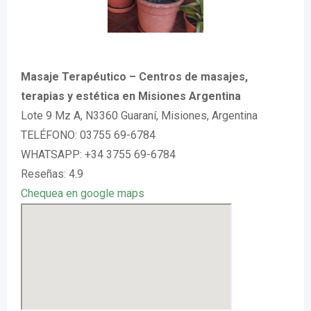
Masaje Terapéutico – Centros de masajes,
terapias y estética en Misiones Argentina
Lote 9 Mz A, N3360 Guaraní, Misiones, Argentina
TELÉFONO: 03755 69-6784
WHATSAPP: +34 3755 69-6784
Reseñas: 4.9
Chequea en google maps