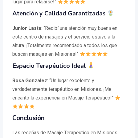
lugar para relajarse!”
Atención y Calidad Garantizadas
Junior Lasta
: “Recibí una atención muy buena en
este centro de masajes y el servicio estuvo a la
altura. ¡Totalmente recomendado a todos los que
buscan masajes en Misiones!”
Espacio Terapéutico Ideal
Rosa Gonzalez
: “Un lugar excelente y
verdaderamente terapéutico en Misiones. ¡Me
encantó la experiencia en Masaje Terapéutico!”
Conclusión
Las reseñas de Masaje Terapéutico en Misiones