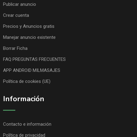
Publicar anuncio
Crear cuenta
Precios y Anuncios gratis
Manejar anuncio existente
Borrar Ficha
FAQ PREGUNTAS FRECUENTES
APP ANDROID MILMASAJES
Política de cookies (UE)
Información
Contacto e información
Política de privacidad