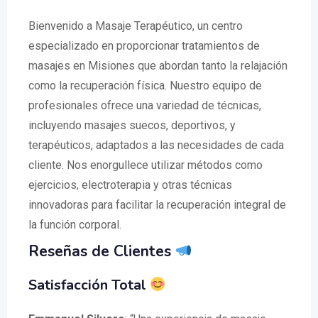
Bienvenido a Masaje Terapéutico, un centro
especializado en proporcionar tratamientos de
masajes en Misiones que abordan tanto la relajación
como la recuperación física. Nuestro equipo de
profesionales ofrece una variedad de técnicas,
incluyendo masajes suecos, deportivos, y
terapéuticos, adaptados a las necesidades de cada
cliente. Nos enorgullece utilizar métodos como
ejercicios, electroterapia y otras técnicas
innovadoras para facilitar la recuperación integral de
la función corporal.
Reseñas de Clientes
Satisfacción Total