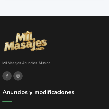
Mil Masajes Anuncios. Música.
Anuncios y modificaciones