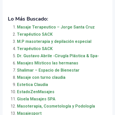
Lo Más Buscado:
Masaje Terapeutico – Jorge Santa Cruz
Terapéutico SACK
M.P masoterapia y depilación especial
Terapéutico SACK
Dr. Gustavo Abrile -Cirugía Plástica & Spa-
Masajes Místicos las hermanas
Shalimar – Espacio de Bienestar
Masaje con turno claudia
Estetica Claudia
EstadoZenMasajes
Gisela Masajes SPA
Masoterapia, Cosmetología y Podología
Masajesport