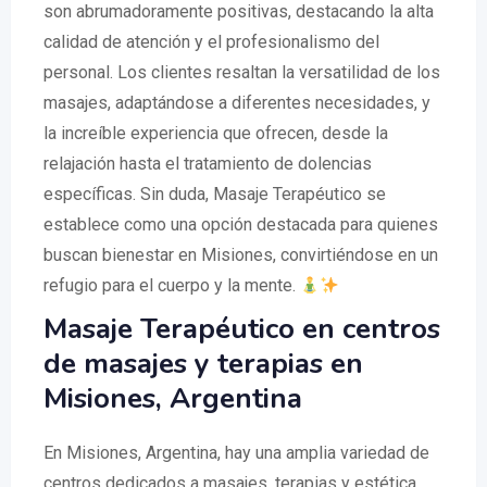
son abrumadoramente positivas, destacando la alta
calidad de atención y el profesionalismo del
personal. Los clientes resaltan la versatilidad de los
masajes, adaptándose a diferentes necesidades, y
la increíble experiencia que ofrecen, desde la
relajación hasta el tratamiento de dolencias
específicas. Sin duda, Masaje Terapéutico se
establece como una opción destacada para quienes
buscan bienestar en Misiones, convirtiéndose en un
refugio para el cuerpo y la mente.
Masaje Terapéutico en centros
de masajes y terapias en
Misiones, Argentina
En Misiones, Argentina, hay una amplia variedad de
centros dedicados a masajes, terapias y estética.