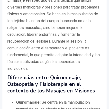
El
masaje terapéutico
es una técnica que utiliza
diversas maniobras y presiones para tratar problemas
físicos y emocionales. Se basa en la manipulación de
los tejidos blandos del cuerpo, buscando no solo
relajar los músculos, sino también mejorar la
circulación, liberar endorfinas y fomentar la
recuperación de lesiones. Durante la sesión, la
comunicación entre el terapeuta y el paciente es
fundamental, lo que permite adaptar la intensidad y las
técnicas utilizadas según las necesidades
individuales.
Diferencias entre Quiromasaje,
Osteopatía y Fisioterapia en el
contexto de los Masajes en Misiones
Quiromasaje:
Se centra en la manipulación