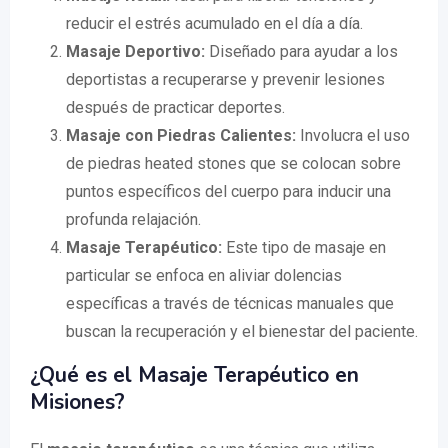
reducir el estrés acumulado en el día a día.
Masaje Deportivo:
Diseñado para ayudar a los
deportistas a recuperarse y prevenir lesiones
después de practicar deportes.
Masaje con Piedras Calientes:
Involucra el uso
de piedras heated stones que se colocan sobre
puntos específicos del cuerpo para inducir una
profunda relajación.
Masaje Terapéutico:
Este tipo de masaje en
particular se enfoca en aliviar dolencias
específicas a través de técnicas manuales que
buscan la recuperación y el bienestar del paciente.
¿Qué es el Masaje Terapéutico en
Misiones?