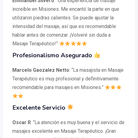
Emmanuel Silvero
: “Una experiencia de masaje
increíble en Misiones. Me encantó la parte en que
utilizaron piedras calientes. Se puede ajustar la
intensidad del masaje, así que es recomendable
hablar antes de comenzar. ¡Volveré sin duda a
Masaje Terapéutico!”
Profesionalismo Asegurado
Marcelo Gaozalez Netto
: “La masajista en Masaje
Terapéutico es muy profesional y definitivamente
recomendable para masajes en Misiones.”
Excelente Servicio
Oscar R
: “La atención es muy buena y el servicio de
masajes excelente en Masaje Terapéutico. ¡Gran