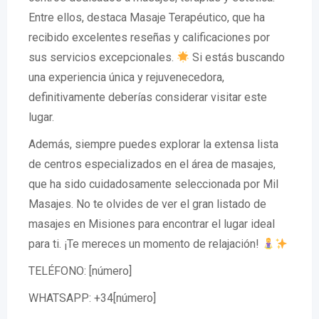
Entre ellos, destaca Masaje Terapéutico, que ha
recibido excelentes reseñas y calificaciones por
sus servicios excepcionales.
Si estás buscando
una experiencia única y rejuvenecedora,
definitivamente deberías considerar visitar este
lugar.
Además, siempre puedes explorar la extensa lista
de centros especializados en el área de masajes,
que ha sido cuidadosamente seleccionada por Mil
Masajes. No te olvides de ver el gran listado de
masajes en Misiones para encontrar el lugar ideal
para ti. ¡Te mereces un momento de relajación!
TELÉFONO: [número]
WHATSAPP: +34[número]