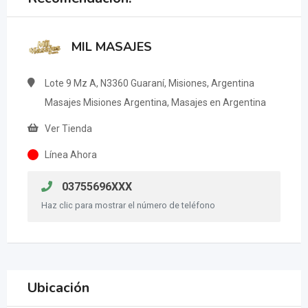
MIL MASAJES
Lote 9 Mz A, N3360 Guaraní, Misiones, Argentina
Masajes Misiones Argentina, Masajes en Argentina
Ver Tienda
Línea Ahora
03755696XXX
Haz clic para mostrar el número de teléfono
Ubicación